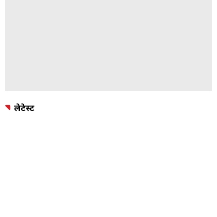
लेटेस्ट