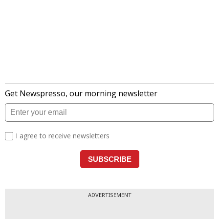
ADVERTISEMENT