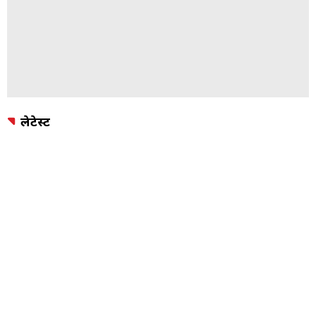
लेटेस्ट