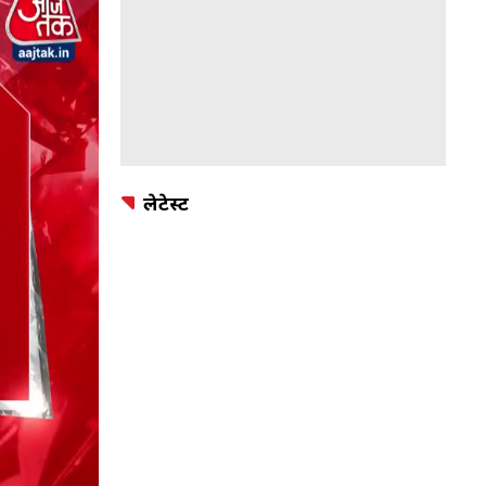
लेटेस्ट