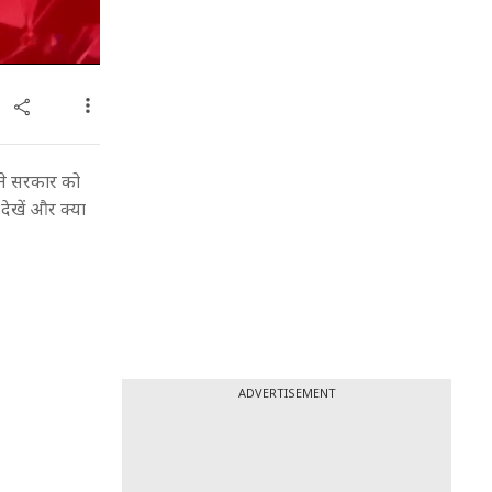
 ने सरकार को
देखें और क्या
ADVERTISEMENT