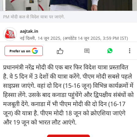
PM मोदी कल से विदेश यात्रा पर जाएंगे.
aajtak.in
नई दिल्ली,
14 जून 2025,
(अपडेटेड 14 जून 2025, 3:59 PM IST)
Prefer us on
प्रधानमंत्री नरेंद्र मोदी की एक बार फिर विदेश यात्रा प्रस्तावित
है. वे 5 दिन में 3 देशों की यात्रा करेंगे. पीएम मोदी सबसे पहले
साइप्रस जाएंगे. वहां दो दिन (15-16 जून) विभिन्न कार्यक्रमों में
हिस्सा लेंगे. उसके बाद कनाडा पहुंचेंगे और द्विपक्षीय संबंधों को
मजबूती देंगे. कनाडा में भी पीएम मोदी की दो दिन (16-17
जून) की यात्रा है. पीएम मोदी 18 जून को क्रोएशिया जाएंगे
और 19 जून को भारत लौट आएंगे.