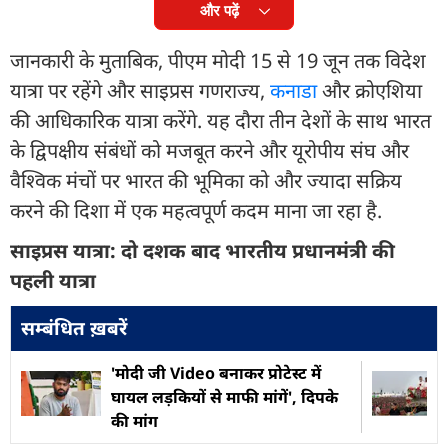
और पढ़ें
जानकारी के मुताबिक, पीएम मोदी 15 से 19 जून तक विदेश
यात्रा पर रहेंगे और साइप्रस गणराज्य,
कनाडा
और क्रोएशिया
की आधिकारिक यात्रा करेंगे. यह दौरा तीन देशों के साथ भारत
के द्विपक्षीय संबंधों को मजबूत करने और यूरोपीय संघ और
वैश्विक मंचों पर भारत की भूमिका को और ज्यादा सक्रिय
करने की दिशा में एक महत्वपूर्ण कदम माना जा रहा है.
साइप्रस यात्रा: दो दशक बाद भारतीय प्रधानमंत्री की
पहली यात्रा
सम्बंधित ख़बरें
'मोदी जी Video बनाकर प्रोटेस्ट में
घायल लड़कियों से माफी मांगें', दिपके
की मांग