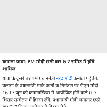
कनाडा यात्रा: PM मोदी छठी बार G-7 समिट में होंगे
शामिल
यात्रा के दूसरे चरण में प्रधानमंत्री
नरेंद्र मोदी
कनाडा पहुंचेंगे.
कनाडा के प्रधानमंत्री मार्क कार्नी के निमंत्रण पर पीएम मोदी
16-17 जून को कनानास्किस में आयोजित होने वाले G-7
शिखर सम्मेलन में हिस्सा लेंगे. प्रधानमंत्री मोदी लगातार छठी
बार G-7 शिखर सम्मेलन में हिस्सा लेंगे.