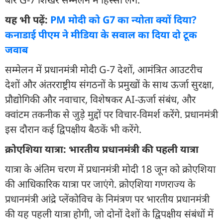
यह भी पढ़ें:
PM मोदी को G7 का न्योता क्यों दिया?
कनाडाई पीएम ने मीडिया के सवाल का दिया दो टूक
जवाब
सम्मेलन में प्रधानमंत्री मोदी G-7 देशों, आमंत्रित आउटरीच
देशों और अंतरराष्ट्रीय संगठनों के प्रमुखों के साथ ऊर्जा सुरक्षा,
प्रौद्योगिकी और नवाचार, विशेषकर AI-ऊर्जा संबंध, और
क्वांटम तकनीक से जुड़े मुद्दों पर विचार-विमर्श करेंगे. प्रधानमंत्री
इस दौरान कई द्विपक्षीय बैठकें भी करेंगे.
क्रोएशिया यात्रा: भारतीय प्रधानमंत्री की पहली यात्रा
यात्रा के अंतिम चरण में प्रधानमंत्री मोदी 18 जून को क्रोएशिया
की आधिकारिक यात्रा पर जाएंगे. क्रोएशिया गणराज्य के
प्रधानमंत्री आंद्रे प्लेंकोविच के निमंत्रण पर भारतीय प्रधानमंत्री
की यह पहली यात्रा होगी, जो दोनों देशों के द्विपक्षीय संबंधों में