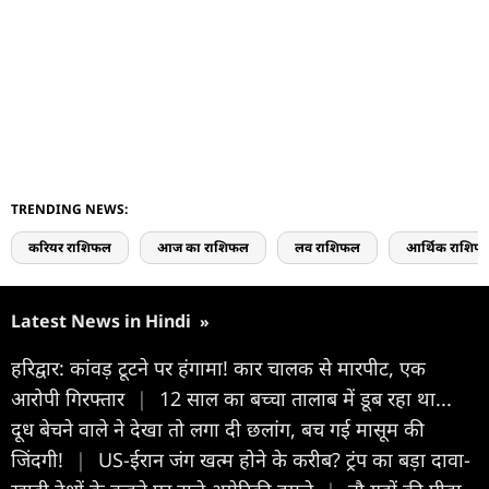
TRENDING NEWS:
करियर राशिफल
आज का राशिफल
लव राशिफल
आर्थिक राशिफ
Latest News in Hindi
»
हरिद्वार: कांवड़ टूटने पर हंगामा! कार चालक से मारपीट, एक
आरोपी गिरफ्तार
|
12 साल का बच्चा तालाब में डूब रहा था...
दूध बेचने वाले ने देखा तो लगा दी छलांग, बच गई मासूम की
जिंदगी!
|
US-ईरान जंग खत्म होने के करीब? ट्रंप का बड़ा दावा-