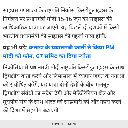
साइप्रस गणराज्य के राष्ट्रपति निकोस क्रिस्टोडूलाइड्स के
निमंत्रण पर प्रधानमंत्री मोदी 15-16 जून को साइप्रस की
आधिकारिक यात्रा पर जाएंगे. यह पिछले दो दशकों में किसी
भारतीय प्रधानमंत्री की साइप्रस की पहली यात्रा होगी.
यह भी पढ़ें:
कनाडा के प्रधानमंत्री कार्नी ने किया PM
मोदी को फोन, G7 समिट का दिया न्योता
निकोसिया में प्रधानमंत्री मोदी राष्ट्रपति क्रिस्टोडूलाइड्स के साथ
द्विपक्षीय वार्ता करेंगे और लिमासोल में व्यापार जगत के नेताओं
को संबोधित करेंगे. यह यात्रा दोनों देशों के बीच मजबूत
द्विपक्षीय संबंधों का संदेश देगी और मेडिटेरेनियन क्षेत्र और
यूरोपीय संघ के साथ भारत की साझेदारी को और गहरा करने
की दिशा में सहयोग बढ़ाएगी.
ADVERTISEMENT