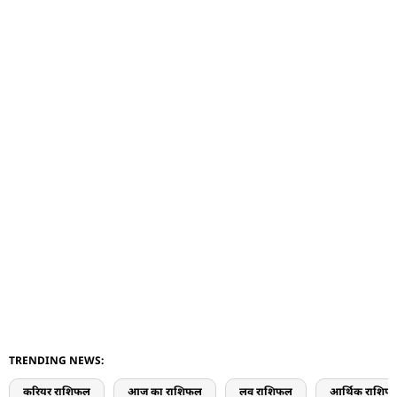
TRENDING NEWS:
करियर राशिफल
आज का राशिफल
लव राशिफल
आर्थिक राशिफ