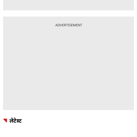
ADVERTISEMENT
लेटेस्ट