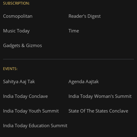
SUBSCRIPTION:
Cosmopolitan
Reader's Digest
Music Today
Time
Gadgets & Gizmos
EVENTS:
Sahitya Aaj Tak
Agenda Aajtak
India Today Conclave
India Today Woman's Summit
India Today Youth Summit
State Of The States Conclave
India Today Education Summit