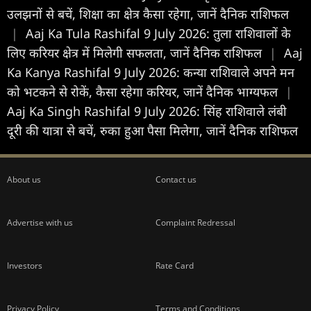
उलझनों से बचें, शिक्षा का क्षेत्र कैसा रहेगा, जानें दैनिक राशिफल
|
Aaj Ka Tula Rashifal 9 July 2026: तुला राशिवालों के
लिए करियर क्षेत्र में मिलेगी सफलता, जानें दैनिक राशिफल
|
Aaj
Ka Kanya Rashifal 9 July 2026: कन्या राशिवाले अपने मन
को भटकने से रोकें, कैसा रहेगा करियर, जानें दैनिक भाग्यफल
|
Aaj Ka Singh Rashifal 9 July 2026: सिंह राशिवाले लंबी
दूरी की यात्रा से बचें, रुका हुआ पैसा मिलेगा, जानें दैनिक राशिफल
About us
Contact us
Advertise with us
Complaint Redressal
Investors
Rate Card
Privacy Policy
Terms and Conditions