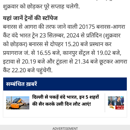
शुक्रवार को छोड़कर पूरे सप्ताह चलेगी.
यहां जानें ट्रेनों की स्टॉपेज
बनारस से आगरा की तरफ जाने वाली 20175 बनारस-आगरा
कैंट वंदे भारत ट्रेन 23 सितम्बर, 2024 से प्रतिदिन (शुक्रवार
को छोड़कर) बनारस से दोपहर 15.20 बजे प्रस्थान कर
प्रयागराज जं. से 16.55 बजे, कानपुर सेंट्रल से 19.02 बजे,
इटावा से 20.19 बजे और टूंडला से 21.34 बजे छूटकर आगरा
कैंट 22.20 बजे पहुंचेगी.
सम्बंधित ख़बरें
दिल्ली से पकड़ें वंदे भारत, इन 5 शहरों
की सैर करके उसी दिन लौट आएं!
ADVERTISEMENT