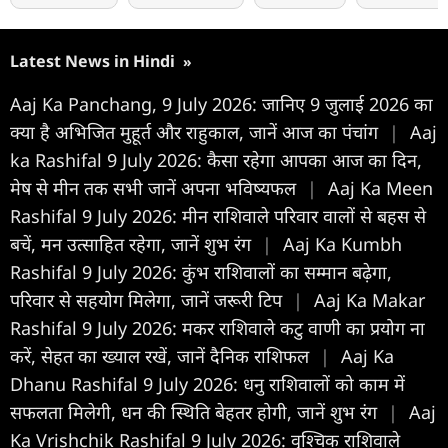
Latest News in Hindi
»
Aaj Ka Panchang, 9 July 2026: जानिए 9 जुलाई 2026 का
क्या है अभिजित मुहूर्त और राहुकाल, जानें आज का पंचांग
|
Aaj
ka Rashifal 9 July 2026: कैसा रहेगा आपका आज का द‍िन,
मेष से मीन तक सभी जानें अपना भविष्यफल
|
Aaj Ka Meen
Rashifal 9 July 2026: मीन राशिवाले परिवार वालों से बहस से
बचें, मन उत्साहित रहेगा, जानें शुभ रंग
|
Aaj Ka Kumbh
Rashifal 9 July 2026: कुंभ राशिवालों का सम्मान बढ़ेगा,
परिवार से सहयोग मिलेगा, जानें जरूरी टिप
|
Aaj Ka Makar
Rashifal 9 July 2026: मकर राशिवाले कटु वाणी का प्रयोग ना
करें, सेहत का ख्याल रखें, जानें दैनिक राशिफल
|
Aaj Ka
Dhanu Rashifal 9 July 2026: धनु राशिवालों को काम में
सफलता मिलेगी, धन की स्थिति बेहतर होगी, जानें शुभ रंग
|
Aaj
Ka Vrishchik Rashifal 9 July 2026: वृश्चिक राशिवाले