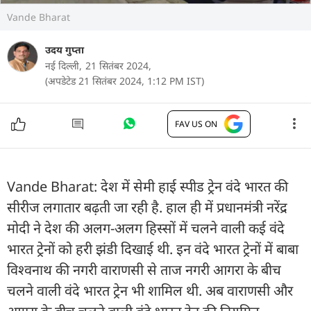
Vande Bharat
उदय गुप्ता
नई दिल्ली,
21 सितंबर 2024,
(अपडेटेड 21 सितंबर 2024, 1:12 PM IST)
FAV US ON
Vande Bharat: देश में सेमी हाई स्पीड ट्रेन वंदे भारत की
सीरीज लगातार बढ़ती जा रही है. हाल ही में प्रधानमंत्री नरेंद्र
मोदी ने देश की अलग-अलग हिस्सों में चलने वाली कई वंदे
भारत ट्रेनों को हरी झंडी दिखाई थी. इन वंदे भारत ट्रेनों में बाबा
विश्वनाथ की नगरी वाराणसी से ताज नगरी आगरा के बीच
चलने वाली वंदे भारत ट्रेन भी शामिल थी. अब वाराणसी और