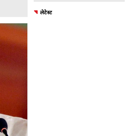
लेटेस्ट