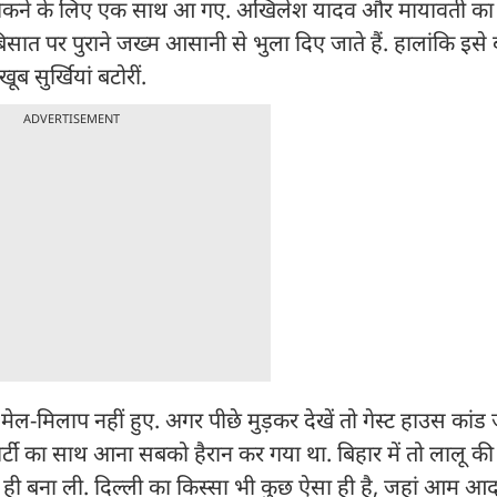
को रोकने के लिए एक साथ आ गए. अखिलेश यादव और मायावती का
त पर पुराने जख्म आसानी से भुला दिए जाते हैं. हालांकि इसे ब
 सुर्खियां बटोरीं.
ADVERTISEMENT
ल-मिलाप नहीं हुए. अगर पीछे मुड़कर देखें तो गेस्ट हाउस कांड 
ी का साथ आना सबको हैरान कर गया था. बिहार में तो लालू क
ही बना ली. दिल्ली का किस्सा भी कुछ ऐसा ही है, जहां आम आदमी