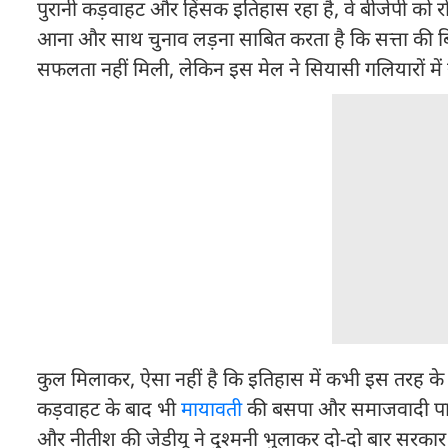
पुरानी कड़वाहट और हिंसक इतिहास रहा है, वे बीजेपी 
आना और साथ चुनाव लड़ना साबित करता है कि सत्ता की बिसा
सफलता नहीं मिली, लेकिन इस मेल ने सियासी गलियारों में खूब
कुल मिलाकर, ऐसा नहीं है कि इतिहास में कभी इस तरह के मे
कड़वाहट के बाद भी
मायावती
की बसपा और समाजवादी पार्ट
और नीतीश की जेडीयू ने दुश्मनी भुलाकर दो-दो बार सरकार 