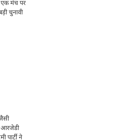
 एक मंच पर
ड़ी चुनावी
जैसी
ी आरजेडी
 पार्टी ने