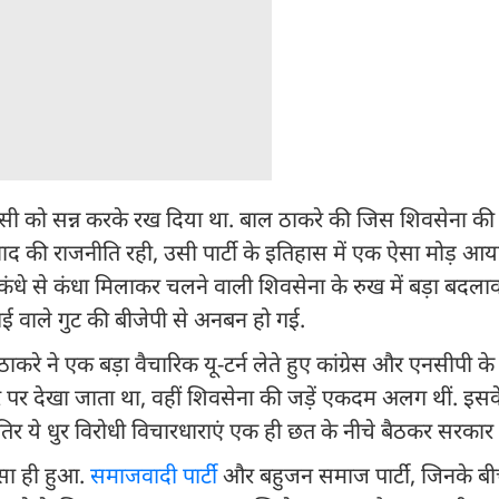
र किसी को सन्न करके रख दिया था. बाल ठाकरे की जिस शिवसेना क
ट्रवाद की राजनीति रही, उसी पार्टी के इतिहास में एक ऐसा मोड़ 
कंधे से कंधा मिलाकर चलने वाली शिवसेना के रुख में बड़ा बदला
वाई वाले गुट की बीजेपी से अनबन हो गई.
करे ने एक बड़ा वैचारिक यू-टर्न लेते हुए कांग्रेस और एनसीपी क
तौर पर देखा जाता था, वहीं शिवसेना की जड़ें एकदम अलग थीं. इस
र ये धुर विरोधी विचारधाराएं एक ही छत के नीचे बैठकर सरकार 
ऐसा ही हुआ.
समाजवादी पार्टी
और बहुजन समाज पार्टी, जिनके ब