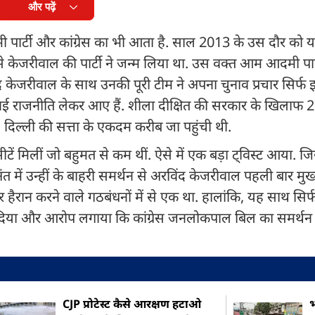
और पढ़ें
ी पार्टी और कांग्रेस का भी आता है. साल 2013 के उस दौर को 
 से केजरीवाल की पार्टी ने जन्म लिया था. उस वक्त आम आदमी पार्
ंद केजरीवाल के साथ उनकी पूरी टीम ने अपना चुनाव प्रचार सिर्
 एक नई राजनीति लेकर आए हैं. शीला दीक्षित की सरकार के खिला
' दिल्ली की सत्ता के एकदम करीब जा पहुंची थी.
मिलीं जो बहुमत से कम थीं. ऐसे में एक बड़ा ट्विस्ट आया. जिस 
में उन्हीं के बाहरी समर्थन से अरविंद केजरीवाल पहली बार मुख्य
ैरान करने वाले गठबंधनों में से एक था. हालांकि, यह साथ सिर्
े दिया और आरोप लगाया कि कांग्रेस जनलोकपाल बिल का समर्थन 
CJP प्रोटेस्ट कैसे आरक्षण हटाओ
भ