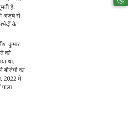
मती है.
 अजूबे से
भेदों के
ीतीश कुमार
ति को
ाया था.
ने बीजेपी का
, 2022 में
ं पाला