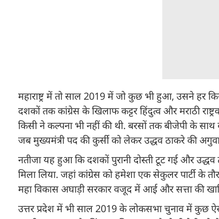
महाराष्ट्र में तो साल 2019 में जो कुछ भी हुआ, उसने ह
दशकों तक कांग्रेस के खिलाफ कट्टर हिंदुत्व और मराठी राष्
किसी ने कल्पना भी नहीं की थी. बरसों तक बीजेपी के साथ 
जब मुख्यमंत्री पद की कुर्सी को लेकर उद्धव ठाकरे की अगु
नतीजा यह हुआ कि दशकों पुरानी दोस्ती टूट गई और उद्धव ठा
मिला लिया. जहां कांग्रेस को हमेशा एक सेकुलर पार्टी के 
महा विकास अघाड़ी सरकार वजूद में आई और सत्ता की खाति
उत्तर प्रदेश में भी साल 2019 के लोकसभा चुनाव में कुछ 