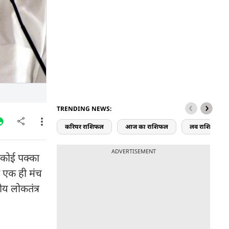
TRENDING NEWS:
करियर राशिफल
आज का राशिफल
लव राशिफल
ADVERTISEMENT
 कोई पक्का
ी एक ही मंच
ीय लोकतंत्र