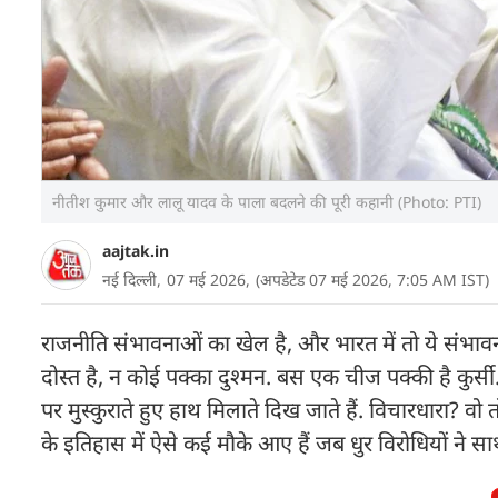
नीतीश कुमार और लालू यादव के पाला बदलने की पूरी कहानी (Photo: PTI)
aajtak.in
नई दिल्ली,
07 मई 2026,
(अपडेटेड 07 मई 2026, 7:05 AM IST)
राजनीति संभावनाओं का खेल है, और भारत में तो ये संभावन
दोस्त है, न कोई पक्का दुश्मन. बस एक चीज पक्की है कु
पर मुस्कुराते हुए हाथ मिलाते दिख जाते हैं. विचारधारा? व
के इतिहास में ऐसे कई मौके आए हैं जब धुर विरोधियों 