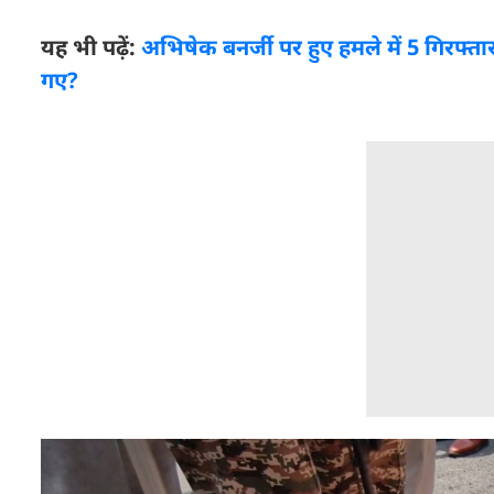
यह भी पढ़ें:
अभिषेक बनर्जी पर हुए हमले में 5 गिरफ्तार
गए?