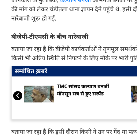
की मांग को लेकर चंडीतला थाना ज्ञापन देने पहुंचे थे. इसी 
नारेबाजी शुरू हो गई.
बीजेपी-टीएमसी के बीच नारेबाजी
बताया जा रहा है कि बीजेपी कार्यकर्ताओं ने तृणमूल समर्
किसी भी अप्रिय स्थिति से निपटने के लिए मौके पर भारी पु
सम्बंधित ख़बरें
TMC सांसद कल्याण बनर्जी
मॉनसून सत्र से हुए सस्पेंड
बताया जा रहा है कि इसी दौरान किसी ने उन पर गेंद या प