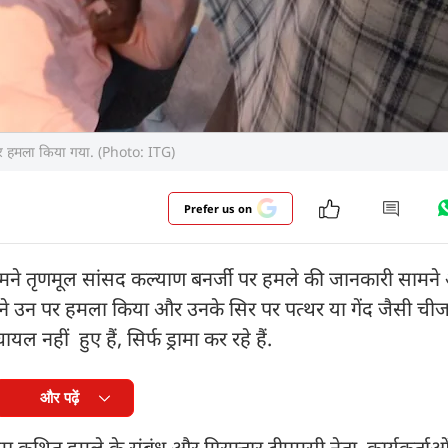
 पर हमला किया गया. (Photo: ITG)
Prefer us on
सामने तृणमूल सांसद कल्याण बनर्जी पर हमले की जानकारी सामने
 ने उन पर हमला किया और उनके सिर पर पत्थर या गेंद जैसी चीज 
नहीं हुए हैं, सिर्फ ड्रामा कर रहे हैं.
और पढ़ें
ए कथित हमले के संबंध और गिरफ्तार टीएमसी नेता, कार्यकर्ताओ