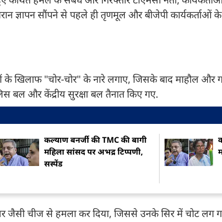
दौरान ज्ञापन सौंपने से पहले ही तृणमूल और बीजेपी कार्यकर्ताओं 
थकों के खिलाफ "चोर-चोर" के नारे लगाए, जिसके बाद माहौल और गर
लिस बल और केंद्रीय सुरक्षा बल तैनात किए गए.
कल्याण बनर्जी की TMC की बागी
क
महिला सांसद पर अभद्र टिप्पणी,
म
सस्पेंड
त्थर जैसी चीज से हमला कर दिया, जिससे उनके सिर में चोट लग 