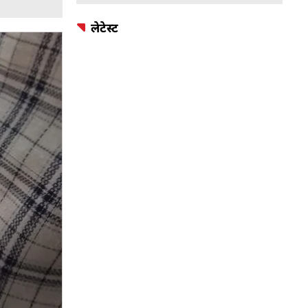
लेटेस्ट