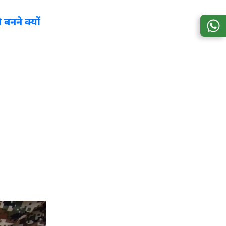
बनने क्यों