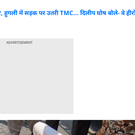
, हुगली में सड़क पर उतरी TMC... दिलीप घोष बोले- वे हीरो 
ADVERTISEMENT