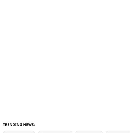
TRENDING NEWS: