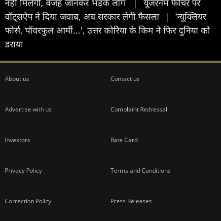
नहीं मिलेगी, वजह जानकर भड़के लोग
|
यूजरनेम फीचर पर
वॉट्सऐप ने दिया जवाब, अब सरकार लेगी फैसला
|
'न्यूक्लियर
फोर्स, पॉवरफुल आर्मी...', उत्तर कोरिया के किम ने फिर दुनिया को
डराया
About us
Contact us
Advertise with us
Complaint Redressal
Investors
Rate Card
Privacy Policy
Terms and Conditions
Correction Policy
Press Releases