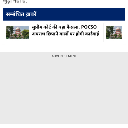
जुड़ा नहीं है.
सम्बंधित ख़बरें
सुप्रीम कोर्ट की बड़ा फैसला, POCSO
अपराध छिपाने वालों पर होगी कार्रवाई
ADVERTISEMENT