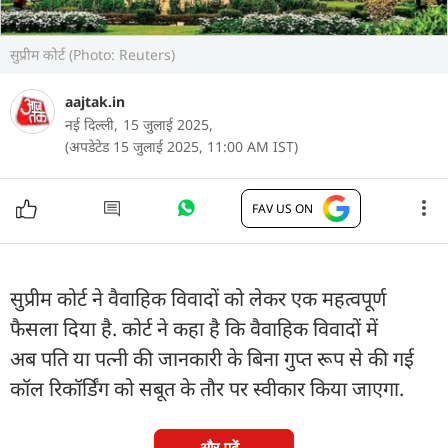
सुप्रीम कोर्ट (Photo: Reuters)
aajtak.in
नई दिल्ली,
15 जुलाई 2025,
(अपडेटेड 15 जुलाई 2025, 11:00 AM IST)
FAV US ON
सुप्रीम कोर्ट ने वैवाहिक विवादों को लेकर एक महत्वपूर्ण
फैसला दिया है. कोर्ट ने कहा है कि वैवाहिक विवादों में
अब पति या पत्नी की जानकारी के बिना गुप्त रूप से की गई
कॉल रिकॉर्डिंग को सबूत के तौर पर स्वीकार किया जाएगा.
और पढ़ें