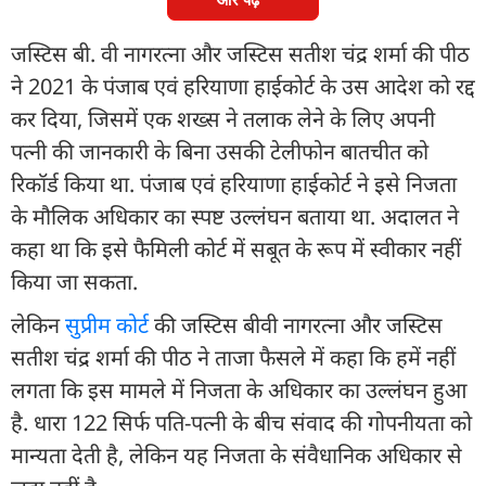
जस्टिस बी. वी नागरत्ना और जस्टिस सतीश चंद्र शर्मा की पीठ
ने 2021 के पंजाब एवं हरियाणा हाईकोर्ट के उस आदेश को रद्द
कर दिया, जिसमें एक शख्स ने तलाक लेने के लिए अपनी
पत्नी की जानकारी के बिना उसकी टेलीफोन बातचीत को
रिकॉर्ड किया था. पंजाब एवं हरियाणा हाईकोर्ट ने इसे निजता
के मौलिक अधिकार का स्पष्ट उल्लंघन बताया था. अदालत ने
कहा था कि इसे फैमिली कोर्ट में सबूत के रूप में स्वीकार नहीं
किया जा सकता.
लेकिन
सुप्रीम कोर्ट
की जस्टिस बीवी नागरत्ना और जस्टिस
सतीश चंद्र शर्मा की पीठ ने ताजा फैसले में कहा कि हमें नहीं
लगता कि इस मामले में निजता के अधिकार का उल्लंघन हुआ
है. धारा 122 सिर्फ पति-पत्नी के बीच संवाद की गोपनीयता को
मान्यता देती है, लेकिन यह निजता के संवैधानिक अधिकार से