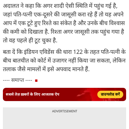
अदालत ने कहा कि अगर शादी ऐसी स्थिति में पहुंच गई है,
जहां पति-पत्नी एक-दूसरे की जासूसी करा रहे हैं तो यह अपने
आप में एक टूटे हुए रिश्ते का संकेत है और उनके बीच विश्वास
की कमी को दिखाता है. रिश्ता अगर जासूसी तक पहुंच गया है
तो वह पहले ही टूट चुका है.
बता दें कि इंडियन एविडेंस की धारा 122 के तहत पति-पत्नी के
बीच बातचीत को कोर्ट में उजागर नहीं किया जा सकता, लेकिन
तलाक जैसे मामलों में इसे अपवाद मानते हैं.
---- समाप्त ----
सबसे तेज़ ख़बरों के लिए आजतक ऐप
डाउनलोड करें
ADVERTISEMENT