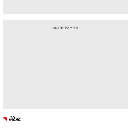
ADVERTISEMENT
लेटेस्ट