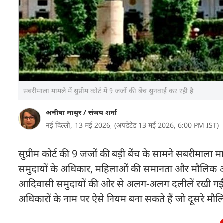
सबरीमाला मामले में सुप्रीम कोर्ट में 9 जजों की बेंच सुनवाई कर रही है
अनीषा माथुर
/
संजय शर्मा
नई दिल्ली,
13 मई 2026,
(अपडेटेड 13 मई 2026, 6:00 PM IST)
सुप्रीम कोर्ट की 9 जजों की बड़ी बेंच के सामने सबरीमाला माम
समुदायों के अधिकार, महिलाओं की समानता और मौलिक अध
आदिवासी समुदायों की ओर से अलग-अलग दलीलें रखी गईं.
अधिकारों के नाम पर ऐसे नियम बना सकते हैं जो दूसरे मौ