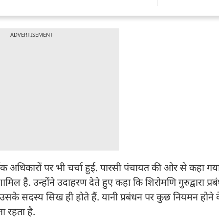
ADVERTISEMENT
िक अधिकारों पर भी चर्चा हुई. पारसी पंचायत की ओर से कहा गया
शामिल है. उन्होंने उदाहरण देते हुए कहा कि शिरोमणि गुरुद्वारा प्
के सदस्य सिख ही होते हैं. यानी प्रबंधन पर कुछ नियमन होने 
 रहता है.