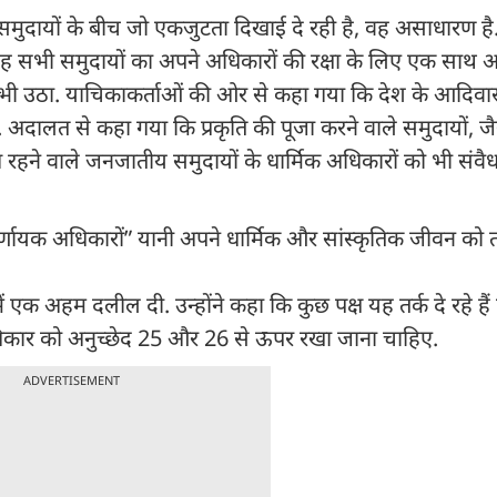
दायों के बीच जो एकजुटता दिखाई दे रही है, वह असाधारण है. उ
. यह सभी समुदायों का अपने अधिकारों की रक्षा के लिए एक साथ आ
दा भी उठा. याचिकाकर्ताओं की ओर से कहा गया कि देश के आदिवास
. अदालत से कहा गया कि प्रकृति की पूजा करने वाले समुदायों, जै
हने वाले जनजातीय समुदायों के धार्मिक अधिकारों को भी संवैधा
र्णायक अधिकारों” यानी अपने धार्मिक और सांस्कृतिक जीवन को 
क अहम दलील दी. उन्होंने कहा कि कुछ पक्ष यह तर्क दे रहे हैं
अधिकार को अनुच्छेद 25 और 26 से ऊपर रखा जाना चाहिए.
ADVERTISEMENT