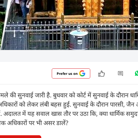
Prefer us on
ले की सुनवाई जारी है. बुधवार को कोर्ट में सुनवाई के दौरान धार्मि
िकारों को लेकर लंबी बहस हुई. सुनवाई के दौरान पारसी, जैन
 अदालत में यह सवाल खास तौर पर उठा कि, क्या धार्मिक समुद
लिक अधिकारों पर भी असर डालें?