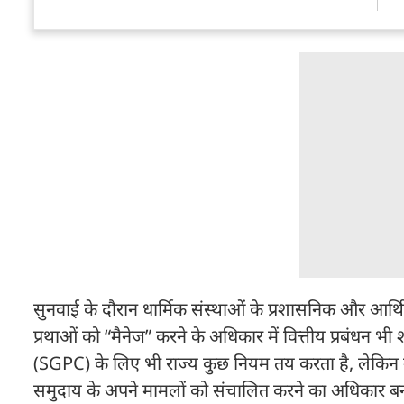
सुनवाई के दौरान धार्मिक संस्थाओं के प्रशासनिक और आर्थ
प्रथाओं को “मैनेज” करने के अधिकार में वित्तीय प्रबंधन भी 
(SGPC) के लिए भी राज्य कुछ नियम तय करता है, लेकिन उस
समुदाय के अपने मामलों को संचालित करने का अधिकार बना