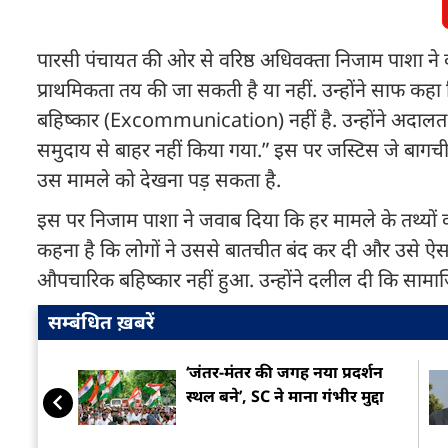
पारसी पंचायत की ओर से वरिष्ठ अधिवक्ता निजाम पाशा ने
प्राथमिकता तय की जा सकती है या नहीं. उन्होंने साफ 
बहिष्कार (Excommunication) नहीं है. उन्होंने अदालत 
समुदाय से बाहर नहीं किया गया.” इस पर जस्टिस जे बागची
उस मामले को देखना पड़ सकता है.
इस पर निजाम पाशा ने जवाब दिया कि हर मामले के तथ्यों क
कहना है कि लोगों ने उससे बातचीत बंद कर दी और उसे ऐ
औपचारिक बहिष्कार नहीं हुआ. उन्होंने दलील दी कि सामाजिक
सम्बंधित ख़बरें
‘जंतर-मंतर की जगह नया प्रदर्शन
स्थल बने’, SC ने माना गंभीर मुद्दा