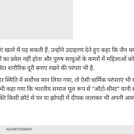
रे में पड़ सकती हैं. उन्होंने उदाहरण देते हुए कहा कि जैन धर्म
ुरुषों का प्रवेश नहीं होता और पुरुष साधुओं के कमरों में महिलाओं क
ित शारीरिक दूरी बनाए रखने की परंपरा भी है.
्थिति में सर्वोच्च मान लिया गया, तो ऐसी धार्मिक परंपराएं भी 
ह भी कहा गया कि भारतीय समाज मूल रूप से “ऑटो-थीस्ट” यानी 
क्ति किसी छोटे से घर या झोपड़ी में दीपक जलाकर भी अपनी आस्
ADVERTISEMENT