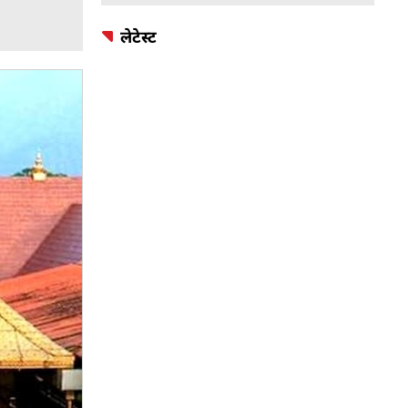
लेटेस्ट