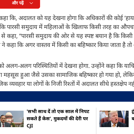
और पढ़ें
 कहा कि, अदालत को यह देखना होगा कि अधिकारों की कोई ‘हायरा
कहा कि पारसी समुदाय में महिलाओं के खिलाफ किसी तरह का औपच
से कहा, “पारसी समुदाय की ओर से यह स्पष्ट बयान है कि किसी
 ने कहा कि अगर वास्तव में किसी का बहिष्कार किया जाता है 
ो अलग-अलग परिस्थितियों में देखना होगा. उन्होंने कहा कि याच
सा महसूस हुआ जैसे उसका सामाजिक बहिष्कार हो गया हो, लेक
 व्यवहार या लोगों के निजी रिश्तों में अदालत सीधे हस्तक्षेप 
'सभी साथ दें तो एक साल में निपट
ट
सकते हैं केस', मुकदमों की देरी पर
ब
CJI