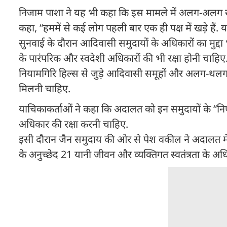
निजाम पाशा ने यह भी कहा कि इस मामले में अलग-अलग समु
कहा, “हममें से कई लोग पहली बार एक ही पक्ष में खड़े हैं
सुनवाई के दौरान आदिवासी समुदायों के अधिकारों का मुद्
के पारंपरिक और स्वदेशी अधिकारों की भी रक्षा होनी चाहिए
नियामगिरि हिल्स से जुड़े आदिवासी समूहों और अलग-थलग र
मिलनी चाहिए.
याचिकाकर्ताओं ने कहा कि अदालत को इन समुदायों के “नि
अधिकार की रक्षा करनी चाहिए.
इसी दौरान जैन समुदाय की ओर से पेश वकील ने अदालत में ए
के अनुच्छेद 21 यानी जीवन और व्यक्तिगत स्वतंत्रता के 