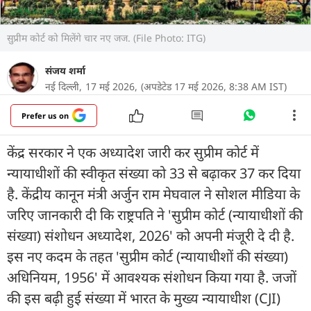
सुप्रीम कोर्ट को मिलेंगे चार नए जज. (File Photo: ITG)
संजय शर्मा
नई दिल्ली,
17 मई 2026,
(अपडेटेड 17 मई 2026, 8:38 AM IST)
Prefer us on
केंद्र सरकार ने एक अध्यादेश जारी कर सुप्रीम कोर्ट में
न्यायाधीशों की स्वीकृत संख्या को 33 से बढ़ाकर 37 कर दिया
है. केंद्रीय कानून मंत्री अर्जुन राम मेघवाल ने सोशल मीडिया के
जरिए जानकारी दी कि राष्ट्रपति ने 'सुप्रीम कोर्ट (न्यायाधीशों की
संख्या) संशोधन अध्यादेश, 2026' को अपनी मंजूरी दे दी है.
इस नए कदम के तहत 'सुप्रीम कोर्ट (न्यायाधीशों की संख्या)
अधिनियम, 1956' में आवश्यक संशोधन किया गया है. जजों
की इस बढ़ी हुई संख्या में भारत के मुख्य न्यायाधीश (CJI)