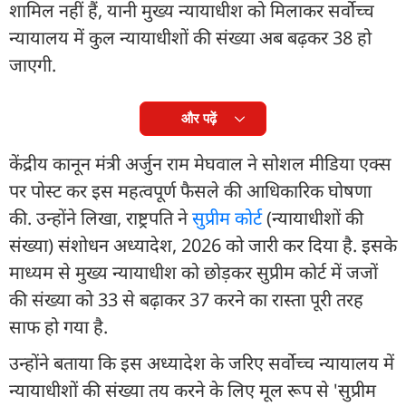
शामिल नहीं हैं, यानी मुख्य न्यायाधीश को मिलाकर सर्वोच्च
न्यायालय में कुल न्यायाधीशों की संख्या अब बढ़कर 38 हो
जाएगी.
और पढ़ें
केंद्रीय कानून मंत्री अर्जुन राम मेघवाल ने सोशल मीडिया एक्स
पर पोस्ट कर इस महत्वपूर्ण फैसले की आधिकारिक घोषणा
की. उन्होंने लिखा, राष्ट्रपति ने
सुप्रीम कोर्ट
(न्यायाधीशों की
संख्या) संशोधन अध्यादेश, 2026 को जारी कर दिया है. इसके
माध्यम से मुख्य न्यायाधीश को छोड़कर सुप्रीम कोर्ट में जजों
की संख्या को 33 से बढ़ाकर 37 करने का रास्ता पूरी तरह
साफ हो गया है.
उन्होंने बताया कि इस अध्यादेश के जरिए सर्वोच्च न्यायालय में
न्यायाधीशों की संख्या तय करने के लिए मूल रूप से 'सुप्रीम