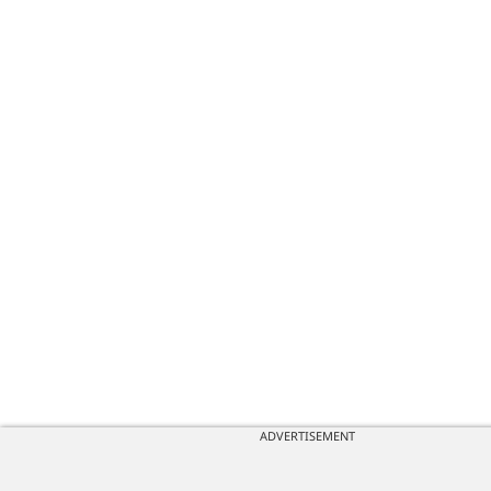
ADVERTISEMENT