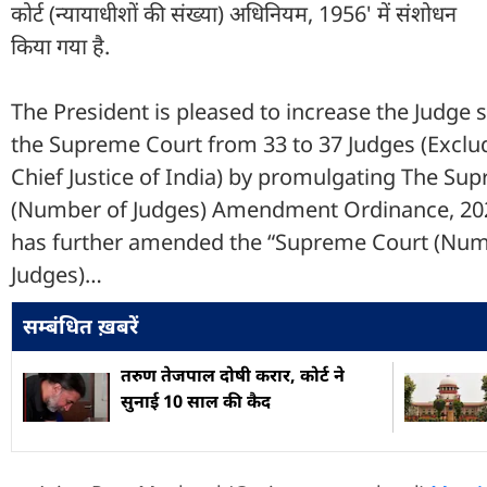
कोर्ट (न्यायाधीशों की संख्या) अधिनियम, 1956' में संशोधन
किया गया है.
The President is pleased to increase the Judge 
the Supreme Court from 33 to 37 Judges (Exclu
Chief Justice of India) by promulgating The Su
(Number of Judges) Amendment Ordinance, 20
has further amended the “Supreme Court (Num
Judges)…
सम्बंधित ख़बरें
तरुण तेजपाल दोषी करार, कोर्ट ने
सुनाई 10 साल की कैद