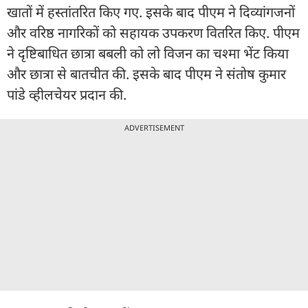
खातों में हस्तांतरित किए गए. इसके बाद पीएम ने दिव्यांगजनों
और वरिष्ठ नागरिकों को सहायक उपकरण वितरित किए. पीएम
ने दृष्टिबाधित छात्रा बबली को लो विजन का चश्मा भेंट किया
और छात्रा से बातचीत की. इसके बाद पीएम ने संतोष कुमार
पांडे व्हीलचेयर प्रदान की.
ADVERTISEMENT