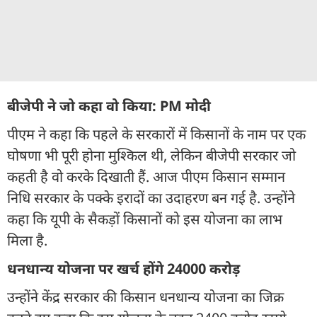
बीजेपी ने जो कहा वो किया: PM मोदी
पीएम ने कहा कि पहले के सरकारों में किसानों के नाम पर एक
घोषणा भी पूरी होना मुश्किल थी, लेकिन बीजेपी सरकार जो
कहती है वो करके दिखाती हैं. आज पीएम किसान सम्मान
निधि सरकार के पक्के इरादों का उदाहरण बन गई है. उन्होंने
कहा कि यूपी के सैकड़ों किसानों को इस योजना का लाभ
मिला है.
धनधान्य योजना पर खर्च होंगे 24000 करोड़
उन्होंने केंद्र सरकार की किसान धनधान्य योजना का जिक्र