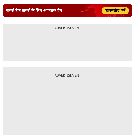
सबसे तेज़ ख़बरों के लिए आजतक ऐप
डाउनलोड करें
ADVERTISEMENT
ADVERTISEMENT