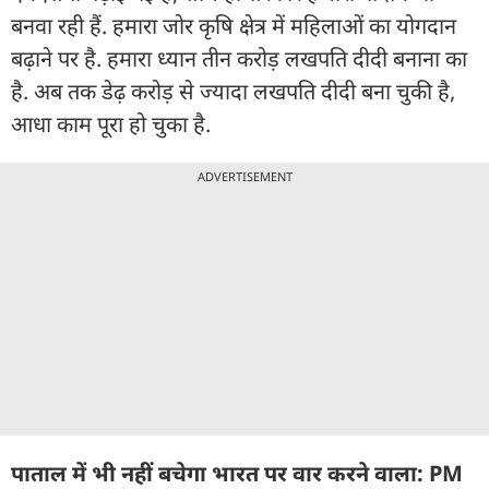
बनवा रही हैं. हमारा जोर कृषि क्षेत्र में महिलाओं का योगदान
बढ़ाने पर है. हमारा ध्यान तीन करोड़ लखपति दीदी बनाना का
है. अब तक डेढ़ करोड़ से ज्यादा लखपति दीदी बना चुकी है,
आधा काम पूरा हो चुका है.
ADVERTISEMENT
पाताल में भी नहीं बचेगा भारत पर वार करने वाला: PM