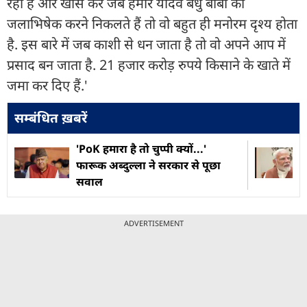
रहा है और खास कर जब हमारे यादव बंधु बाबा का
जलाभिषेक करने निकलते हैं तो वो बहुत ही मनोरम दृश्य होता
है. इस बारे में जब काशी से धन जाता है तो वो अपने आप में
प्रसाद बन जाता है. 21 हजार करोड़ रुपये किसाने के खाते में
जमा कर दिए हैं.'
सम्बंधित ख़बरें
'PoK हमारा है तो चुप्पी क्यों...'
फारूक अब्दुल्ला ने सरकार से पूछा
सवाल
ADVERTISEMENT