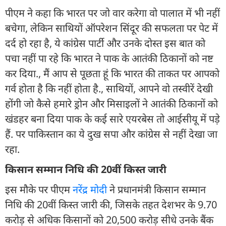
पीएम ने कहा कि भारत पर जो वार करेगा वो पालात में भी नहीं
बचेगा, लेकिन साथियों ऑपरेशन सिंदूर की सफलता पर पेट में
दर्द हो रहा है, ये कांग्रेस पार्टी और उनके दोस्त इस बात को
पचा नहीं पा रहे कि भारत ने पाक के आतंकी ठिकानों को नष्ट
कर दिया., मैं आप से पूछता हूं कि भारत की ताकत पर आपको
गर्व होता है कि नहीं होता है., साथियों, आपने वो तस्वीरें देखी
होंगी जो कैसे हमारे ड्रोन और मिसाइलों ने आतंकी ठिकानों को
खंडहर बना दिया पाक के कई सारे एयरबेस तो आईसीयू में पड़े
हैं. पर पाकिस्तान का ये दुख सपा और कांग्रेस से नहीं देखा जा
रहा.
किसान सम्मान निधि की 20वीं किस्त जारी
इस मौके पर पीएम
नरेंद्र मोदी
ने प्रधानमंत्री किसान सम्मान
निधि की 20वीं किस्त जारी की, जिसके तहत देशभर के 9.70
करोड़ से अधिक किसानों को 20,500 करोड़ सीधे उनके बैंक