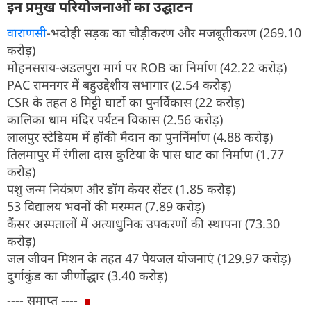
इन प्रमुख परियोजनाओं का उद्घाटन
वाराणसी
-भदोही सड़क का चौड़ीकरण और मजबूतीकरण (269.10
करोड़)
मोहनसराय-अडलपुरा मार्ग पर ROB का निर्माण (42.22 करोड़)
PAC रामनगर में बहुउद्देशीय सभागार (2.54 करोड़)
CSR के तहत 8 मिट्टी घाटों का पुनर्विकास (22 करोड़)
कालिका धाम मंदिर पर्यटन विकास (2.56 करोड़)
लालपुर स्टेडियम में हॉकी मैदान का पुनर्निर्माण (4.88 करोड़)
तिलमापुर में रंगीला दास कुटिया के पास घाट का निर्माण (1.77
करोड़)
पशु जन्म नियंत्रण और डॉग केयर सेंटर (1.85 करोड़)
53 विद्यालय भवनों की मरम्मत (7.89 करोड़)
कैंसर अस्पतालों में अत्याधुनिक उपकरणों की स्थापना (73.30
करोड़)
जल जीवन मिशन के तहत 47 पेयजल योजनाएं (129.97 करोड़)
दुर्गाकुंड का जीर्णोद्धार (3.40 करोड़)
---- समाप्त ----