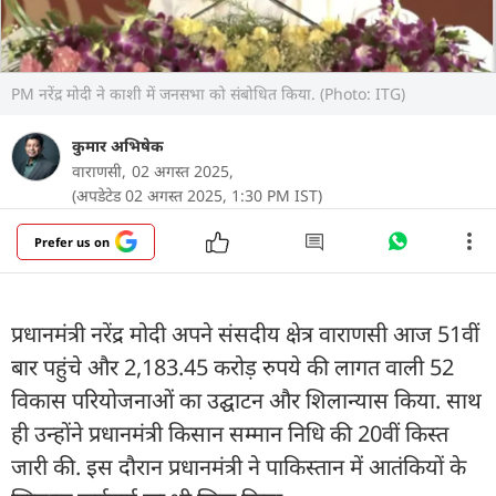
PM नरेंद्र मोदी ने काशी में जनसभा को संबोधित किया. (Photo: ITG)
कुमार अभिषेक
वाराणसी,
02 अगस्त 2025,
(अपडेटेड 02 अगस्त 2025, 1:30 PM IST)
Prefer us on
प्रधानमंत्री नरेंद्र मोदी अपने संसदीय क्षेत्र वाराणसी आज 51वीं
बार पहुंचे और 2,183.45 करोड़ रुपये की लागत वाली 52
विकास परियोजनाओं का उद्घाटन और शिलान्यास किया. साथ
ही उन्होंने प्रधानमंत्री किसान सम्मान निधि की 20वीं किस्त
जारी की. इस दौरान प्रधानमंत्री ने पाकिस्तान में आतंकियों के