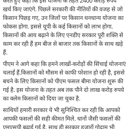
करते हुए कहा कि इस योजना के तहत 2400 करोड़ रुपये
खर्च किए जाएंगे. पिछले सरकारी की नीतियों की वजह से जो
किसान पिछड़ गए, उन जिलों पर किसान धनधान्य योजना का
फोकस होगा. इससे यूपी के कई किसानों को लाभ होगा.
किसानों की आय बढ़ाने के लिए एनडीए सरकार पूरी शक्ति से
काम कर रही हैं हम बीज से बाजार तक किसानों के साथ खड़े
हैं.
पीएम ने आगे कहा कि हमने लाखों-करोड़ों की सिंचाई योजनाएं
चलाईं हैं.किसानों को मौसम से काफी परेशान हो रही है, इससे
बचने के लिए किसानों को पीएम फसल बीमा योजना शुरू की
गई है. इस योजना के तहत अब तक पौने दो लाख करोड़ रुपये
का क्लेम किसानों को दिया जा चुका है.
साथियों हमारी सरकार ये भी सुनिश्चित कर रही कि आपको
आपकी फसलों की सही कीमत मिले. धानों जैसी फसलों की
एमएसपी बढ़ाई गई है, साथ ही सरकार हजारों गोदाम भी