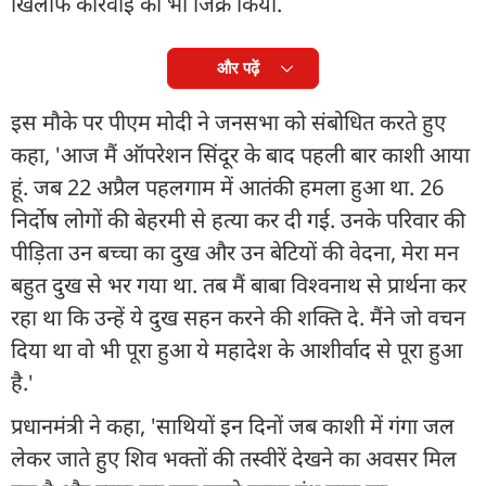
खिलाफ कार्रवाई का भी जिक्र किया.
और पढ़ें
इस मौके पर पीएम मोदी ने जनसभा को संबोधित करते हुए
कहा, 'आज मैं ऑपरेशन सिंदूर के बाद पहली बार काशी आया
हूं. जब 22 अप्रैल पहलगाम में आतंकी हमला हुआ था. 26
निर्दोष लोगों की बेहरमी से हत्या कर दी गई. उनके परिवार की
पीड़िता उन बच्चा का दुख और उन बेटियों की वेदना, मेरा मन
बहुत दुख से भर गया था. तब मैं बाबा विश्वनाथ से प्रार्थना कर
रहा था कि उन्हें ये दुख सहन करने की शक्ति दे. मैंने जो वचन
दिया था वो भी पूरा हुआ ये महादेश के आशीर्वाद से पूरा हुआ
है.'
प्रधानमंत्री ने कहा, 'साथियों इन दिनों जब काशी में गंगा जल
लेकर जाते हुए शिव भक्तों की तस्वीरें देखने का अवसर मिल