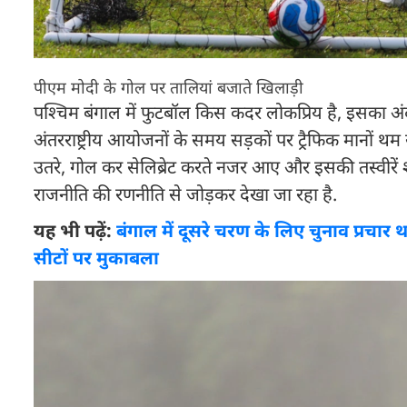
पीएम मोदी के गोल पर तालियां बजाते खिलाड़ी
पश्चिम बंगाल में फुटबॉल किस कदर लोकप्रिय है, इसका अं
अंतरराष्ट्रीय आयोजनों के समय सड़कों पर ट्रैफिक मानों थम सा
उतरे, गोल कर सेलिब्रेट करते नजर आए और इसकी तस्वीरें 
राजनीति की रणनीति से जोड़कर देखा जा रहा है.
यह भी पढ़ें:
बंगाल में दूसरे चरण के लिए चुनाव प्रच
सीटों पर मुकाबला