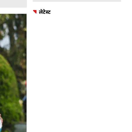
लेटेस्ट