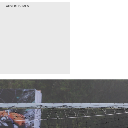
ADVERTISEMENT