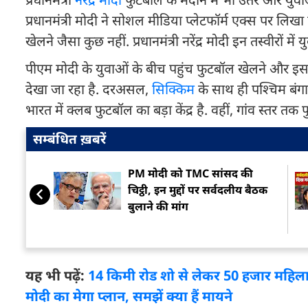
प्रधानमंत्री मोदी ने सोशल मीडिया प्लेटफॉर्म एक्स पर लिखा
खेलने जैसा कुछ नहीं. प्रधानमंत्री नरेंद्र मोदी इन तस्वीरों 
पीएम मोदी के युवाओं के बीच पहुंच फुटबॉल खेलने और इसक
देखा जा रहा है. दरअसल,
सिक्किम
के साथ ही पश्चिम बंगा
भारत में क्लब फुटबॉल का बड़ा केंद्र है. वहीं, गांव स्तर तक
सम्बंधित ख़बरें
PM मोदी को TMC सांसद की
चिट्ठी, इन मुद्दों पर सर्वदलीय बैठक
बुलाने की मांग
यह भी पढ़ें:
14 किमी रोड शो से लेकर 50 हजार महिलाओं क
मोदी का मेगा प्लान, समझें क्या हैं मायने