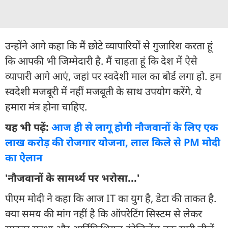
उन्होंने आगे कहा कि मैं छोटे व्यापारियों से गुजारिश करता हूं
कि आपकी भी जिम्मेदारी है. मैं चाहता हूं कि देश में ऐसे
व्यापारी आगे आएं, जहां पर स्वदेशी माल का बोर्ड लगा हो. हम
स्वदेशी मजबूरी में नहीं मजबूती के साथ उपयोग करेंगे. ये
हमारा मंत्र होना चाहिए.
यह भी पढ़ें:
आज ही से लागू होगी नौजवानों के लिए एक
लाख करोड़ की रोजगार योजना, लाल किले से PM मोदी
का ऐलान
'नौजवानों के सामर्थ्य पर भरोसा...'
पीएम मोदी ने कहा कि आज IT का युग है, डेटा की ताकत है.
क्या समय की मांग नहीं है कि ऑपरेटिंग सिस्टम से लेकर