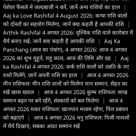
पेशेवर फैसले में जल्दबाजी न करें, जानें अन्य राशियों का हाल
|
Aaj ka Love Rashifal 4 August 2026: कन्या राशि वालों
को दोस्तों का सहयोग मिलेगा, जानें क्या कहती है आपकी राशि
|
Arthik Rashifal 4 अगस्त 2026: वृश्चिक राशि वाले कारोबार में
धैर्य बनाए रखें, जानें क्या कहती है आपकी राशि
|
Aaj Ka
Panchang (आज का पंचांग), 4 अगस्त 2026: आज 4 अगस्त
2026 का शुभ मुहूर्त, राहु काल, आज की तिथि और ग्रह
|
Aaj
ka Rashifal 4 अगस्त 2026: कर्क राशि वालों को उन्नति के नए
रास्ते मिलेंगे, जानें अपनी राशि का हाल
|
आज 4 अगस्त 2026
मीन राशिफल: मीन राशि वालों को मिलेगा मान सम्मान, सेहत का
रखें खास ख्याल
|
आज 4 अगस्त 2026 कुम्भ राशिफल: साख
सम्मान बढ़त पर बने रहेंगे, संस्कारों को बल मिलेगा
|
आज 4
अगस्त 2026 मकर राशिफल: खानपान मध्यम रहेगा, वित्त प्रबंधन
को बढ़ाएंगे
|
आज 4 अगस्त 2026 धनु राशिफल: निजी मामलों
में धैर्य दिखाएं, सबका आदर सम्मान रखें