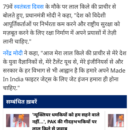
79वें
स्वतंत्रता दिवस
के मौके पर लाल किले की प्राचीर से
बोलते हुए, प्रधानमंत्री मोदी ने कहा, "देश को विदेशी
आपूर्तिकर्ताओं पर निर्भरता कम करने और राष्ट्रीय सुरक्षा को
मज़बूत करने के लिए रक्षा निर्माण में अपने प्रयासों में तेज़ी
लानी चाहिए."
नरेंद्र मोदी
ने कहा, "आज मेरा लाल किले की प्राचीर से मेरे देश
के युवा वैज्ञानिकों से, मेरे टैलेंट यूथ से, मेरे इंजीनियर्स से और
सरकार के हर विभाग से भी आह्वान है कि हमारे अपने Made
In India फाइटर जेट्स के लिए जेट इंजन हमारा ही होना
चाहिए."
सम्बंधित ख़बरें
'न्यूक्लियर धमकियों को हम सहने वाले
नहीं...', PAK की गीदड़भभकियों पर
लाल किले से जवाब