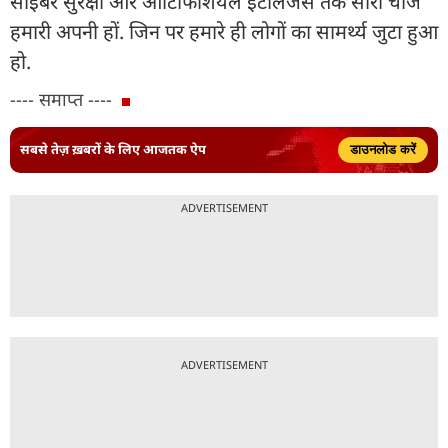
साइबर सुरक्षा और आर्टिफिशियल इंटेलिजेंस तक सारी चीजें
हमारी अपनी हों. जिन पर हमारे ही लोगों का सामर्थ्य जुटा हुआ
हो.
---- समाप्त ----
सबसे तेज़ ख़बरों के लिए आजतक ऐप
डाउनलोड करें
ADVERTISEMENT
ADVERTISEMENT