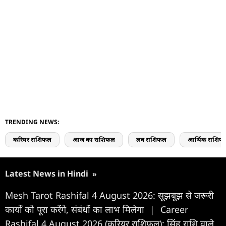
TRENDING NEWS:
करियर राशिफल
आज का राशिफल
लव राशिफल
आर्थिक राशिफ
Latest News in Hindi
»
Mesh Tarot Rashifal 4 August 2026: सूझबूझ से जरूरी
कार्यों को पूरा करेंगे, संबंधों का लाभ मिलेगा
|
Career
Rashifal 4 August 2026 (करियर राशिफल): सिंह राशि वाले