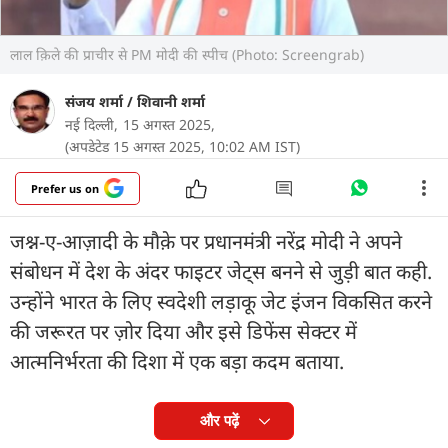
लाल क़िले की प्राचीर से PM मोदी की स्पीच (Photo: Screengrab)
संजय शर्मा
/
शिवानी शर्मा
नई दिल्ली,
15 अगस्त 2025,
(अपडेटेड 15 अगस्त 2025, 10:02 AM IST)
Prefer us on
जश्न-ए-आज़ादी के मौक़े पर प्रधानमंत्री नरेंद्र मोदी ने अपने
संबोधन में देश के अंदर फाइटर जेट्स बनने से जुड़ी बात कही.
उन्होंने भारत के लिए स्वदेशी लड़ाकू जेट इंजन विकसित करने
की जरूरत पर ज़ोर दिया और इसे डिफेंस सेक्टर में
आत्मनिर्भरता की दिशा में एक बड़ा कदम बताया.
और पढ़ें