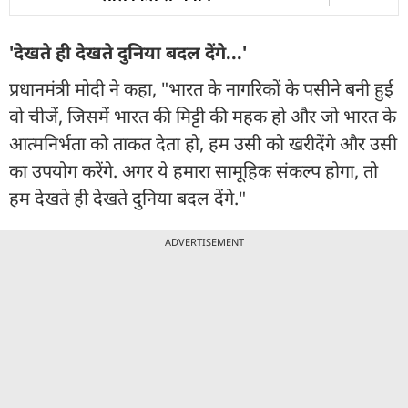
'देखते ही देखते दुनिया बदल देंगे...'
प्रधानमंत्री मोदी ने कहा, "भारत के नागरिकों के पसीने बनी हुई
वो चीजें, जिसमें भारत की मिट्टी की महक हो और जो भारत के
आत्मनिर्भता को ताकत देता हो, हम उसी को खरीदेंगे और उसी
का उपयोग करेंगे. अगर ये हमारा सामूहिक संकल्प होगा, तो
हम देखते ही देखते दुनिया बदल देंगे."
ADVERTISEMENT