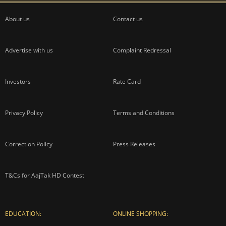
About us
Contact us
Advertise with us
Complaint Redressal
Investors
Rate Card
Privacy Policy
Terms and Conditions
Correction Policy
Press Releases
T&Cs for AajTak HD Contest
EDUCATION:
ONLINE SHOPPING: