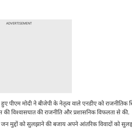
ADVERTISEMENT
हुए पीएम मोदी ने बीजेपी के नेतृत्व वाले एनडीए को राजनीतिक 
्रेस की विश्वासघात की राजनीति और प्रशासनिक विफलता से की.
े जन मुद्दों को सुलझाने की बजाय अपने आंतरिक विवादों को सुलझा