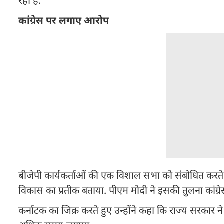
रही है.
कांग्रेस पर लगाए आरोप
बीजेपी कार्यकर्ताओं की एक विशाल सभा को संबोधित करते 
विकास का प्रतीक बताया. पीएम मोदी ने इसकी तुलना कांग
कर्नाटक का जिक्र करते हुए उन्होंने कहा कि राज्य सरकार न