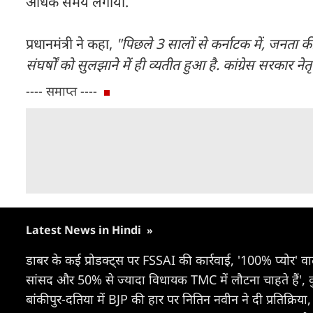
अधिक समय लगाया.
प्रधानमंत्री ने कहा,
"पिछले 3 सालों से कर्नाटक में, जनत
संघर्षों को सुलझाने में ही व्यतीत हुआ है. कांग्रेस सरकार ने
---- समाप्त ----
Latest News in Hindi
»
डाबर के कई प्रोडक्ट्स पर FSSAI की कार्रवाई, '100% प्योर' वा
सांसद और 50% से ज्यादा विधायक TMC में लौटना चाहते हैं',
बांकीपुर-दतिया में BJP की हार पर नितिन नवीन ने दी प्रतिक्रिया