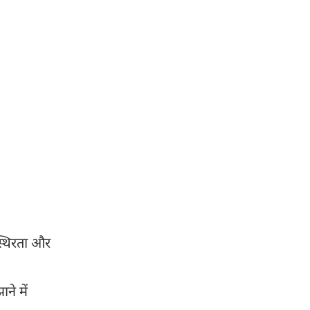
स्थिरता और
ने में