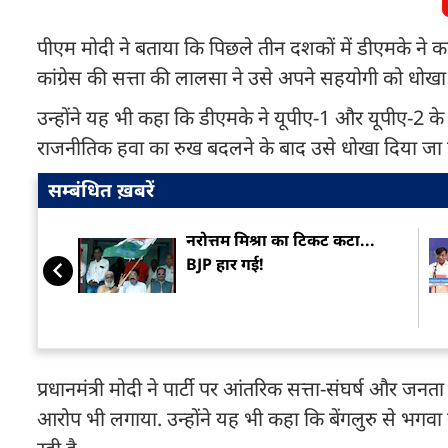
पीएम मोदी ने बताया कि पिछले तीन दशकों में डीएमके ने 
कांग्रेस की सत्ता की लालसा ने उसे अपने सहयोगी को धोखा दे
उन्होंने यह भी कहा कि डीएमके ने यूपीए-1 और यूपीए-2 के
राजनीतिक हवा का रुख बदलने के बाद उसे धोखा दिया जा र
सम्बंधित ख़बरें
नरोत्तम मिश्रा का टिकट कटा...
BJP हार गई!
प्रधानमंत्री मोदी ने पार्टी पर आंतरिक सत्ता-संघर्ष और जन
आरोप भी लगाया. उन्होंने यह भी कहा कि बेंगलुरु से भगवा सू