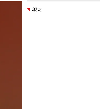
लेटेस्ट