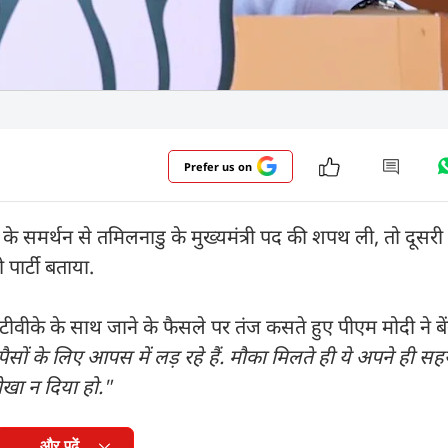
Prefer us on
के समर्थन से तमिलनाडु के मुख्यमंत्री पद की शपथ ली, तो दूसर
 पार्टी बताया.
ीवीके के साथ जाने के फैसले पर तंज कसते हुए पीएम मोदी ने बेंग
ए पैसों के लिए आपस में लड़ रहे हैं. मौका मिलते ही ये अपने ही स
 धोखा न दिया हो."
और पढ़ें