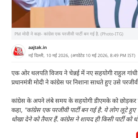
PM मोदी ने कहा- कांग्रेस एक परजीवी पार्टी बन गई है. (Photo-ITG)
aajtak.in
नई दिल्ली,
10 मई 2026,
(अपडेटेड 10 मई 2026, 8:49 PM IST)
एक ओर थलपति विजय ने चेन्नई में नए सहयोगी राहुल गांधी 
प्रधानमंत्री मोदी ने कांग्रेस पर निशाना साधते हुए उसे परजीवी
कांग्रेस के अपने लंबे समय के सहयोगी डीएमके को छोड़कर ट
कहा,
"कांग्रेस एक परजीवी पार्टी बन गई है. ये लोग लूटे हु
धोखा देने को तैयार हैं. कांग्रेस ने शायद ही किसी पार्टी को