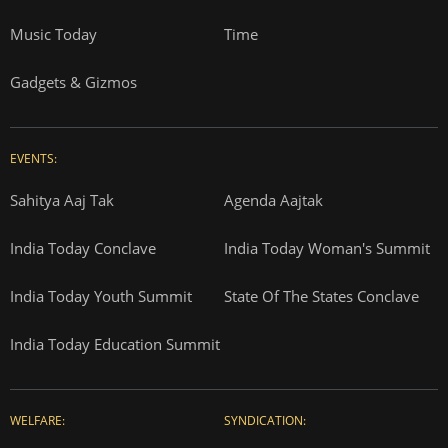
Music Today
Time
Gadgets & Gizmos
EVENTS:
Sahitya Aaj Tak
Agenda Aajtak
India Today Conclave
India Today Woman's Summit
India Today Youth Summit
State Of The States Conclave
India Today Education Summit
WELFARE:
SYNDICATION: