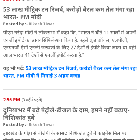
53 लाख मीट्रिक टन रिजर्व, करोड़ों बैरल कम तेल मंगा रहा
भारत- PM मोदी
Posted by :-
Bikesh Tiwari
पीएम नरेंद्रा मोदी ने लोकसभा में कहा कि, "भारत ने बीते 11 सालों में अपनी
एनर्जी इंपोर्ट का डायवर्सिफिकेशन किया है. पहले क्रूड ऑयल, एलपीजी,
एनएनजी ऐसी एनर्जी जरूरतों के लिए 27 देशों से इंपोर्ट किया जाता था. वहीं
आज भारत 41 देशों से एनर्जी इंपोर्ट करता है."
यह भी पढ़ें:
53 लाख मीट्रिक टन रिजर्व, करोड़ों बैरल कम तेल मंगा रहा
भारत, PM मोदी ने गिनाईं 3 अहम वजह
2:55 PM
(3 महीने पहले)
दुनियाभर में बढ़े पेट्रोले-डीजल के दाम, हमने नहीं बढ़ाए-
निशिकांत दुबे
Posted by :-
Bikesh Tiwari
झारखंड के गोड्डा से बीजेपी के सांसद निशिकांत दुबे ने फाइनेंस बिल पर