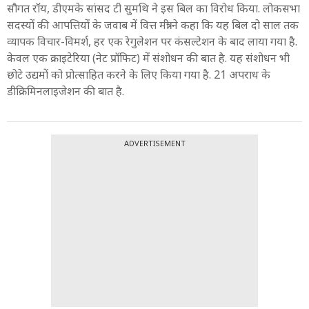
सौगत रॉय, डीएमके सांसद टी सुमथि ने इस बिल का विरोध किया. लोकसभा
सदस्यों की आपत्तियों के जवाब में वित्त मंत्री ने कहा कि यह बिल दो साल तक
व्यापक विचार-विमर्श, हर एक रेगुलेशन पर कंसल्टेशन के बाद लाया गया है.
केवल एक क्राइटेरिया (नेट प्रॉफिट) में संशोधन की बात है. यह संशोधन भी
छोटे उद्यमों को प्रोत्साहित करने के लिए किया गया है. 21 अपराध के
डीक्रिमिनलाइजेशन की बात है.
ADVERTISEMENT