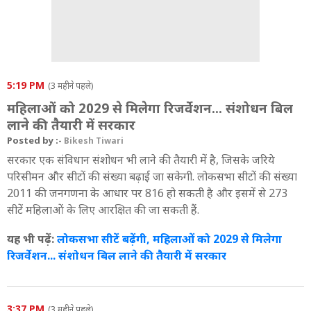
5:19 PM
(3 महीने पहले)
महिलाओं को 2029 से मिलेगा रिजर्वेशन... संशोधन बिल
लाने की तैयारी में सरकार
Posted by :-
Bikesh Tiwari
सरकार एक संविधान संशोधन भी लाने की तैयारी में है, जिसके जरिये
परिसीमन और सीटों की संख्या बढ़ाई जा सकेगी. लोकसभा सीटों की संख्या
2011 की जनगणना के आधार पर 816 हो सकती है और इसमें से 273
सीटें महिलाओं के लिए आरक्षित की जा सकती हैं.
यह भी पढ़ें:
लोकसभा सीटें बढ़ेंगी, महिलाओं को 2029 से मिलेगा
रिजर्वेशन... संशोधन बिल लाने की तैयारी में सरकार
3:37 PM
(3 महीने पहले)