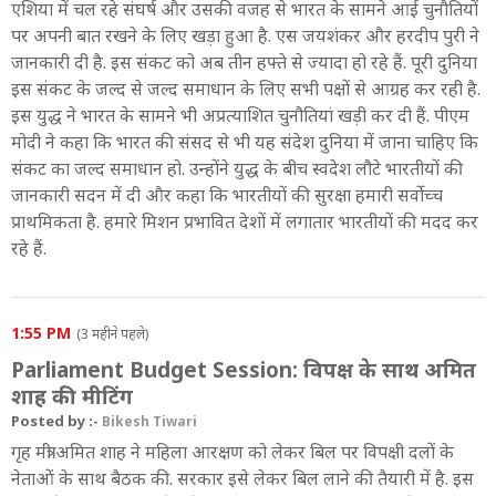
एशिया में चल रहे संघर्ष और उसकी वजह से भारत के सामने आई चुनौतियों
पर अपनी बात रखने के लिए खड़ा हुआ है. एस जयशंकर और हरदीप पुरी ने
जानकारी दी है. इस संकट को अब तीन हफ्ते से ज्यादा हो रहे हैं. पूरी दुनिया
इस संकट के जल्द से जल्द समाधान के लिए सभी पक्षों से आग्रह कर रही है.
इस युद्ध ने भारत के सामने भी अप्रत्याशित चुनौतियां खड़ी कर दी हैं. पीएम
मोदी ने कहा कि भारत की संसद से भी यह संदेश दुनिया में जाना चाहिए कि
संकट का जल्द समाधान हो. उन्होंने युद्ध के बीच स्वदेश लौटे भारतीयों की
जानकारी सदन में दी और कहा कि भारतीयों की सुरक्षा हमारी सर्वोच्च
प्राथमिकता है. हमारे मिशन प्रभावित देशों में लगातार भारतीयों की मदद कर
रहे हैं.
1:55 PM
(3 महीने पहले)
Parliament Budget Session: विपक्ष के साथ अमित
शाह की मीटिंग
Posted by :-
Bikesh Tiwari
गृह मंत्री अमित शाह ने महिला आरक्षण को लेकर बिल पर विपक्षी दलों के
नेताओं के साथ बैठक की. सरकार इसे लेकर बिल लाने की तैयारी में है. इस