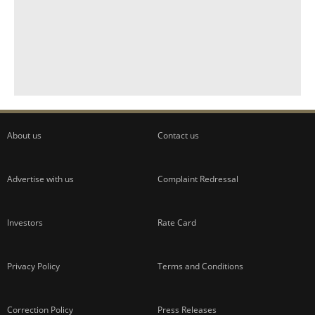
About us
Contact us
Advertise with us
Complaint Redressal
Investors
Rate Card
Privacy Policy
Terms and Conditions
Correction Policy
Press Releases