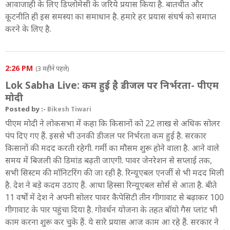
आवाजाही के लिए डिप्लोमेसी के जरिये प्रयास किया है. बातचीत और
कूटनीति ही इस समस्या का समाधान है. हमारे हर प्रयास संघर्ष को समाप्त
करने के लिए है.
2:26 PM
(3 महीने पहले)
Lok Sabha Live: कम हुई है डीजल पर निर्भरता- पीएम
मोदी
Posted by :-
Bikesh Tiwari
पीएम मोदी ने लोकसभा में कहा कि किसानों को 22 लाख से अधिक सोलर
पंप दिए गए हैं. इससे भी उनकी डीजल पर निर्भरता कम हुई है. सरकार
किसानों की मदद करती रहेगी. गर्मी का मौसम शुरू होने वाला है. आने वाले
समय में बिजली की डिमांड बढ़ती जाएगी. पावर जेनरेशन से सप्लाई तक,
सभी सिस्टम की मॉनिटरिंग की जा रही है. रिन्यूएबल एनर्जी से भी मदद मिली
है. देश ने बड़े कदम उठाए हैं. आधा हिस्सा रिन्यूएबल सोर्स से आता है. बीते
11 वर्षों में देश ने अपनी सोलर पावर कैपेसिटी तीन गीगावाट से बढ़ाकर 100
गीगावाट के पार पहुंचा दिया है. गोवर्धन योजना के तहत बॉयो गैस प्लांट भी
काम करना शुरू कर चुके हैं. ये सारे प्रयास आज काम आ रहे हैं. सरकार ने