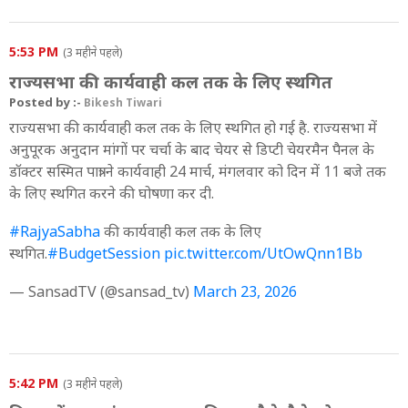
5:53 PM
(3 महीने पहले)
राज्यसभा की कार्यवाही कल तक के लिए स्थगित
Posted by :-
Bikesh Tiwari
राज्यसभा की कार्यवाही कल तक के लिए स्थगित हो गई है. राज्यसभा में
अनुपूरक अनुदान मांगों पर चर्चा के बाद चेयर से डिप्टी चेयरमैन पैनल के
डॉक्टर सस्मित पात्रा ने कार्यवाही 24 मार्च, मंगलवार को दिन में 11 बजे तक
के लिए स्थगित करने की घोषणा कर दी.
#RajyaSabha
की कार्यवाही कल तक के लिए
स्थगित.
#BudgetSession
pic.twitter.com/UtOwQnn1Bb
— SansadTV (@sansad_tv)
March 23, 2026
5:42 PM
(3 महीने पहले)