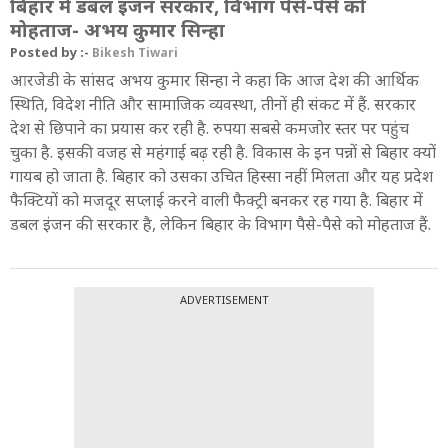
बिहार में डबल इंजन सरकार, विभाग पैसे-पैसे को
मोहताज- अभय कुमार सिन्हा
Posted by :-
Bikesh Tiwari
आरजेडी के सांसद अभय कुमार सिन्हा ने कहा कि आज देश की आर्थिक
स्थिति, विदेश नीति और सामाजिक व्यवस्था, तीनों ही संकट में हैं. सरकार
देश से छिपाने का प्रयास कर रही है. रुपया सबसे कमजोर स्तर पर पहुंच
चुका है. इसकी वजह से महंगाई बढ़ रही है. विकास के इन पन्नों से बिहार क्यों
गायब हो जाता है. बिहार को उसका उचित हिस्सा नहीं मिलता और यह प्रदेश
फैक्टियों को मजदूर सप्लाई करने वाली फैक्ट्री बनकर रह गया है. बिहार में
डबल इंजन की सरकार है, लेकिन बिहार के विभाग पैसे-पैसे को मोहताज हैं.
ADVERTISEMENT