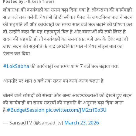
Posted by :-
Bikesh Tiwari
लोकसभा की कार्यवाही का समय बढ़ा दिया गया है. लोकसभा की कार्यवाही
सात बजे तक चलेगी. चेयर से डिप्टी स्पीकर पैनल के जगदंबिका पाल ने सदन
की सहमति ली और कार्यवाही का समय सात बजे तक बढ़ाने की घोषणा कर
दी. उन्होंने कहा कि यह महत्वपूर्ण बिल है और वक्ताओं की लंबी लिस्ट है.
सदन की सहमति हो तो कार्यवाही का समय सात बजे तक के लिए बढ़ा दी
जाए. सदन की सहमति के बाद जगदंबिका पाल ने चेयर से इस बात का
ऐलान कर दिया.
#LokSabha
की कार्यवाही का समय शाम 7 बजे तक बढ़ाया गया.
आमतौर पर शाम 6 बजे तक सदन का काम-काज चलता है.
बोलने वाले सांसदों की संख्या और अन्य आवश्यकताओं को देखते हुए सदन
की कार्यवाही का समय सदस्यों की सहमति के अनुसार बढ़ा दिया जाता
है.
#BudgetSession
pic.twitter.com/JM2crf0o3U
— SansadTV (@sansad_tv)
March 23, 2026