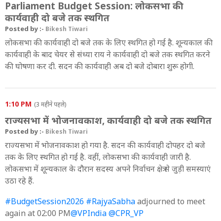
Parliament Budget Session: लोकसभा की
कार्यवाही दो बजे तक स्थगित
Posted by :-
Bikesh Tiwari
लोकसभा की कार्यवाही दो बजे तक के लिए स्थगित हो गई है. शून्यकाल की
कार्यवाही के बाद चेयर से संध्या राय ने कार्यवाही दो बजे तक स्थगित करने
की घोषणा कर दी. सदन की कार्यवाही अब दो बजे दोबारा शुरू होगी.
1:10 PM
(3 महीने पहले)
राज्यसभा में भोजनावकाश, कार्यवाही दो बजे तक स्थगित
Posted by :-
Bikesh Tiwari
राज्यसभा में भोजनावकाश हो गया है. सदन की कार्यवाही दोपहर दो बजे
तक के लिए स्थगित हो गई है. वहीं, लोकसभा की कार्यवाही जारी है.
लोकसभा में शून्यकाल के दौरान सदस्य अपने निर्वाचन क्षेत्र से जुड़ी समस्याएं
उठा रहे हैं.
#BudgetSession2026
#RajyaSabha
adjourned to meet
again at 02:00 PM
@VPIndia
@CPR_VP