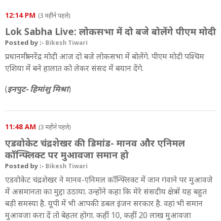
12:14 PM
(3 महीने पहले)
Lok Sabha Live: लोकसभा में दो बजे बोलेंगे पीएम मोदी
Posted by :-
Bikesh Tiwari
प्रधानमंत्री नरेंद्र मोदी आज दो बजे लोकसभा में बोलेंगे. पीएम मोदी पश्चिम
एशिया में बने हालात को लेकर संसद में बयान देंगे.
(
इनपुट- हिमांशु मिश्रा
)
11:48 AM
(3 महीने पहले)
एडवोकेट चंद्रशेखर की डिमांड- मानव और एनिमल
कॉन्फ्लिक्ट पर मुआवजा समान हो
Posted by :-
Bikesh Tiwari
एडवोकेट चंद्रशेखर ने मानव-एनिमल कॉन्फ्लिक्ट में जान गंवाने पर मुआवजे
में असमानता का मुद्दा उठाया. उन्होंने कहा कि मेरे संसदीय क्षेत्र में यह बहुत
बड़ी समस्या है. यूपी में भी आपकी डबल इंजन सरकार है. वहां भी समान
मुआवजा करा दें तो बेहतर होगा. कहीं 10, कहीं 20 लाख मुआवजा