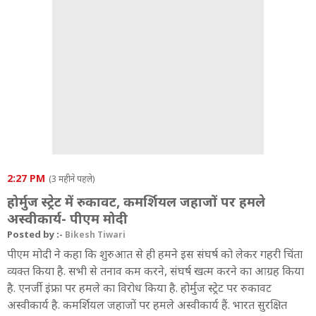
2:27 PM
(3 महीने पहले)
होर्मुज स्ट्रेट में रुकावट, कमर्शियल जहाजों पर हमले
अस्वीकार्य- पीएम मोदी
Posted by :-
Bikesh Tiwari
पीएम मोदी ने कहा कि शुरुआत से ही हमने इस संघर्ष को लेकर गहरी चिंता
व्यक्त किया है. सभी से तनाव कम करने, संघर्ष खत्म करने का आग्रह किया
है. एनर्जी इंफ्रा पर हमले का विरोध किया है. होर्मुज स्ट्रेट पर रुकावट
अस्वीकार्य है. कमर्शियल जहाजों पर हमले अस्वीकार्य हैं. भारत सुरक्षित