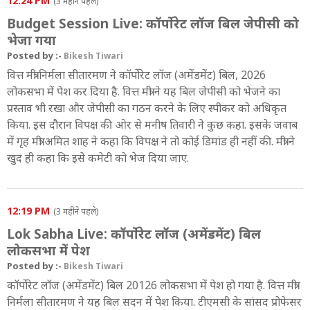
12:24 PM
(3 महीने पहले)
Budget Session Live: कॉर्पोरेट लॉज बिल जेपीसी को
भेजा गया
Posted by :-
Bikesh Tiwari
वित्त मंत्री निर्मला सीतारमण ने कॉर्पोरेट लॉज (अमेंडमेंट) बिल, 2026
लोकसभा में पेश कर दिया है. वित्त मंत्री ने यह बिल जेपीसी को भेजने का
प्रस्ताव भी रखा और जेपीसी का गठन करने के लिए स्पीकर को अधिकृत
किया. इस दौरान विपक्ष की ओर से मनीष तिवारी ने कुछ कहा. इसके जवाब
में गृह मंत्री अमित शाह ने कहा कि विपक्ष ने तो कोई डिमांड ही नहीं की. मंत्री ने
खुद ही कहा कि इसे कमेटी को भेज दिया जाए.
12:19 PM
(3 महीने पहले)
Lok Sabha Live: कॉर्पोरेट लॉज (अमेंडमेंट) बिल
लोकसभा में पेश
Posted by :-
Bikesh Tiwari
कॉर्पोरेट लॉज (अमेंडमेंट) बिल 20126 लोकसभा में पेश हो गया है. वित्त मंत्री
निर्मला सीतारमण ने यह बिल सदन में पेश किया. टीएमसी के सांसद प्रोफेसर