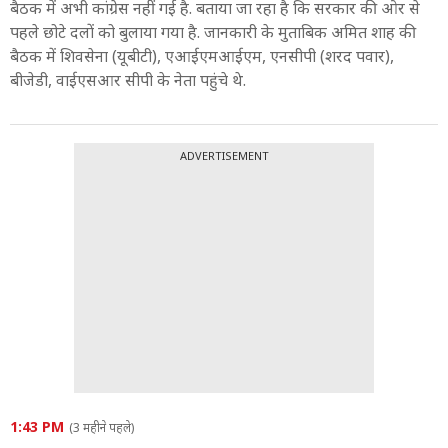
बैठक में अभी कांग्रेस नहीं गई है. बताया जा रहा है कि सरकार की ओर से
पहले छोटे दलों को बुलाया गया है. जानकारी के मुताबिक अमित शाह की
बैठक में शिवसेना (यूबीटी), एआईएमआईएम, एनसीपी (शरद पवार),
बीजेडी, वाईएसआर सीपी के नेता पहुंचे थे.
ADVERTISEMENT
1:43 PM
(3 महीने पहले)