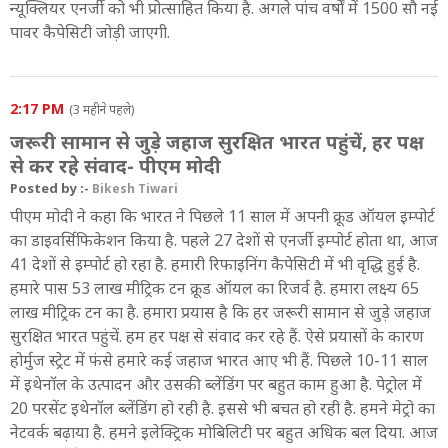
न्यूक्लियर एनर्जी को भी प्रोत्साहित किया है. अगले पांच वर्षों में 1500 सौ नई
पावर कैपेसिटी जोड़ी जाएगी.
2:17 PM
(3 महीने पहले)
जरूरी सामान से जुड़े जहाज सुरक्षित भारत पहुंचें, हर पक्ष
से कर रहे संवाद- पीएम मोदी
Posted by :-
Bikesh Tiwari
पीएम मोदी ने कहा कि भारत ने पिछले 11 साल में अपनी क्रूड ऑयल इम्पोर्ट
का डाइवर्सिफिकेशन किया है. पहले 27 देशों से एनर्जी इम्पोर्ट होता था, आज
41 देशों से इम्पोर्ट हो रहा है. हमारी रिफाइनिंग कैपेसिटी में भी वृद्धि हुई है.
हमारे पास 53 लाख मीट्रिक टन क्रूड ऑयल का रिजर्व है. हमारा लक्ष्य 65
लाख मीट्रिक टन का है. हमारा प्रयास है कि हर जरूरी सामान से जुड़े जहाज
सुरक्षित भारत पहुंचें. हम हर पक्ष से संवाद कर रहे हैं. ऐसे प्रयासों के कारण
होर्मुज स्ट्रेट में फंसे हमारे कई जहाज भारत आए भी हैं. पिछले 10-11 साल
में इथेनॉल के उत्पादन और उसकी ब्लेंडिंग पर बहुत काम हुआ है. पेट्रोल में
20 परसेंट इथेनॉल ब्लेंडिंग हो रही है. इससे भी बचत हो रही है. हमने मेट्रो का
नेटवर्क बढ़ाया है. हमने इलेक्ट्रिक मोबिलिटी पर बहुत अधिक बल दिया. आज