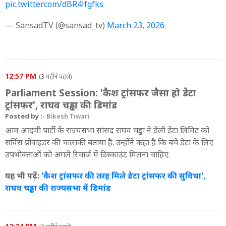
pic.twitter.com/dBR4lfgfks
— SansadTV (@sansad_tv)
March 23, 2026
12:57 PM
(3 महीने पहले)
Parliament Session: 'कैश ट्रांसफर जैसा हो डेटा
ट्रांसफर', राघव चड्ढा की डिमांड
Posted by :-
Bikesh Tiwari
आम आदमी पार्टी के राज्यसभा सांसद राघव चड्ढा ने डेली डेटा लिमिट को
सर्विस प्रोवाइडर की चालाकी बताया है. उन्होंने कहा है कि बचे डेटा के लिए
उपभोक्ताओं को अगले रिचार्ज में डिस्काउंट मिलना चाहिए.
यह भी पढ़ें:
'कैश ट्रांसफर की तरह मिले डेटा ट्रांसफर की सुविधा',
राघव चड्ढा की राज्यसभा में डिमांड