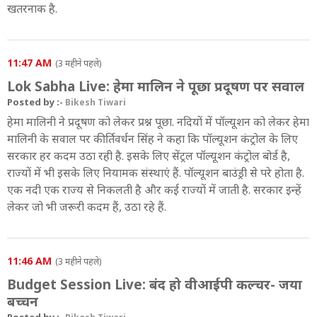
खतरनाक है.
11:47 AM
(3 महीने पहले)
Lok Sabha Live: हेमा मालिन ने पूछा प्रदूषण पर सवाल
Posted by :-
Bikesh Tiwari
हेमा मालिनी ने प्रदूषण को लेकर प्रश्न पूछा. नदियों में पॉल्यूशन को लेकर हेमा
मालिनी के सवाल पर कीर्तिवर्धन सिंह ने कहा कि पॉल्यूशन कंट्रोल के लिए
सरकार हर कदम उठा रही है. इसके लिए सेंट्रल पॉल्यूशन कंट्रोल बोर्ड है,
राज्यों में भी इसके लिए नियामक संस्थाएं हैं. पॉल्यूशन बाउंड्री से परे होता है.
एक नदी एक राज्य से निकलती है और कई राज्यों में जाती है. सरकार इन्हें
लेकर जो भी जरूरी कदम हैं, उठा रहे हैं.
11:46 AM
(3 महीने पहले)
Budget Session Live: बंद हो वीआईपी कल्चर- जया
बच्चन
Posted by :-