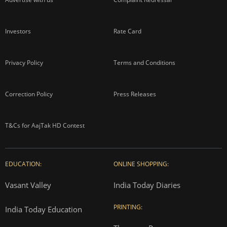
Investors
Rate Card
Privacy Policy
Terms and Conditions
Correction Policy
Press Releases
T&Cs for AajTak HD Contest
EDUCATION:
ONLINE SHOPPING:
Vasant Valley
India Today Diaries
PRINTING:
India Today Education