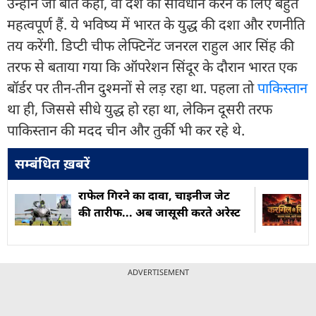
उन्होंने जो बातें कहीं, वो देश को सावधान करने के लिए बहुत
महत्वपूर्ण हैं. ये भविष्य में भारत के युद्ध की दशा और रणनीति
तय करेंगी. डिप्टी चीफ लेफ्टिनेंट जनरल राहुल आर सिंह की
तरफ से बताया गया कि ऑपरेशन सिंदूर के दौरान भारत एक
बॉर्डर पर तीन-तीन दुश्मनों से लड़ रहा था. पहला तो
पाकिस्तान
था ही, जिससे सीधे युद्ध हो रहा था, लेकिन दूसरी तरफ
पाकिस्तान की मदद चीन और तुर्की भी कर रहे थे.
सम्बंधित ख़बरें
राफेल गिरने का दावा, चाइनीज जेट
की तारीफ... अब जासूसी करते अरेस्ट
ADVERTISEMENT