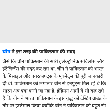
चीन
ने इस तरह की पाकिस्तान की मदद
जैसे कि चीन पाकिस्तान की सारी इलेक्ट्रोनिक सर्विलांस और
इंटेलिजेंस की मदद कर रहा था. चीन ने पाकिस्तान को भारत
के मिसाइल और एयरक्राफ्ट्स के मूवमेंट्स की पूरी जानकारी
दी थी. पाकिस्तान को लगातार चीन से इनपुट्स मिल रहे थे कि
भारत अब क्या करने जा रहा है. इंडियन आर्मी ये भी कह रही
है कि चीन ने भारत पाकिस्तान के इस युद्ध को टेस्टिंग ग्राउंड के
तौर पर इस्तेमाल किया क्योंकि चीन ने पाकिस्तान को बहुत सी