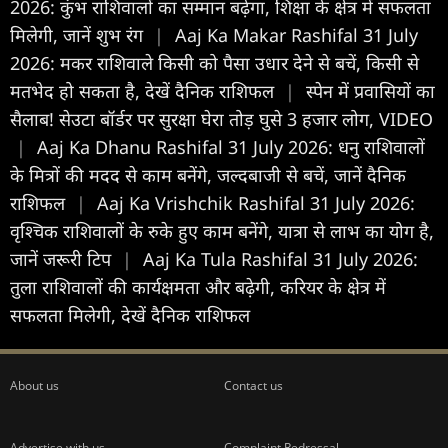
2026: कुंभ राशिवालों का सम्मान बढ़ेगा, शिक्षा के क्षेत्र में सफलता
मिलेगी, जानें शुभ रंग
|
Aaj Ka Makar Rashifal 31 July
2026: मकर राशिवाले किसी को पैसा उधार देने से बचें, किसी से
मतभेद हो सकता है, देखें दैनिक राशिफल
|
स्पेन में प्रवासियों का
सैलाब! सेउटा बॉर्डर पर सुरक्षा घेरा तोड़ घुसे 3 हजार लोग, VIDEO
|
Aaj Ka Dhanu Rashifal 31 July 2026: धनु राशिवालों
के मित्रों की मदद से काम बनेंगे, जल्दबाजी से बचें, जानें दैनिक
राशिफल
|
Aaj Ka Vrishchik Rashifal 31 July 2026:
वृश्चिक राशिवालों के रुके हुए काम बनेंगे, यात्रा से लाभ का योग है,
जानें जरूरी टिप
|
Aaj Ka Tula Rashifal 31 July 2026:
तुला राशिवालों की कार्यक्षमता और बढ़ेगी, करियर के क्षेत्र में
सफलता मिलेगी, देखें दैनिक राशिफल
About us
Contact us
Advertise with us
Complaint Redressal