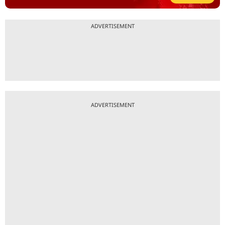
ADVERTISEMENT
ADVERTISEMENT