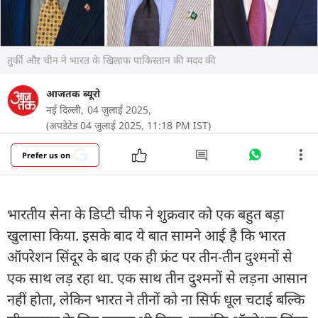
तुर्की और चीन ने भारत के खिलाफ पाकिस्तान की मदद की
आजतक ब्यूरो
नई दिल्ली,
04 जुलाई 2025,
(अपडेटेड 04 जुलाई 2025, 11:18 PM IST)
Prefer us on
भारतीय सेना के डिप्टी चीफ ने शुक्रवार को एक बहुत बड़ा
खुलासा किया. इसके बाद ये बात सामने आई है कि भारत
ऑपरेशन सिंदूर के बाद एक ही फ्रंट पर तीन-तीन दुश्मनों से
एक साथ लड़ रहा था. एक साथ तीन दुश्मनों से लड़ना आसान
नहीं होता, लेकिन भारत ने तीनों को ना सिर्फ धूल चटाई बल्कि