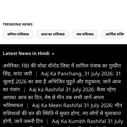
TRENDING NEWS:
करियर राशिफल
आज का राशिफल
लव राशिफल
आर्थिक राशिफ
Latest News in Hindi
»
अमेरिका: FBI की मोस्ट वॉन्टेड लिस्ट में शामिल पंजाब का गुरप्रीत
सिंह, वारंट जारी
|
Aaj Ka Panchang, 31 July 2026: 31
जुलाई 2026 का क्या है अभिजित मुहूर्त और राहुकाल, जानें आज
का पंचांग
|
Aaj ka Rashifal 31 July 2026: कैसा रहेगा
आपका आज का द‍िन, मेष से मीन तक सभी जानें अपना
भविष्यफल
|
Aaj Ka Meen Rashifal 31 July 2026: मीन
राशिवालों की धन की स्थिति में सुधार होगा, नए लोगों से मुलाकात
होगी, जानें जरूरी टिप
|
Aaj Ka Kumbh Rashifal 31 July