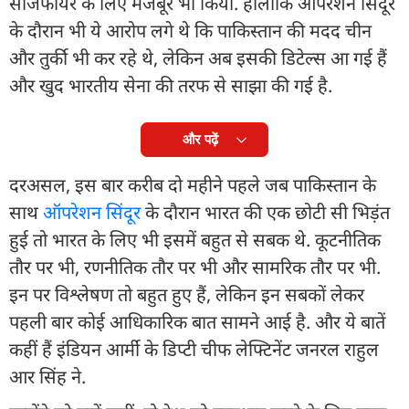
सीजफायर के लिए मजबूर भी किया. हालांकि ऑपरेशन सिंदूर
के दौरान भी ये आरोप लगे थे कि पाकिस्तान की मदद चीन
और तुर्की भी कर रहे थे, लेकिन अब इसकी डिटेल्स आ गई हैं
और खुद भारतीय सेना की तरफ से साझा की गई है.
और पढ़ें
दरअसल, इस बार करीब दो महीने पहले जब पाकिस्तान के
साथ
ऑपरेशन सिंदूर
के दौरान भारत की एक छोटी सी भिड़ंत
हुई तो भारत के लिए भी इसमें बहुत से सबक थे. कूटनीतिक
तौर पर भी, रणनीतिक तौर पर भी और सामरिक तौर पर भी.
इन पर विश्लेषण तो बहुत हुए हैं, लेकिन इन सबकों लेकर
पहली बार कोई आधिकारिक बात सामने आई है. और ये बातें
कहीं हैं इंडियन आर्मी के डिप्टी चीफ लेफ्टिनेंट जनरल राहुल
आर सिंह ने.