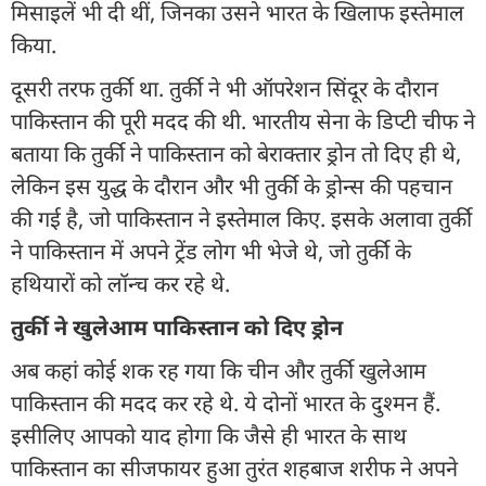
मिसाइलें भी दी थीं, जिनका उसने भारत के खिलाफ इस्तेमाल
किया.
दूसरी तरफ तुर्की था. तुर्की ने भी ऑपरेशन सिंदूर के दौरान
पाकिस्तान की पूरी मदद की थी. भारतीय सेना के डिप्टी चीफ ने
बताया कि तुर्की ने पाकिस्तान को बेराक्तार ड्रोन तो दिए ही थे,
लेकिन इस युद्ध के दौरान और भी तुर्की के ड्रोन्स की पहचान
की गई है, जो पाकिस्तान ने इस्तेमाल किए. इसके अलावा तुर्की
ने पाकिस्तान में अपने ट्रेंड लोग भी भेजे थे, जो तुर्की के
हथियारों को लॉन्च कर रहे थे.
तुर्की ने खुलेआम पाकिस्तान को दिए ड्रोन
अब कहां कोई शक रह गया कि चीन और तुर्की खुलेआम
पाकिस्तान की मदद कर रहे थे. ये दोनों भारत के दुश्मन हैं.
इसीलिए आपको याद होगा कि जैसे ही भारत के साथ
पाकिस्तान का सीजफायर हुआ तुरंत शहबाज शरीफ ने अपने