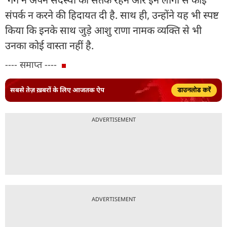
संपर्क न करने की हिदायत दी है. साथ ही, उन्होंने यह भी स्पष्ट
किया कि इनके साथ जुड़े आशु राणा नामक व्यक्ति से भी
उनका कोई वास्ता नहीं है.
---- समाप्त ----
सबसे तेज़ ख़बरों के लिए आजतक ऐप
डाउनलोड करें
ADVERTISEMENT
ADVERTISEMENT