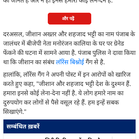
को जानते हैं और न ही इनसे हमारा कोई लेन-देन है.
और पढ़ें
दरअसल, जीशान अख्तर और शहजाद भट्टी का नाम पंजाब के
जालंधर में बीजेपी नेता मनोरंजन कालिया के घर पर ग्रेनेड
फेंकने की घटना में सामने आया है. पंजाब पुलिस ने दावा किया
था कि जीशान का संबंध
लॉरेंस बिश्नोई
गैंग से है.
हालांकि, लॉरेंस गैंग ने अपनी पोस्ट में इन आरोपों को खारिज
करते हुए कहा, "जीशान और शहजाद भट्टी देश के दुश्मन हैं.
हमारा इनसे कोई लेना-देना नहीं है. ये लोग हमारे नाम का
दुरुपयोग कर लोगों से पैसे वसूल रहे हैं. हम इन्हें सबक
सिखाएंगे."
सम्बंधित ख़बरें