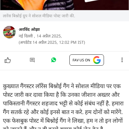
लारेंस बिश्नोई ग्रुप ने सोशल मीडिया पोस्ट जारी की.
अरविंद ओझा
नई दिल्ली ,
14 अप्रैल 2025,
(अपडेटेड 14 अप्रैल 2025, 12:02 PM IST)
FAV US ON
कुख्यात गैंगस्टर लॉरेंस बिश्नोई गैंग ने सोशल मीडिया पर एक
पोस्ट जारी कर दावा किया है कि उनका जीशान अख्तर और
पाकिस्तानी गैंगस्टर शहजाद भट्टी से कोई संबंध नहीं है. हमारा
गैंग सतर्क रहे और कोई इनसे बात न करे. हम दोनों को मारेंगे.
एक फेसबुक पोस्ट में बिश्नोई गैंग ने लिखा, हम न तो इन लोगों