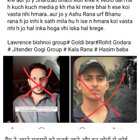
गैंग ने अपने सदस्यों को सतर्क रहने और इन लोगों से कोई