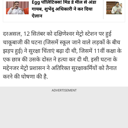
Egg पॉलिटिक्स! मिड डे मील से अंडा
गायब, शुभेंदु अधिकारी ने कर दिया
ऐलान
दरअसल, 12 सितंबर को दक्षिणेश्वर मेट्रो स्टेशन पर हुई
चाकूबाजी की घटना (जिसमें स्कूल जाने वाले लड़कों के बीच
झड़प हुई) ने सुरक्षा चिंताएं बढ़ा दी थी, जिसमें 11वीं कक्षा के
एक छात्र की उसके दोस्त ने हत्या कर दी थी. इसी घटना के
मद्देनजर मेट्रो प्रशासन ने अतिरिक्त सुरक्षाकर्मियों को तैनात
करने की घोषणा की है.
ADVERTISEMENT