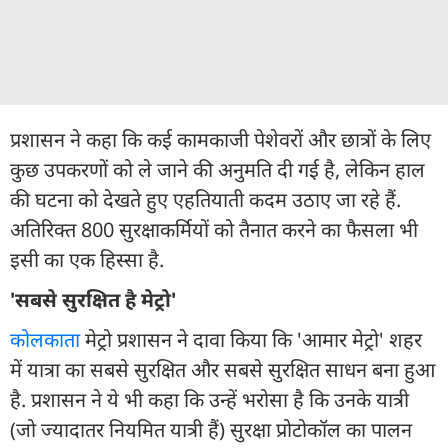
प्रशासन ने कहा कि कई कामकाजी पेशेवरों और छात्रों के लिए
कुछ उपकरणों को ले जाने की अनुमति दी गई है, लेकिन हाल
की घटना को देखते हुए एहतियाती कदम उठाए जा रहे हैं.
अतिरिक्त 800 सुरक्षाकर्मियों को तैनात करने का फैसला भी
इसी का एक हिस्सा है.
'सबसे सुरक्षित है मेट्रो'
कोलकाता
मेट्रो प्रशासन ने दावा किया कि 'आमार मेट्रो' शहर
में यात्रा का सबसे सुरक्षित और सबसे सुरक्षित साधन बना हुआ
है. प्रशासन ने ये भी कहा कि उन्हें भरोसा है कि उनके यात्री
(जो ज्यादातर नियमित यात्री हैं) सुरक्षा प्रोटोकॉल का पालन