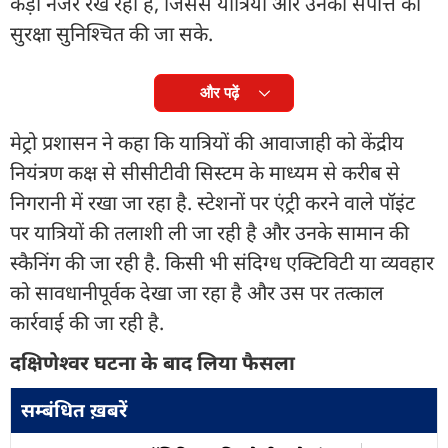
कड़ी नजर रख रहा है, जिससे यात्रियों और उनकी संपत्ति की
सुरक्षा सुनिश्चित की जा सके.
और पढ़ें
मेट्रो प्रशासन ने कहा कि यात्रियों की आवाजाही को केंद्रीय
नियंत्रण कक्ष से सीसीटीवी सिस्टम के माध्यम से करीब से
निगरानी में रखा जा रहा है. स्टेशनों पर एंट्री करने वाले पॉइंट
पर यात्रियों की तलाशी ली जा रही है और उनके सामान की
स्कैनिंग की जा रही है. किसी भी संदिग्ध एक्टिविटी या व्यवहार
को सावधानीपूर्वक देखा जा रहा है और उस पर तत्काल
कार्रवाई की जा रही है.
दक्षिणेश्वर घटना के बाद लिया फैसला
सम्बंधित ख़बरें