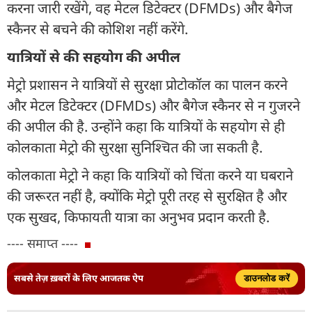
करना जारी रखेंगे, वह मेटल डिटेक्टर (DFMDs) और बैगेज
स्कैनर से बचने की कोशिश नहीं करेंगे.
यात्रियों से की सहयोग की अपील
मेट्रो प्रशासन ने यात्रियों से सुरक्षा प्रोटोकॉल का पालन करने
और मेटल डिटेक्टर (DFMDs) और बैगेज स्कैनर से न गुजरने
की अपील की है. उन्होंने कहा कि यात्रियों के सहयोग से ही
कोलकाता मेट्रो की सुरक्षा सुनिश्चित की जा सकती है.
कोलकाता मेट्रो ने कहा कि यात्रियों को चिंता करने या घबराने
की जरूरत नहीं है, क्योंकि मेट्रो पूरी तरह से सुरक्षित है और
एक सुखद, किफायती यात्रा का अनुभव प्रदान करती है.
---- समाप्त ----
सबसे तेज़ ख़बरों के लिए आजतक ऐप
डाउनलोड करें