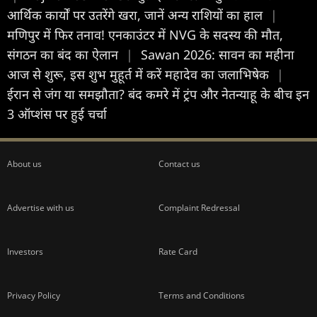
आर्थिक कार्यों पर उतरेंगे खरा, जानें अन्य राशियों का हाल
|
मणिपुर में फिर तनाव! एनकाउंटर में NVG के सदस्य की मौत,
संगठन का बंद का ऐलान
|
Sawan 2026: सावन का महीना
आज से शुरू, इस शुभ मुहूर्त में करें महादेव का जलाभिषेक
|
ईरान से जंग या समझौता? बंद कमरे में ट्रंप और नेतन्याहू के बीच इन
3 ऑप्शंस पर हुई चर्चा
About us
Contact us
Advertise with us
Complaint Redressal
Investors
Rate Card
Privacy Policy
Terms and Conditions