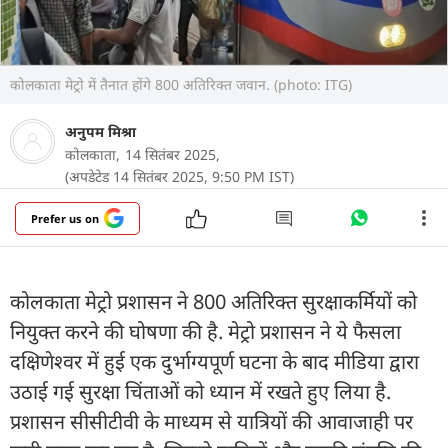
कोलकाता मेट्रो में तैनात होंगे 800 अतिरिक्त जवान. (photo: ITG)
अनुपम मिश्रा
कोलकाता,
14 सितंबर 2025,
(अपडेटेड 14 सितंबर 2025, 9:50 PM IST)
Prefer us on
कोलकाता मेट्रो प्रशासन ने 800 अतिरिक्त सुरक्षाकर्मियों को
नियुक्त करने की घोषणा की है. मेट्रो प्रशासन ने ये फैसला
दक्षिणेश्वर में हुई एक दुर्भाग्यपूर्ण घटना के बाद मीडिया द्वारा
उठाई गई सुरक्षा चिंताओं को ध्यान में रखते हुए लिया है.
प्रशासन सीसीटीवी के माध्यम से यात्रियों की आवाजाही पर