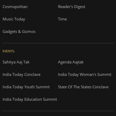
Cosmopolitan
Reader's Digest
Music Today
Time
Gadgets & Gizmos
EVENTS:
Sahitya Aaj Tak
Agenda Aajtak
India Today Conclave
India Today Woman's Summit
India Today Youth Summit
State Of The States Conclave
India Today Education Summit