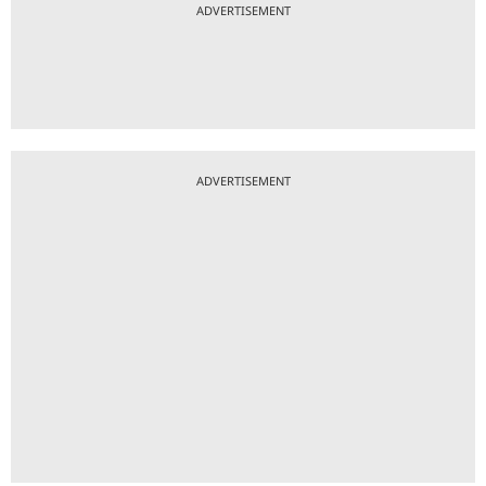
ADVERTISEMENT
ADVERTISEMENT