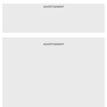
ADVERTISEMENT
ADVERTISEMENT