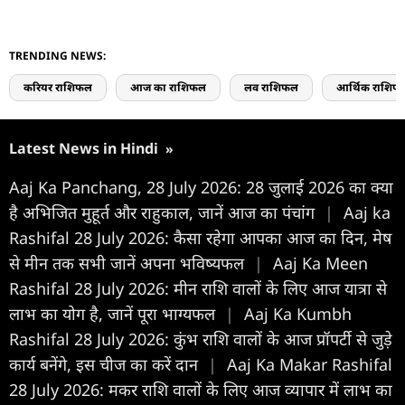
TRENDING NEWS:
करियर राशिफल
आज का राशिफल
लव राशिफल
आर्थिक राशिफ
Latest News in Hindi
»
Aaj Ka Panchang, 28 July 2026: 28 जुलाई 2026 का क्या
है अभिजित मुहूर्त और राहुकाल, जानें आज का पंचांग
|
Aaj ka
Rashifal 28 July 2026: कैसा रहेगा आपका आज का द‍िन, मेष
से मीन तक सभी जानें अपना भविष्यफल
|
Aaj Ka Meen
Rashifal 28 July 2026: मीन राशि वालों के लिए आज यात्रा से
लाभ का योग है, जानें पूरा भाग्यफल
|
Aaj Ka Kumbh
Rashifal 28 July 2026: कुंभ राशि वालों के आज प्रॉपर्टी से जुड़े
कार्य बनेंगे, इस चीज का करें दान
|
Aaj Ka Makar Rashifal
28 July 2026: मकर राशि वालों के लिए आज व्यापार में लाभ का