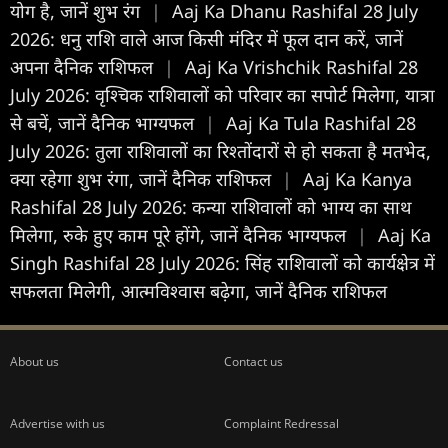
योग है, जानें शुभ रंग
|
Aaj Ka Dhanu Rashifal 28 July
2026: धनु राशि वाले आज किसी मंदिर में फूल दान करें, जानें
अपना दैनिक राशिफल
|
Aaj Ka Vrishchik Rashifal 28
July 2026: वृश्चिक राशिवालों को परिवार का सपोर्ट मिलेगा, यात्रा
से बचें, जानें दैनिक भाग्यफल
|
Aaj Ka Tula Rashifal 28
July 2026: तुला राशिवालों का रिश्तोंदारों से हो सकता है मतभेद,
क्या रहेगा शुभ रंगा, जानें दैनिक राशिफल
|
Aaj Ka Kanya
Rashifal 28 July 2026: कन्या राशिवालों को भाग्य का साथ
मिलेगा, रुके हुए काम पूरे होंगे, जानें दैनिक भाग्यफल
|
Aaj Ka
Singh Rashifal 28 July 2026: सिंह राशिवालों को कार्यक्षेत्र में
सफलता मिलेगी, आत्मविश्वास बढ़ेगा, जानें दैनिक राशिफल
About us
Contact us
Advertise with us
Complaint Redressal