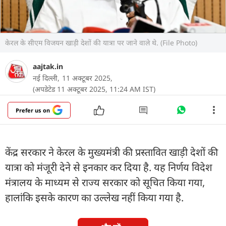
केरल के सीएम विजयन खाड़ी देशों की यात्रा पर जाने वाले थे. (File Photo)
aajtak.in
नई दिल्ली,
11 अक्टूबर 2025,
(अपडेटेड 11 अक्टूबर 2025, 11:24 AM IST)
Prefer us on
केंद्र सरकार ने केरल के मुख्यमंत्री की प्रस्तावित खाड़ी देशों की
यात्रा को मंजूरी देने से इनकार कर दिया है. यह निर्णय विदेश
मंत्रालय के माध्यम से राज्य सरकार को सूचित किया गया,
हालांकि इसके कारण का उल्लेख नहीं किया गया है.