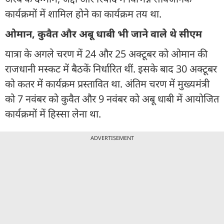
कार्यक्रमों में शामिल होने का कार्यक्रम तय था.
ओमान, कुवैत और अबू धाबी भी जाने वाले थे सीएम
यात्रा के अगले चरण में 24 और 25 अक्टूबर को ओमान की
राजधानी मस्कट में बैठकें निर्धारित थीं. इसके बाद 30 अक्टूबर
को कतर में कार्यक्रम प्रस्तावित था. अंतिम चरण में मुख्यमंत्री
को 7 नवंबर को कुवैत और 9 नवंबर को अबू धाबी में आयोजित
कार्यक्रमों में हिस्सा लेना था.
ADVERTISEMENT