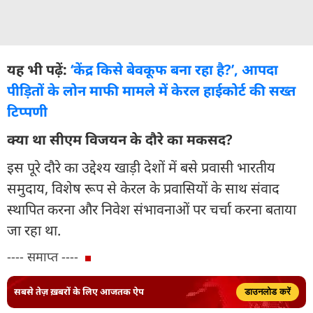
यह भी पढ़ें:
‘केंद्र किसे बेवकूफ बना रहा है?’, आपदा
पीड़ितों के लोन माफी मामले में केरल हाईकोर्ट की सख्त
टिप्पणी
क्या था सीएम विजयन के दौरे का मकसद?
इस पूरे दौरे का उद्देश्य खाड़ी देशों में बसे प्रवासी भारतीय
समुदाय, विशेष रूप से केरल के प्रवासियों के साथ संवाद
स्थापित करना और निवेश संभावनाओं पर चर्चा करना बताया
जा रहा था.
---- समाप्त ----
सबसे तेज़ ख़बरों के लिए आजतक ऐप
डाउनलोड करें