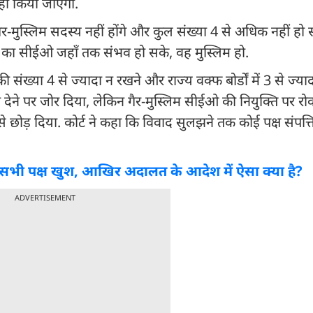
नहीं किया जाएगा.
ैर-मुस्लिम सदस्य नहीं होंगे और कुल संख्या 4 से अधिक नहीं ह
र्ड का सीईओ जहाँ तक संभव हो सके, वह मुस्लिम हो.
ों की संख्या 4 से ज्यादा न रखने और राज्य वक्फ बोर्डों में 3 से ज्य
 देने पर जोर दिया, लेकिन गैर-मुस्लिम सीईओ की नियुक्ति पर रो
से छोड़ दिया. कोर्ट ने कहा कि विवाद सुलझने तक कोई पक्ष संपत्ति
से सभी पक्ष खुश, आखिर अदालत के आदेश में ऐसा क्या है?
ADVERTISEMENT