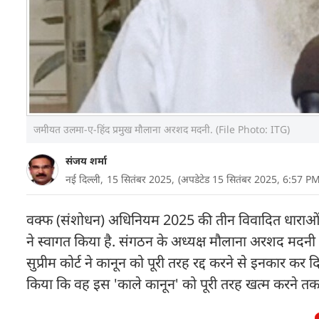
जमीयत उलमा-ए-हिंद प्रमुख मौलाना अरशद मदनी. (File Photo: ITG)
संजय शर्मा
नई दिल्ली,
15 सितंबर 2025,
(अपडेटेड 15 सितंबर 2025, 6:57 P
वक्फ (संशोधन) अधिनियम 2025 की तीन विवादित धाराओं पर
ने स्वागत किया है. संगठन के अध्यक्ष मौलाना अरशद मदनी 
सुप्रीम कोर्ट ने कानून को पूरी तरह रद्द करने से इनकार 
किया कि वह इस 'काले कानून' को पूरी तरह खत्म करने तक