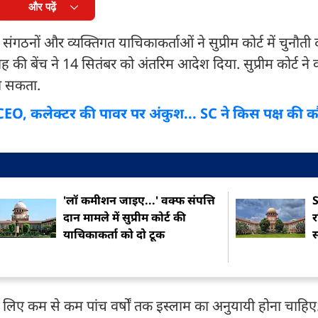
और पढ़ें
ों और व्यक्तिगत याचिकाकर्ताओं ने सुप्रीम कोर्ट में चुनौती द
ी बेंच ने 14 सितंबर को अंतरिम आदेश दिया. सुप्रीम कोर्ट ने
 जा सकता.
म CEO, कलेक्टर की पावर पर अंकुश... SC ने किस पक्ष की 
'लॉ कमीशन जाइए...' वक्फ संपत्ति
S
दान मामले में सुप्रीम कोर्ट की
र
याचिकाकर्ता को दो टूक
े लिए कम से कम पांच वर्षों तक इस्लाम का अनुयायी होना चाहि