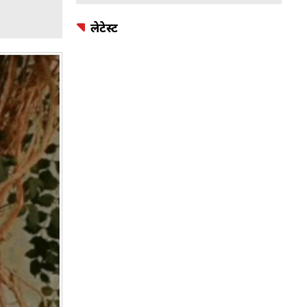
लेटेस्ट