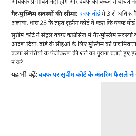
अधिकार प्रभावित नहीं होंगे और वक्फ को कब्ज़े से वंचित 
गैर-मुस्लिम सदस्यों की सीमा:
वक्फ बोर्ड
में 3 से अधिक ग
अलावा, धारा 23 के तहत सुप्रीम कोर्ट ने कहा कि वक्फ बो
सुप्रीम कोर्ट ने सेंट्रल वक्फ काउंसिल में गैर-मुस्लिम सदस्य
आदेश दिया. बोर्ड के सीईओ के लिए मुस्लिम को प्राथमिकता
वक्फ संपत्तियों के पंजीकरण की शर्त को पुराना बताते हुए इ
न करे.
यह भी पढ़ें:
वक्फ पर सुप्रीम कोर्ट के अंतरिम फैसले 