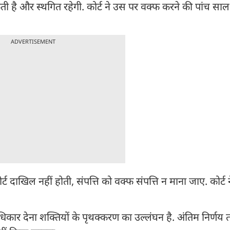
 है और स्थगित रहेगी. कोर्ट ने उस पर वक्फ करने की पांच सा
ADVERTISEMENT
 दाखिल नहीं होती, संपत्ति को वक्फ संपत्ति न माना जाए. कोर्ट 
कार देना शक्तियों के पृथक्करण का उल्लंघन है. अंतिम निर्णय त