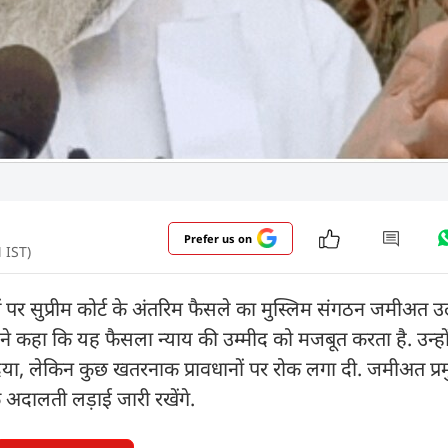
Prefer us on
M IST)
 सुप्रीम कोर्ट के अंतरिम फैसले का मुस्लिम संगठन जमीअत उल
ने कहा कि यह फैसला न्याय की उम्मीद को मजबूत करता है. उन्हो
कर दिया, लेकिन कुछ खतरनाक प्रावधानों पर रोक लगा दी. जमीअत प्
 अदालती लड़ाई जारी रखेंगे.