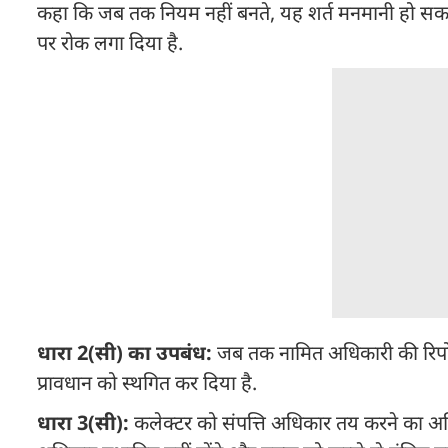
कहा कि जब तक नियम नहीं बनते, यह शर्त मनमानी हो सकती
पर रोक लगा दिया है.
धारा 2(सी) का उपबंध:
जब तक नामित अधिकारी की रिपोर्ट
प्रावधान को स्थगित कर दिया है.
धारा 3(सी):
कलेक्टर को संपत्ति अधिकार तय करने का अधि