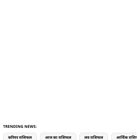
TRENDING NEWS:
करियर राशिफल
आज का राशिफल
लव राशिफल
आर्थिक राशिफ