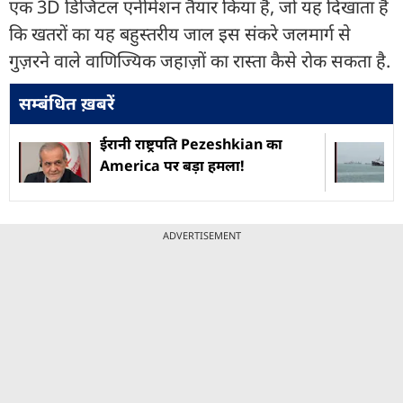
एक 3D डिजिटल एनीमेशन तैयार किया है, जो यह दिखाता है
कि खतरों का यह बहुस्तरीय जाल इस संकरे जलमार्ग से
गुज़रने वाले वाणिज्यिक जहाज़ों का रास्ता कैसे रोक सकता है.
सम्बंधित ख़बरें
ईरानी राष्ट्रपति Pezeshkian का
America पर बड़ा हमला!
ADVERTISEMENT