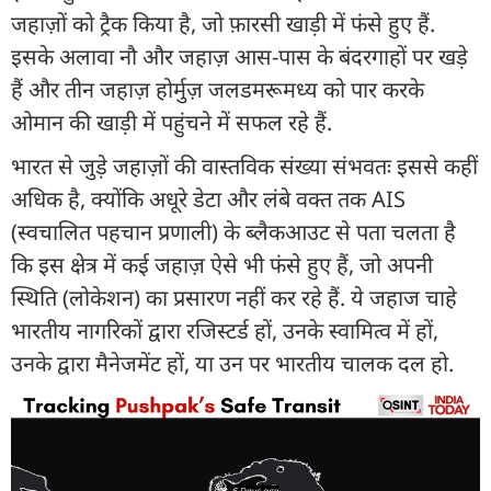
जहाज़ों को ट्रैक किया है, जो फ़ारसी खाड़ी में फंसे हुए हैं.
इसके अलावा नौ और जहाज़ आस-पास के बंदरगाहों पर खड़े
हैं और तीन जहाज़ होर्मुज़ जलडमरूमध्य को पार करके
ओमान की खाड़ी में पहुंचने में सफल रहे हैं.
भारत से जुड़े जहाज़ों की वास्तविक संख्या संभवतः इससे कहीं
अधिक है, क्योंकि अधूरे डेटा और लंबे वक्त तक AIS
(स्वचालित पहचान प्रणाली) के ब्लैकआउट से पता चलता है
कि इस क्षेत्र में कई जहाज़ ऐसे भी फंसे हुए हैं, जो अपनी
स्थिति (लोकेशन) का प्रसारण नहीं कर रहे हैं. ये जहाज चाहे
भारतीय नागरिकों द्वारा रजिस्टर्ड हों, उनके स्वामित्व में हों,
उनके द्वारा मैनेजमेंट हों, या उन पर भारतीय चालक दल हो.