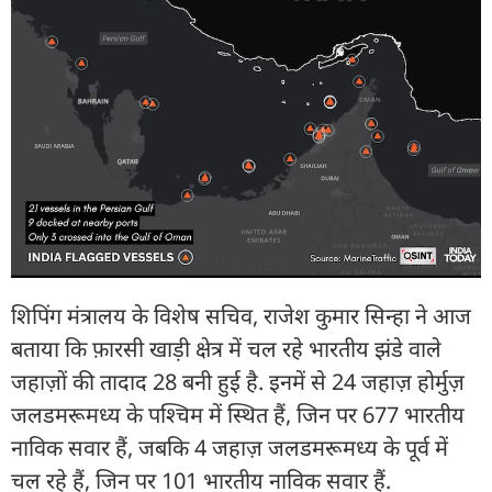
शिपिंग मंत्रालय के विशेष सचिव, राजेश कुमार सिन्हा ने आज
बताया कि फ़ारसी खाड़ी क्षेत्र में चल रहे भारतीय झंडे वाले
जहाज़ों की तादाद 28 बनी हुई है. इनमें से 24 जहाज़ होर्मुज़
जलडमरूमध्य के पश्चिम में स्थित हैं, जिन पर 677 भारतीय
नाविक सवार हैं, जबकि 4 जहाज़ जलडमरूमध्य के पूर्व में
चल रहे हैं, जिन पर 101 भारतीय नाविक सवार हैं.