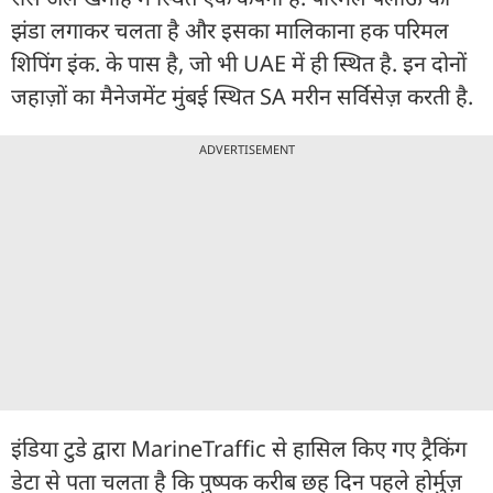
झंडा लगाकर चलता है और इसका मालिकाना हक परिमल
शिपिंग इंक. के पास है, जो भी UAE में ही स्थित है. इन दोनों
जहाज़ों का मैनेजमेंट मुंबई स्थित SA मरीन सर्विसेज़ करती है.
ADVERTISEMENT
इंडिया टुडे द्वारा MarineTraffic से हासिल किए गए ट्रैकिंग
डेटा से पता चलता है कि पुष्पक करीब छह दिन पहले होर्मुज़