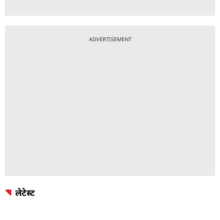
ADVERTISEMENT
लेटेस्ट