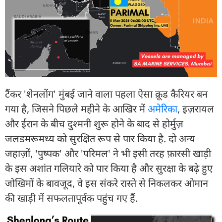
टैंकर 'शेनलोंग' मुंबई जाने वाला पहला ऐसा क्रूड कैरियर बन
गया है, जिसने पिछले महीने के आखिर में
अमेरिका
, इज़रायल
और ईरान के बीच दुश्मनी शुरू होने के बाद से होर्मुज़
जलडमरूमध्य को सुरक्षित रूप से पार किया है. दो अन्य
जहाज़ों, 'पुष्पक' और 'परिमल' ने भी इसी तरह फ़ारसी खाड़ी
के इस अशांत गलियारे को पार किया है और सुरक्षा के बढ़े हुए
जोखिमों के बावजूद, वे इस संकरे रास्ते से निकलकर ओमान
की खाड़ी में सफलतापूर्वक पहुंच गए हैं.