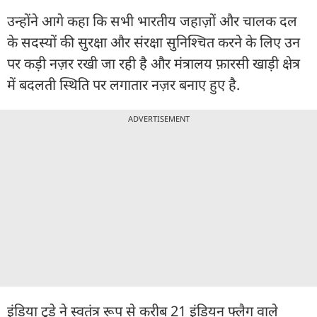
उन्होंने आगे कहा कि सभी भारतीय जहाज़ों और चालक दल
के सदस्यों की सुरक्षा और संरक्षा सुनिश्चित करने के लिए उन
पर कड़ी नज़र रखी जा रही है और मंत्रालय फ़ारसी खाड़ी क्षेत्र
में बदलती स्थिति पर लगातार नज़र बनाए हुए है.
ADVERTISEMENT
इंडिया टुडे ने स्वतंत्र रूप से करीब 21 इंडियन फ्लैग वाले