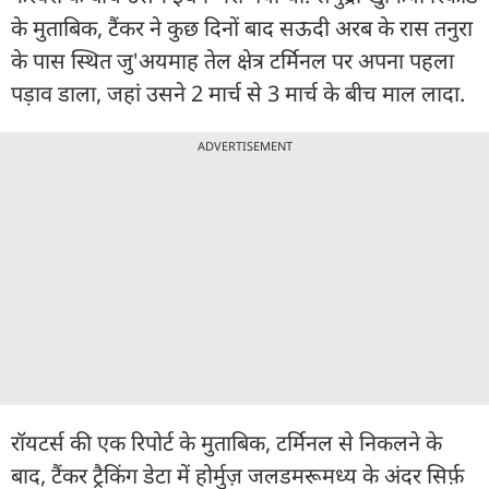
के मुताबिक, टैंकर ने कुछ दिनों बाद सऊदी अरब के रास तनुरा
के पास स्थित जु'अयमाह तेल क्षेत्र टर्मिनल पर अपना पहला
पड़ाव डाला, जहां उसने 2 मार्च से 3 मार्च के बीच माल लादा.
ADVERTISEMENT
रॉयटर्स की एक रिपोर्ट के मुताबिक, टर्मिनल से निकलने के
बाद, टैंकर ट्रैकिंग डेटा में होर्मुज़ जलडमरूमध्य के अंदर सिर्फ़