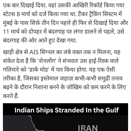
एक बार दिखाई दिया. वहां उसकी आखिरी रिकॉर्ड किया गया
स्टेटस 8 मार्च को दर्ज किया गया था. टैंकर ट्रैकिंग सिस्टम में
मुंबई के पास सिर्फ़ तीन दिन पहले ही फिर से दिखाई दिया और
11 मार्च को दोपहर में बंदरगाह पर लंगर डालने से पहले, उसे
बंदरगाह की ओर आते हुए देखा गया.
खाड़ी क्षेत्र से AIS सिग्नल का लंबे वक्त तक न मिलना, यह
संकेत देता है कि 'शेनलोंग' ने संभवतः उस हाई-रिस्क वाले
गलियारे को 'डार्क मोड' में पार किया होगा. यह एक ऐसी
तरीका है, जिसका इस्तेमाल जहाज़ कभी-कभी समुद्री तनाव
बढ़ने के दौरान निशाना बनने के जोखिम को कम करने के लिए
करते हैं.