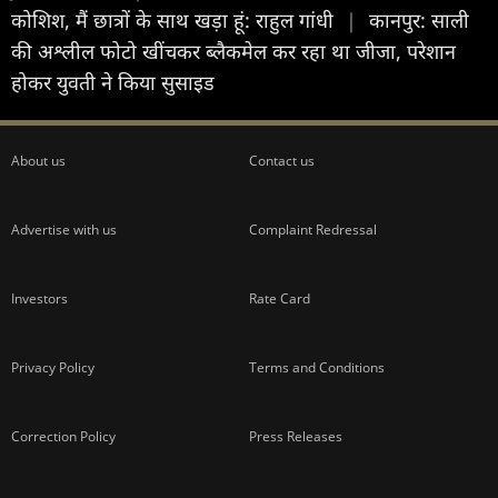
कोशिश, मैं छात्रों के साथ खड़ा हूं: राहुल गांधी
|
कानपुर: साली
की अश्लील फोटो खींचकर ब्लैकमेल कर रहा था जीजा, परेशान
होकर युवती ने किया सुसाइड
About us
Contact us
Advertise with us
Complaint Redressal
Investors
Rate Card
Privacy Policy
Terms and Conditions
Correction Policy
Press Releases