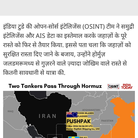
इंडिया टुडे की ओपन-सोर्स इंटेलिजेंस (OSINT) टीम ने समुद्री
इंटेलिजेंस और AIS डेटा का इस्तेमाल करके जहाज़ों के पूरे
रास्ते को फिर से तैयार किया. इससे पता चला कि जहाज़ों को
सुरक्षित रास्ता दिए जाने के बजाय, उन्होंने होर्मुज़
जलडमरूमध्य से गुज़रने वाले ज़्यादा जोखिम वाले रास्ते से
कितनी सावधानी से यात्रा की.