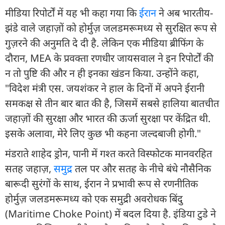
मीडिया रिपोर्टों में यह भी कहा गया कि
ईरान
ने अब भारतीय-
झंडे वाले जहाज़ों को होर्मुज़ जलडमरूमध्य से सुरक्षित रूप से
गुज़रने की अनुमति दे दी है. लेकिन एक मीडिया ब्रीफिंग के
दौरान, MEA के प्रवक्ता रणधीर जायसवाल ने इन रिपोर्टों की
न तो पुष्टि की और न ही इनका खंडन किया. उन्होंने कहा,
"विदेश मंत्री एस. जयशंकर ने हाल के दिनों में अपने ईरानी
समकक्ष से तीन बार बात की है, जिसमें सबसे हालिया बातचीत
जहाज़ों की सुरक्षा और भारत की ऊर्जा सुरक्षा पर केंद्रित थी.
इसके अलावा, मेरे लिए कुछ भी कहना जल्दबाजी होगी."
मंडराते शाहेद ड्रोन, पानी में गश्त करते विस्फोटक मानवरहित
सतह जहाज़,
समुद्र
तल पर और सतह के नीचे बंधे नौसैनिक
बारूदी सुरंगों के साथ, ईरान ने प्रभावी रूप से रणनीतिक
होर्मुज़ जलडमरूमध्य को एक समुद्री अवरोधक बिंदु
(Maritime Choke Point) में बदल दिया है. इंडिया टुडे ने