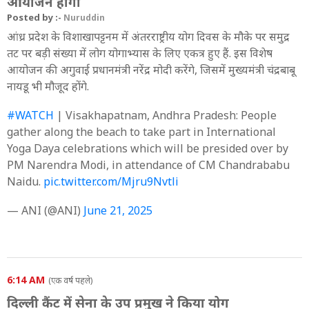
आयोजन होगा
Posted by :-
Nuruddin
आंध्र प्रदेश के विशाखापट्टनम में अंतरराष्ट्रीय योग दिवस के मौके पर समुद्र
तट पर बड़ी संख्या में लोग योगाभ्यास के लिए एकत्र हुए हैं. इस विशेष
आयोजन की अगुवाई प्रधानमंत्री नरेंद्र मोदी करेंगे, जिसमें मुख्यमंत्री चंद्रबाबू
नायडू भी मौजूद होंगे.
#WATCH
| Visakhapatnam, Andhra Pradesh: People
gather along the beach to take part in International
Yoga Daya celebrations which will be presided over by
PM Narendra Modi, in attendance of CM Chandrababu
Naidu.
pic.twitter.com/Mjru9Nvtli
— ANI (@ANI)
June 21, 2025
6:14 AM
(एक वर्ष पहले)
दिल्ली कैंट में सेना के उप प्रमुख ने किया योग