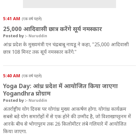
5:41 AM
(एक वर्ष पहले)
25,000 आदिवासी छात्र करेंगे सूर्य नमस्कार
Posted by :-
Nuruddin
आंध्र प्रदेश के मुख्यमंत्री एन चंद्रबाबू नायडू ने कहा, "25,000 आदिवासी
छात्र 108 मिनट तक सूर्य नमस्कार करेंगे."
5:40 AM
(एक वर्ष पहले)
Yoga Day: आंध्र प्रदेश में आयोजित किया जाएगा
Yogandhra प्रोग्राम
Posted by :-
Nuruddin
अंतर्राष्ट्रीय योग दिवस पर योगांध्र मुख्य आकर्षण होगा. योगांध्र कार्यक्रम
सबसे बड़े योग समारोहों में से एक होने की उम्मीद है, जो विशाखापट्टनम में
आरके बीच से भोगापुरम तक 26 किलोमीटर लंबे गलियारे में आयोजित
किया जाएगा.