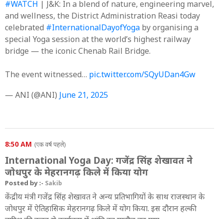
#WATCH
| J&K: In a blend of nature, engineering marvel,
and wellness, the District Administration Reasi today
celebrated
#InternationalDayofYoga
by organising a
special Yoga session at the world’s highest railway
bridge — the iconic Chenab Rail Bridge.
The event witnessed…
pic.twitter.com/SQyUDan4Gw
— ANI (@ANI)
June 21, 2025
8:50 AM
(एक वर्ष पहले)
International Yoga Day: गजेंद्र सिंह शेखावत ने
जोधपुर के मेहरानगढ़ किले में किया योग
Posted by :-
Sakib
केंद्रीय मंत्री गजेंद्र सिंह शेखावत ने अन्य प्रतिभागियों के साथ राजस्थान के
जोधपुर में ऐतिहासिक मेहरानगढ़ किले में योग किया. इस दौरान हल्की