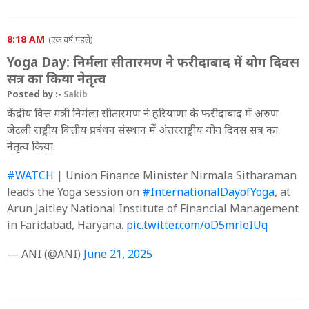
8:18 AM
(एक वर्ष पहले)
Yoga Day: निर्मला सीतारमण ने फरीदाबाद में योग दिवस
सत्र का किया नेतृत्व
Posted by :-
Sakib
केंद्रीय वित्त मंत्री निर्मला सीतारमण ने हरियाणा के फरीदाबाद में अरुण
जेटली राष्ट्रीय वित्तीय प्रबंधन संस्थान में अंतरराष्ट्रीय योग दिवस सत्र का
नेतृत्व किया.
#WATCH
| Union Finance Minister Nirmala Sitharaman
leads the Yoga session on
#InternationalDayofYoga
, at
Arun Jaitley National Institute of Financial Management
in Faridabad, Haryana.
pic.twitter.com/oD5mrleIUq
— ANI (@ANI)
June 21, 2025