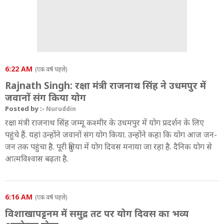
6:22 AM
(एक वर्ष पहले)
Rajnath Singh: रक्षा मंत्री राजनाथ सिंह ने उधमपुर में
जवानों संग किया योग
Posted by :-
Nuruddin
रक्षा मंत्री राजनाथ सिंह जम्मू कश्मीर के उधमपुर में योग प्रदर्शन के लिए
पहुंचे हैं. यहां उन्होंने जवानों संग योग किया. उन्होंने कहा कि योग आज जन-
जन तक पहुंचा है. पूरी दुनिया में योग दिवस मनाया जा रहा है. दैनिक योग से
आत्मविश्वास बढ़ता है.
6:16 AM
(एक वर्ष पहले)
विशाखापट्टनम में समुद्र तट पर योग दिवस का भव्य