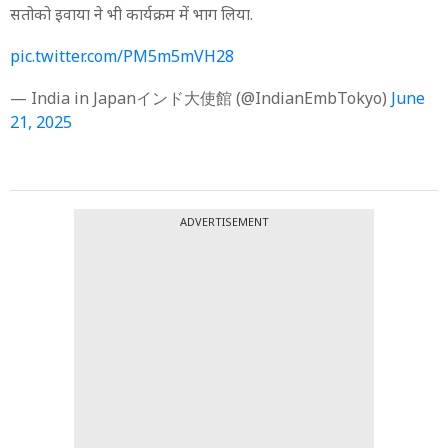
सतोको इवाया ने भी कार्यक्रम में भाग लिया.
pic.twitter.com/PM5m5mVH28
— India in Japanインド大使館 (@IndianEmbTokyo)
June
21, 2025
ADVERTISEMENT