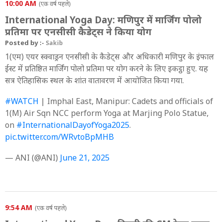
10:00 AM
(एक वर्ष पहले)
International Yoga Day: मणिपुर में मार्जिंग पोलो
प्रतिमा पर एनसीसी कैडेट्स ने किया योग
Posted by :-
Sakib
1(एम) एयर स्क्वाड्रन एनसीसी के कैडेट्स और अधिकारी मणिपुर के इंफाल
ईस्ट में प्रतिष्ठित मार्जिंग पोलो प्रतिमा पर योग करने के लिए इकट्ठा हुए. यह
सत्र ऐतिहासिक स्थल के शांत वातावरण में आयोजित किया गया.
#WATCH
| Imphal East, Manipur: Cadets and officials of
1(M) Air Sqn NCC perform Yoga at Marjing Polo Statue,
on
#InternationalDayofYoga2025
.
pic.twitter.com/WRvtoBpMHB
— ANI (@ANI)
June 21, 2025
9:54 AM
(एक वर्ष पहले)