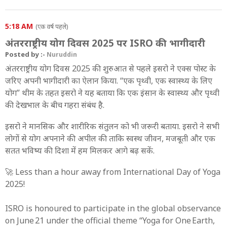
5:18 AM
(एक वर्ष पहले)
अंतरराष्ट्रीय योग दिवस 2025 पर ISRO की भागीदारी
Posted by :-
Nuruddin
अंतरराष्ट्रीय योग दिवस 2025 की शुरुआत से पहले इसरो ने एक्स पोस्ट के
जरिए अपनी भागीदारी का ऐलान किया. “एक पृथ्वी, एक स्वास्थ्य के लिए
योग” थीम के तहत इसरो ने यह बताया कि एक इंसान के स्वास्थ्य और पृथ्वी
की देखभाल के बीच गहरा संबंध है.
इसरो ने मानसिक और शारीरिक संतुलन को भी जरूरी बताया. इसरो ने सभी
लोगों से योग अपनाने की अपील की ताकि स्वस्थ जीवन, मजबूती और एक
सतत भविष्य की दिशा में हम मिलकर आगे बढ़ सकें.
🚀 Less than a hour away from International Day of Yoga
2025!
ISRO is honoured to participate in the global observance
on June 21 under the official theme “Yoga for One Earth,