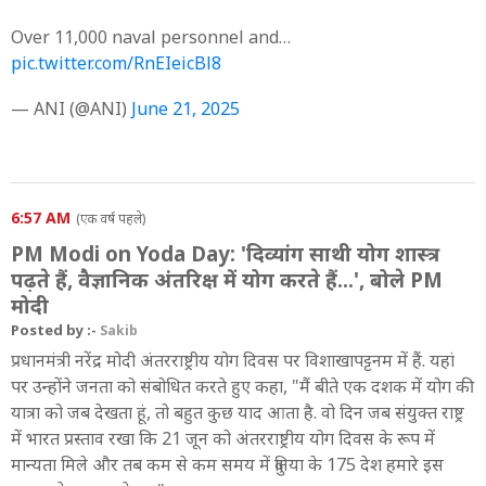
Over 11,000 naval personnel and…
pic.twitter.com/RnEIeicBl8
— ANI (@ANI)
June 21, 2025
6:57 AM
(एक वर्ष पहले)
PM Modi on Yoda Day: 'दिव्यांग साथी योग शास्त्र
पढ़ते हैं, वैज्ञानिक अंतरिक्ष में योग करते हैं...', बोले PM
मोदी
Posted by :-
Sakib
प्रधानमंत्री नरेंद्र मोदी अंतरराष्ट्रीय योग दिवस पर विशाखापट्टनम में हैं. यहां
पर उन्होंने जनता को संबोधित करते हुए कहा, "मैं बीते एक दशक में योग की
यात्रा को जब देखता हूं, तो बहुत कुछ याद आता है. वो दिन जब संयुक्त राष्ट्र
में भारत प्रस्ताव रखा कि 21 जून को अंतरराष्ट्रीय योग दिवस के रूप में
मान्यता मिले और तब कम से कम समय में दुनिया के 175 देश हमारे इस