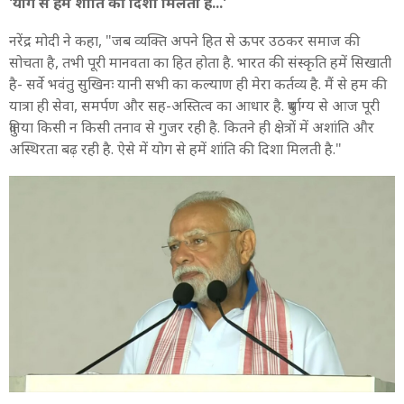
'योग से हमें शांति की दिशा मिलती है...'
नरेंद्र मोदी ने कहा, "जब व्यक्ति अपने हित से ऊपर उठकर समाज की
सोचता है, तभी पूरी मानवता का हित होता है. भारत की संस्कृति हमें सिखाती
है- सर्वे भवंतु सुखिनः यानी सभी का कल्याण ही मेरा कर्तव्य है. मैं से हम की
यात्रा ही सेवा, समर्पण और सह-अस्तित्व का आधार है. दुर्भाग्य से आज पूरी
दुनिया किसी न किसी तनाव से गुजर रही है. कितने ही क्षेत्रों में अशांति और
अस्थिरता बढ़ रही है. ऐसे में योग से हमें शांति की दिशा मिलती है."