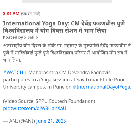
8:34 AM
(एक वर्ष पहले)
International Yoga Day: CM देवेंद्र फडणवीस पुणे
विश्वविद्यालय में योग दिवस सेशन में भाग लिया
Posted by :-
Sakib
अंतरराष्ट्रीय योग दिवस के मौके पर, महाराष्ट्र के मुख्यमंत्री देवेंद्र फडणवीस ने
पुणे में सावित्रीबाई फुले पुणे विश्वविद्यालय परिसर में आयोजित योग सत्र में
भाग लिया.
#WATCH
| Maharashtra CM Devendra Fadnavis
participates in a Yoga session at Savitribai Phule Pune
University campus, in Pune on
#InternationalDayofYoga
.
(Video Source: SPPU Edutech Foundation)
pic.twitter.com/ojW8HanXaU
— ANI (@ANI)
June 21, 2025