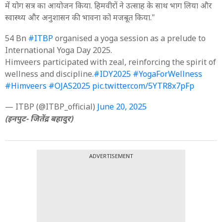
में योग सत्र का आयोजन किया. हिमवीरों ने उत्साह के साथ भाग लिया और
स्वास्थ्य और अनुशासन की भावना को मजबूत किया."
54 Bn
#ITBP
organised a yoga session as a prelude to
International Yoga Day 2025.
Himveers participated with zeal, reinforcing the spirit of
wellness and discipline.
#IDY2025
#YogaForWellness
#Himveers
#OJAS2025
pic.twitter.com/5YTR8x7pFp
— ITBP (@ITBP_official)
June 20, 2025
(इनपुट- जितेंद्र बहादुर)
ADVERTISEMENT