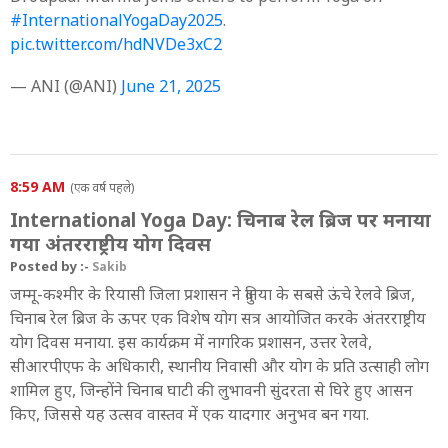
#InternationalYogaDay2025
.
pic.twitter.com/hdNVDe3xC2
— ANI (@ANI)
June 21, 2025
8:59 AM
(एक वर्ष पहले)
International Yoga Day: चिनाब रेल ब्रिज पर मनाया
गया अंतरराष्ट्रीय योग दिवस
Posted by :-
Sakib
जम्मू-कश्मीर के रियासी जिला प्रशासन ने दुनिया के सबसे ऊंचे रेलवे ब्रिज,
चिनाब रेल ब्रिज के ऊपर एक विशेष योग सत्र आयोजित करके अंतरराष्ट्रीय
योग दिवस मनाया. इस कार्यक्रम में नागरिक प्रशासन, उत्तर रेलवे,
सीआरपीएफ के अधिकारी, स्थानीय निवासी और योग के प्रति उत्साही लोग
शामिल हुए, जिन्होंने चिनाब घाटी की लुभावनी सुंदरता से घिरे हुए आसन
किए, जिससे यह उत्सव वास्तव में एक यादगार अनुभव बन गया.