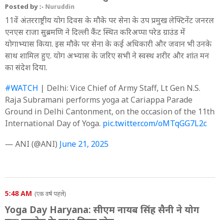
Posted by :-
Nuruddin
11वें अंतरराष्ट्रीय योग दिवस के मौके पर सेना के उप प्रमुख लेफ्टिनेंट जनरल
एनएस राजा सुब्रमणि ने दिल्ली कैंट स्थित करिअप्पा परेड ग्राउंड में
योगाभ्यास किया. इस मौके पर सेना के कई अधिकारी और जवान भी उनके
साथ शामिल हुए. योग अभ्यास के जरिए सभी ने स्वस्थ शरीर और शांत मन
का संदेश दिया.
#WATCH
| Delhi: Vice Chief of Army Staff, Lt Gen N.S.
Raja Subramani performs yoga at Cariappa Parade
Ground in Delhi Cantonment, on the occasion of the 11th
International Day of Yoga.
pic.twitter.com/oMTqGG7L2c
— ANI (@ANI)
June 21, 2025
5:48 AM
(एक वर्ष पहले)
Yoga Day Haryana: सीएम नायब सिंह सैनी ने योग