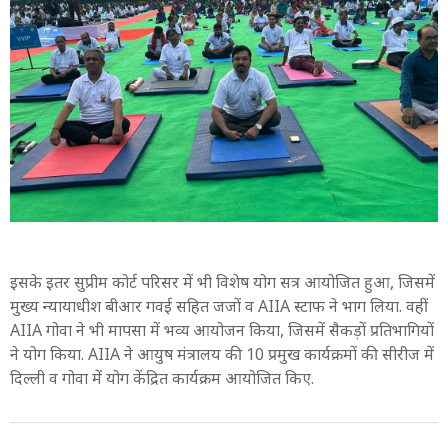
इसके इतर सुप्रीम कोर्ट परिसर में भी विशेष योग सत्र आयोजित हुआ, जिसमें
मुख्य न्यायाधीश बीआर गवई सहित जजों व AIIA स्टाफ ने भाग लिया. वहीं
AIIA गोवा ने भी मापसा में भव्य आयोजन किया, जिसमें सैकड़ों प्रतिभागियों
ने योग किया. AIIA ने आयुष मंत्रालय की 10 प्रमुख कार्यक्रमों की सीरीज में
दिल्ली व गोवा में योग केंद्रित कार्यक्रम आयोजित किए.