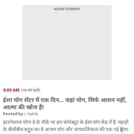
ADVERTISEMENT
9:09 AM
(एक वर्ष पहले)
ईशा योग सेंटर में एक दिन... जहां योग, सिर्फ आसन नहीं,
आत्मा की खोज है!
Posted by :-
Sakib
इंटरनेशनल योगा डे के मौके पर हम कोयंबटूर के ईशा योग केंद्र में हैं. पहाड़ों
के बीचोंबीच सद्गुरु का ये आश्रम योग और आध्यात्मिकता की एक नई दुनिया