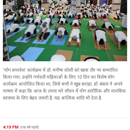
'योग समावेश' कार्यक्रम में डॉ. मनीषा जोशी को खास तौर पर सम्मानित
किया गया. उन्होंने गर्भवती महिलाओं के लिए 10 दिन का विशेष योग
कार्यक्रम आयोजित किया था, जिसे सभी ने खूब सराहा. डॉ. बंसल ने अपने
भाषण में कहा कि आज के तनाव भरे जीवन में योग शारीरिक और मानसिक
स्वास्थ्य के लिए बेहद जरूरी है. यह आत्मिक शांति भी देता है.
4:19 PM
(एक वर्ष पहले)