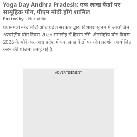
Yoga Day Andhra Pradesh: एक लाख केंद्रों पर
सामूहिक योग, पीएम मोदी होंगे शामिल
Posted by :-
Nuruddin
प्रधानमंत्री नरेंद्र मोदी आंध्र प्रदेश सरकार द्वारा विशाखापट्टनम में आयोजित
अंतर्राष्ट्रीय योग दिवस 2025 समारोह में हिस्सा लेंगे. अंतर्राष्ट्रीय योग दिवस
2025 के मौके पर आंध्र प्रदेश में एक लाख केंद्रों पर योग प्रदर्शन आयोजित
करने की योजना बनाई गई है.
ADVERTISEMENT