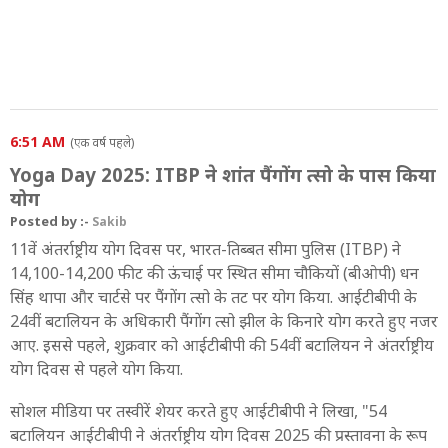
6:51 AM
(एक वर्ष पहले)
Yoga Day 2025: ITBP ने शांत पैंगोंग त्सो के पास किया
योग
Posted by :-
Sakib
11वें अंतर्राष्ट्रीय योग दिवस पर, भारत-तिब्बत सीमा पुलिस (ITBP) ने
14,100-14,200 फीट की ऊंचाई पर स्थित सीमा चौकियों (बीओपी) धन
सिंह थापा और चार्टसे पर पैंगोंग त्सो के तट पर योग किया. आईटीबीपी के
24वीं बटालियन के अधिकारी पैंगोंग त्सो झील के किनारे योग करते हुए नजर
आए. इससे पहले, शुक्रवार को आईटीबीपी की 54वीं बटालियन ने अंतर्राष्ट्रीय
योग दिवस से पहले योग किया.
सोशल मीडिया पर तस्वीरें शेयर करते हुए आईटीबीपी ने लिखा, "54
बटालियन आईटीबीपी ने अंतर्राष्ट्रीय योग दिवस 2025 की प्रस्तावना के रूप