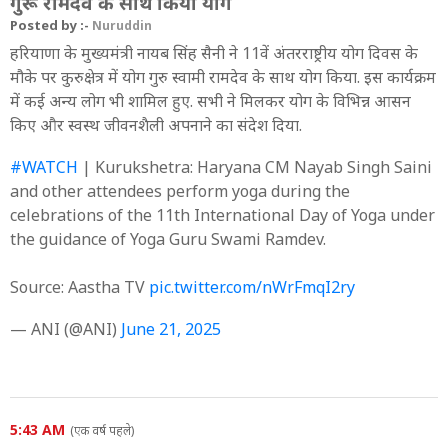
गुरू रामदेव के साथ किया योग
Posted by :-
Nuruddin
हरियाणा के मुख्यमंत्री नायब सिंह सैनी ने 11वें अंतरराष्ट्रीय योग दिवस के
मौके पर कुरुक्षेत्र में योग गुरु स्वामी रामदेव के साथ योग किया. इस कार्यक्रम
में कई अन्य लोग भी शामिल हुए. सभी ने मिलकर योग के विभिन्न आसन
किए और स्वस्थ जीवनशैली अपनाने का संदेश दिया.
#WATCH
| Kurukshetra: Haryana CM Nayab Singh Saini
and other attendees perform yoga during the
celebrations of the 11th International Day of Yoga under
the guidance of Yoga Guru Swami Ramdev.
Source: Aastha TV
pic.twitter.com/nWrFmqI2ry
— ANI (@ANI)
June 21, 2025
5:43 AM
(एक वर्ष पहले)