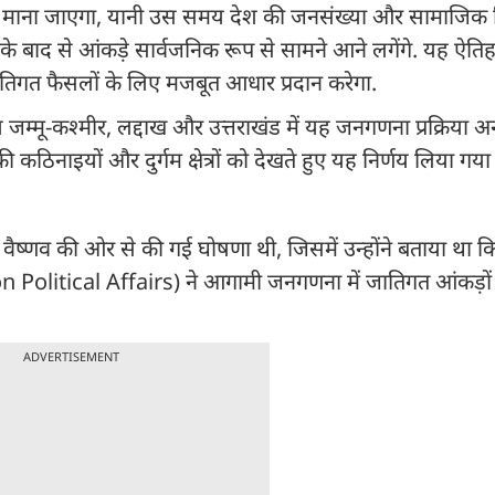
 तिथि माना जाएगा, यानी उस समय देश की जनसंख्या और सामाजिक 
िन के बाद से आंकड़े सार्वजनिक रूप से सामने आने लगेंगे. यह ऐ
िगत फैसलों के लिए मजबूत आधार प्रदान करेगा.
म्मू-कश्मीर, लद्दाख और उत्तराखंड में यह जनगणना प्रक्रिया अन्य
िनाइयों और दुर्गम क्षेत्रों को देखते हुए यह निर्णय लिया गया 
अश्विनी वैष्णव की ओर से की गई घोषणा थी, जिसमें उन्होंने बताया था 
Political Affairs) ने आगामी जनगणना में जातिगत आंकड़ों
ADVERTISEMENT