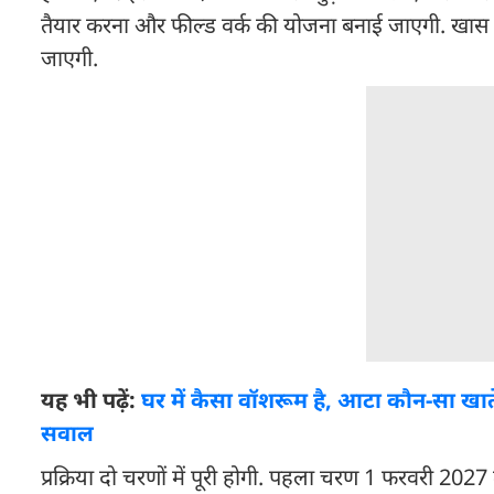
तैयार करना और फील्ड वर्क की योजना बनाई जाएगी. खा
जाएगी.
यह भी पढ़ें:
घर में कैसा वॉशरूम है, आटा कौन-सा खाते ह
सवाल
प्रक्रिया दो चरणों में पूरी होगी. पहला चरण 1 फरवरी 