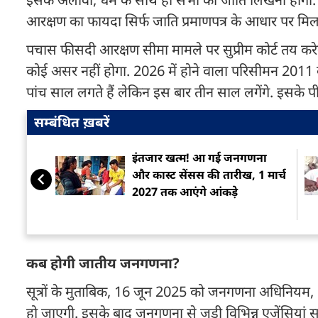
आरक्षण का फायदा सिर्फ जाति प्रमाणपत्र के आधार पर मिल
पचास फीसदी आरक्षण सीमा मामले पर सुप्रीम कोर्ट तय कर
कोई असर नहीं होगा. 2026 में होने वाला परिसीमन 2011 
पांच साल लगते हैं लेकिन इस बार तीन साल लगेंगे. इसके
सम्बंधित ख़बरें
इंतजार खत्म! आ गई जनगणना
और कास्ट सेंसस की तारीख, 1 मार्च
2027 तक आएंगे आंकड़े
कब होगी जातीय जनगणना?
सूत्रों के मुताबिक, 16 जून 2025 को जनगणना अधिनियम, 
हो जाएगी. इसके बाद जनगणना से जुड़ी विभिन्न एजेंसियां सक