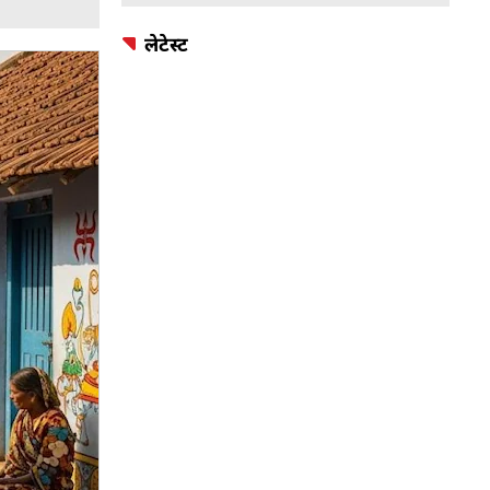
लेटेस्ट