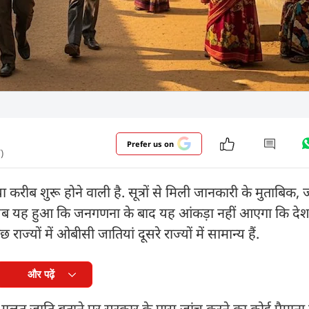
Prefer us on
)
ीब शुरू होने वाली है. सूत्रों से मिली जानकारी के मुताबिक, 
तलब यह हुआ कि जनगणना के बाद यह आंकड़ा नहीं आएगा कि देश
्यों में ओबीसी जातियां दूसरे राज्यों में सामान्य हैं.
और पढ़ें
गलत जाति बताने पर सरकार के पास जांच करने का कोई पैमाना न