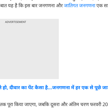
स बात यह है कि इस बार जनगणना और
जातिगत जनगणना
एक सा
ADVERTISEMENT
ो, दीवार का पेंट कैसा है...जनगणना में हर एक से पूछे जाते 
2027 तक पूरा किया जाएगा, जबकि दूसरा और अंतिम चरण फरवरी 2