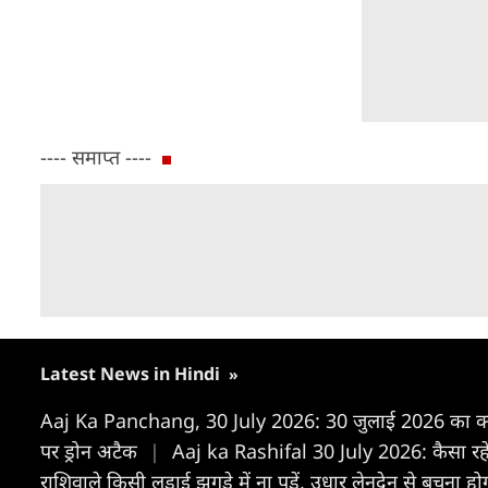
---- समाप्त ----
Latest News in Hindi
»
Aaj Ka Panchang, 30 July 2026: 30 जुलाई 2026 का क्या 
पर ड्रोन अटैक
|
Aaj ka Rashifal 30 July 2026: कैसा र
राशिवाले किसी लड़ाई झगड़े में ना पड़ें, उधार लेनदेन से बचना ह