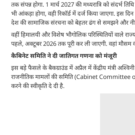
तक संपन्न होगा. 1 मार्च 2027 की मध्यरात्रि को संदर्भ
भी आंकड़ा होगा, वही रिकॉर्ड में दर्ज किया जाएगा. इस द
देश की सामाजिक संरचना को बेहतर ढंग से समझने और नीत
वहीं हिमालयी और विशेष भौगोलिक परिस्थितियों वाले राज्य ज
पहले, अक्टूबर 2026 तक पूरी कर ली जाएगी. वहां मौसम की कठ
कैबिनेट समिति ने दी जातिगत गणना को मंजूरी
इस बड़े फैसले के बैकग्राउंड में अप्रैल में केंद्रीय मंत्री 
राजनीतिक मामलों की समिति (Cabinet Committee on 
करने की स्वीकृति दे दी है.