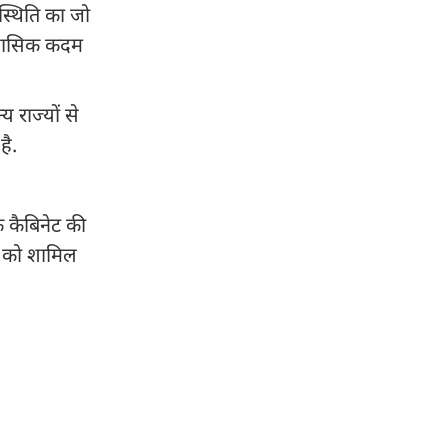
स्थिति का जो
तिहासिक कदम
 राज्यों से
है.
कि कैबिनेट की
 को शामिल