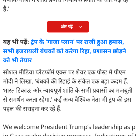
हैं.'
और पढ़ें
यह भी पढ़ें:
ट्रंप के 'गाजा प्लान' पर राजी हुआ हमास,
सभी इजरायली बंधकों को करेगा रिहा, प्रशासन छोड़ने
को भी तैयार
सोशल मीडिया प्लेटफॉर्म एक्स पर शेयर एक पोस्ट में पीएम
मोदी ने लिखा, 'बंधकों की रिहाई के संकेत एक बड़ा कदम हैं.
भारत टिकाऊ और न्यायपूर्ण शांति के सभी प्रयासों का मजबूती
से समर्थन करता रहेगा.' कई अन्य वैश्विक नेता भी ट्रंप की इस
पहल की सराहना कर रहे हैं.
We welcome President Trump’s leadership as p
in Gaza make decisive progress. Indications of 