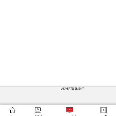
ADVERTISEMENT