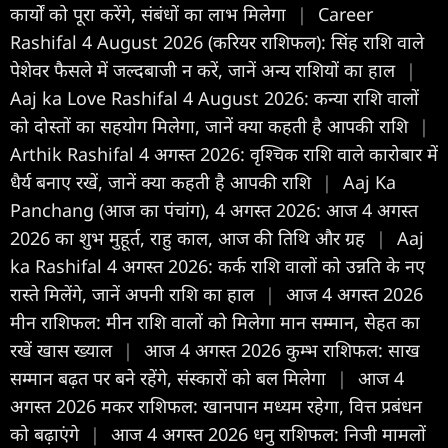
कार्यों को पूरा करेंगे, संबंधों का लाभ मिलेगा
|
Career
Rashifal 4 August 2026 (करियर राशिफल): सिंह राशि वाले
पेशेवर फैसले में जल्दबाजी न करें, जानें अन्य राशियों का हाल
|
Aaj ka Love Rashifal 4 August 2026: कन्या राशि वालों
को दोस्तों का सहयोग मिलेगा, जानें क्या कहती है आपकी राशि
|
Arthik Rashifal 4 अगस्त 2026: वृश्चिक राशि वाले कारोबार में
धैर्य बनाए रखें, जानें क्या कहती है आपकी राशि
|
Aaj Ka
Panchang (आज का पंचांग), 4 अगस्त 2026: आज 4 अगस्त
2026 का शुभ मुहूर्त, राहु काल, आज की तिथि और ग्रह
|
Aaj
ka Rashifal 4 अगस्त 2026: कर्क राशि वालों को उन्नति के नए
रास्ते मिलेंगे, जानें अपनी राशि का हाल
|
आज 4 अगस्त 2026
मीन राशिफल: मीन राशि वालों को मिलेगा मान सम्मान, सेहत का
रखें खास ख्याल
|
आज 4 अगस्त 2026 कुम्भ राशिफल: साख
सम्मान बढ़त पर बने रहेंगे, संस्कारों को बल मिलेगा
|
आज 4
अगस्त 2026 मकर राशिफल: खानपान मध्यम रहेगा, वित्त प्रबंधन
को बढ़ाएंगे
|
आज 4 अगस्त 2026 धनु राशिफल: निजी मामलों