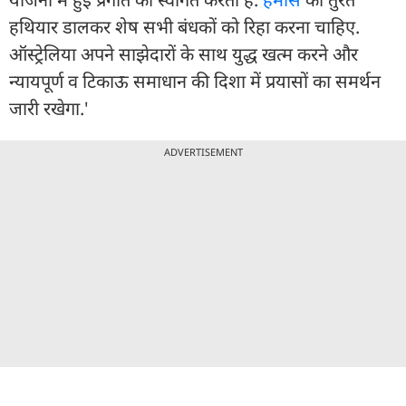
हथियार डालकर शेष सभी बंधकों को रिहा करना चाहिए.
ऑस्ट्रेलिया अपने साझेदारों के साथ युद्ध खत्म करने और
न्यायपूर्ण व टिकाऊ समाधान की दिशा में प्रयासों का समर्थन
जारी रखेगा.'
ADVERTISEMENT