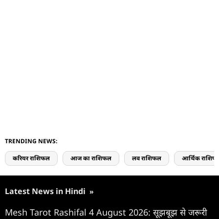
TRENDING NEWS:
करियर राशिफल
आज का राशिफल
लव राशिफल
आर्थिक राशिफ
Latest News in Hindi
»
Mesh Tarot Rashifal 4 August 2026: सूझबूझ से जरूरी