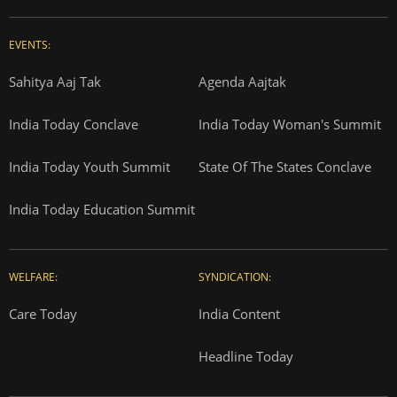
EVENTS:
Sahitya Aaj Tak
Agenda Aajtak
India Today Conclave
India Today Woman's Summit
India Today Youth Summit
State Of The States Conclave
India Today Education Summit
WELFARE:
SYNDICATION:
Care Today
India Content
Headline Today