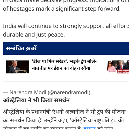
of hostages mark a significant step forward.
India will continue to strongly support all effor
durable and just peace.
सम्बंधित ख़बरें
'डील या फिर सरेंडर', भड़के ट्रंप बोले-
बातचीत पर ईरान का दोहरा रवैया
— Narendra Modi (@narendramodi)
ऑस्ट्रेलिया ने भी किया समर्थन
ऑस्ट्रेलिया के प्रधानमंत्री एंथनी अल्बनीज ने भी ट्रंप की योजना
का समर्थन किया है. उन्होंने कहा, 'ऑस्ट्रेलिया राष्ट्रपति ट्रंप की
योजना में हुई प्रगति का स्वागत करता है.
हमास
को तुरंत