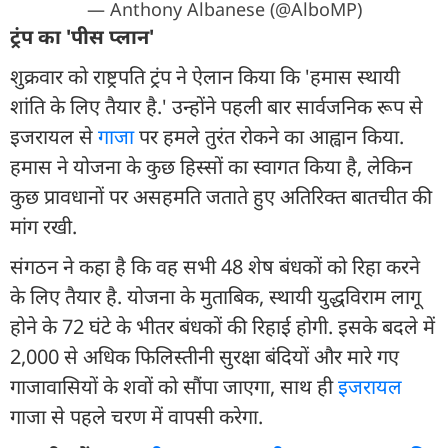
— Anthony Albanese (@AlboMP)
ट्रंप का 'पीस प्लान'
शुक्रवार को राष्ट्रपति ट्रंप ने ऐलान किया कि 'हमास स्थायी
शांति के लिए तैयार है.' उन्होंने पहली बार सार्वजनिक रूप से
इजरायल से
गाजा
पर हमले तुरंत रोकने का आह्वान किया.
हमास ने योजना के कुछ हिस्सों का स्वागत किया है, लेकिन
कुछ प्रावधानों पर असहमति जताते हुए अतिरिक्त बातचीत की
मांग रखी.
संगठन ने कहा है कि वह सभी 48 शेष बंधकों को रिहा करने
के लिए तैयार है. योजना के मुताबिक, स्थायी युद्धविराम लागू
होने के 72 घंटे के भीतर बंधकों की रिहाई होगी. इसके बदले में
2,000 से अधिक फिलिस्तीनी सुरक्षा बंदियों और मारे गए
गाजावासियों के शवों को सौंपा जाएगा, साथ ही
इजरायल
गाजा से पहले चरण में वापसी करेगा.