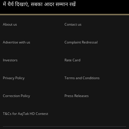
में धैर्य दिखाएं, सबका आदर सम्मान रखें
About us
Contact us
Advertise with us
Complaint Redressal
Investors
Rate Card
Privacy Policy
Terms and Conditions
Correction Policy
Press Releases
T&Cs for AajTak HD Contest