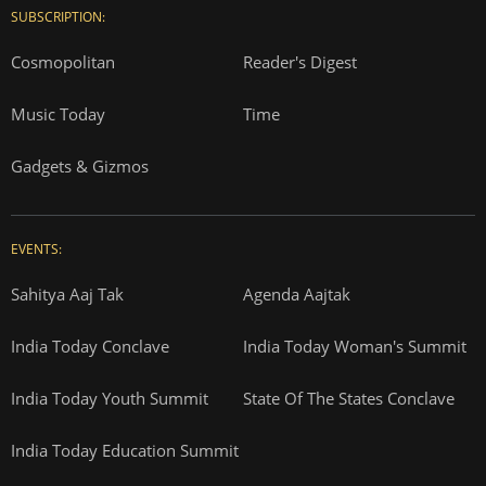
SUBSCRIPTION:
Cosmopolitan
Reader's Digest
Music Today
Time
Gadgets & Gizmos
EVENTS:
Sahitya Aaj Tak
Agenda Aajtak
India Today Conclave
India Today Woman's Summit
India Today Youth Summit
State Of The States Conclave
India Today Education Summit