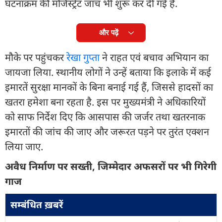
घटनाक्रम की मजिस्ट्रेट जांच भी शुरू कर दी गई है.
और पढ़ें
मौके पर पहुंचकर
रेखा गुप्ता
ने राहत एवं बचाव अभियान का
जायजा लिया. स्थानीय लोगों ने उन्हें बताया कि इलाके में कई
इमारतें सुरक्षा मानकों के बिना बनाई गई हैं, जिससे हादसों का
खतरा हमेशा बना रहता है. इस पर मुख्यमंत्री ने अधिकारियों
को साफ निर्देश दिए कि आसपास की जर्जर तथा खतरनाक
इमारतों की जांच की जाए और जरूरत पड़ने पर तुरंत एक्शन
लिया जाए.
अवैध निर्माण पर सख्ती, जिम्मेदार अफसरों पर भी गिरेगी
गाज
सम्बंधित ख़बरें