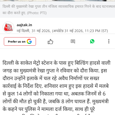
दिल्ली की मुख्यमंत्री रेखा गुप्ता तीन मंजिला व्यावसायिक इमारत गिरने के बाद घटनास्थल
का दौरा करते हुए. (Photo: PTI)
aajtak.in
नई दिल्ली,
31 मई 2026,
(अपडेटेड 31 मई 2026, 11:23 PM IST)
Prefer us on
दिल्ली के साकेत मेट्रो स्टेशन के पास हुए बिल्डिंग हादसे वाली
जगह का मुख्यमंत्री रेखा गुप्ता ने रविवार को दौरा किया. इस
दौरान उन्होंने इलाके में चल रहे अवैध निर्माणों पर सख्त
कार्रवाई के निर्देश दिए. शनिवार शाम हुए इस हादसे में मलबे
से कुल 14 लोगों को निकाला गया था, अबतक जिनमें से 6
लोगों की मौत हो चुकी है, जबकि 8 लोग घायल हैं. मुख्यमंत्री
के कहने पर पुलिस ने मामला दर्ज किया, साथ ही पूरे