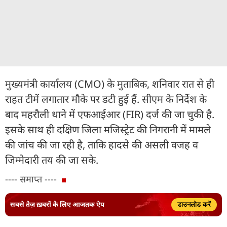
मुख्यमंत्री कार्यालय (CMO) के मुताबिक, शनिवार रात से ही
राहत टीमें लगातार मौके पर डटी हुई हैं. सीएम के निर्देश के
बाद महरौली थाने में एफआईआर (FIR) दर्ज की जा चुकी है.
इसके साथ ही दक्षिण जिला मजिस्ट्रेट की निगरानी में मामले
की जांच की जा रही है, ताकि हादसे की असली वजह व
जिम्मेदारी तय की जा सके.
---- समाप्त ----
सबसे तेज़ ख़बरों के लिए आजतक ऐप
डाउनलोड करें