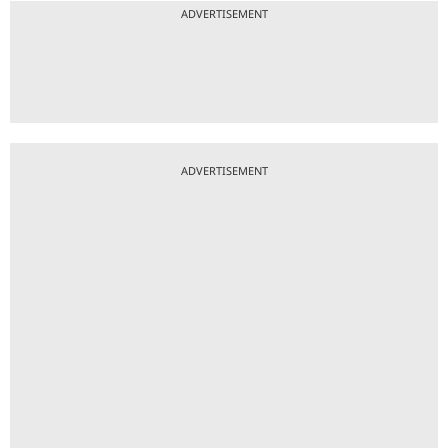
ADVERTISEMENT
ADVERTISEMENT