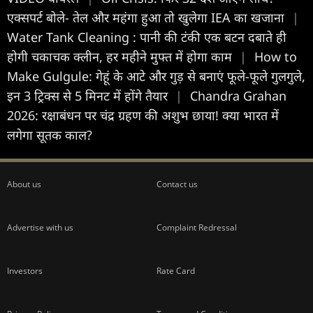
एक्सपर्ट बोले- तेल और महंगा हुआ तो खुलेगा IEA का खजाना
|
Water Tank Cleaning : पानी की टंकी एक बटन दबाते ही
होगी चकाचक क्लीन, हर महीने मुफ्त में होगा काम
|
How to
Make Gulgule: गेहूं के आटे और गुड़ से बनाएं फूले-फूले गुलगुले,
इन 3 ट्रिक्स से 5 मिनट में होंगे तैयार
|
Chandra Grahan
2026: रक्षाबंधन पर चंद्र ग्रहण की अशुभ छाया! क्या भारत में
लगेगा सूतक काल?
About us
Contact us
Advertise with us
Complaint Redressal
Investors
Rate Card