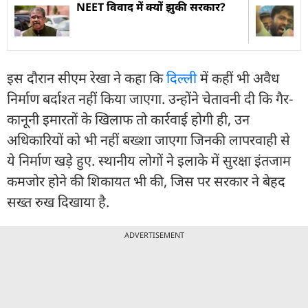
NEET विवाद में क्यों झुकी सरकार?
इस दौरान सीएम रेखा ने कहा कि
दिल्ली
में कहीं भी अवैध
निर्माण बर्दाश्त नहीं किया जाएगा. उन्होंने चेतावनी दी कि गैर-
कानूनी इमारतों के खिलाफ तो कार्रवाई होगी ही, उन
अधिकारियों को भी नहीं बख्शा जाएगा जिनकी लापरवाही से
ये निर्माण खड़े हुए. स्थानीय लोगों ने इलाके में सुरक्षा इंतजाम
कमजोर होने की शिकायत भी की, जिस पर सरकार ने बेहद
सख्त रुख दिखाया है.
ADVERTISEMENT