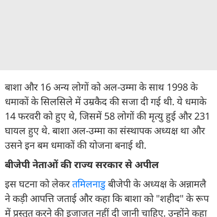
बाशा और 16 अन्य लोगों को अल-उम्मा के साथ 1998 के
धमाकों के सिलसिले में उम्रकैद की सजा दी गई थी. ये धमाके
14 फरवरी को हुए थे, जिसमें 58 लोगों की मृत्यु हुई और 231
घायल हुए थे. बाशा अल-उम्मा का संस्थापक अध्यक्ष था और
उसने इन बम धमाकों की योजना बनाई थी.
बीजेपी नेताओं की राज्य सरकार से अपील
इस घटना को लेकर
तमिलनाडु
बीजेपी के अध्यक्ष के अन्नामलै
ने कड़ी आपत्ति जताई और कहा कि बाशा को "शहीद" के रूप
में प्रस्तुत करने की इजाजत नहीं दी जानी चाहिए. उन्होंने कहा