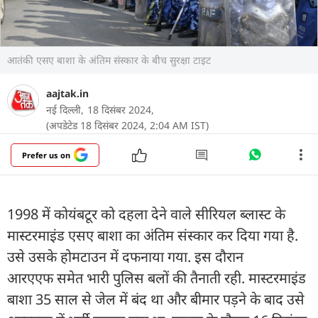
आतंकी एसए बाशा के अंतिम संस्कार के बीच सुरक्षा टाइट
aajtak.in
नई दिल्ली,
18 दिसंबर 2024,
(अपडेटेड 18 दिसंबर 2024, 2:04 AM IST)
Prefer us on
1998 में कोयंबटूर को दहला देने वाले सीरियल ब्लास्ट के
मास्टरमाइंड एसए बाशा का अंतिम संस्कार कर दिया गया है.
उसे उसके होमटाउन में दफनाया गया. इस दौरान
आरएएफ समेत भारी पुलिस बलों की तैनाती रही. मास्टरमाइंड
बाशा 35 साल से जेल में बंद था और बीमार पड़ने के बाद उसे