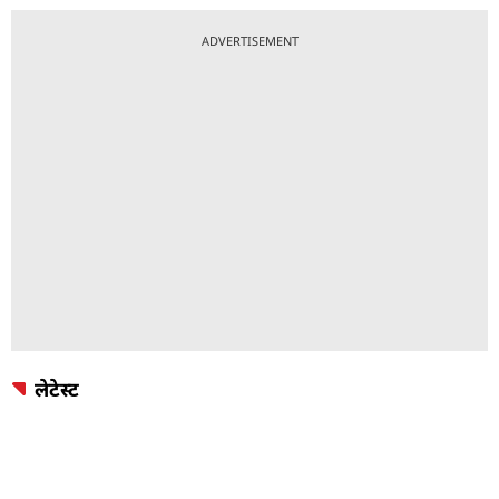
ADVERTISEMENT
लेटेस्ट