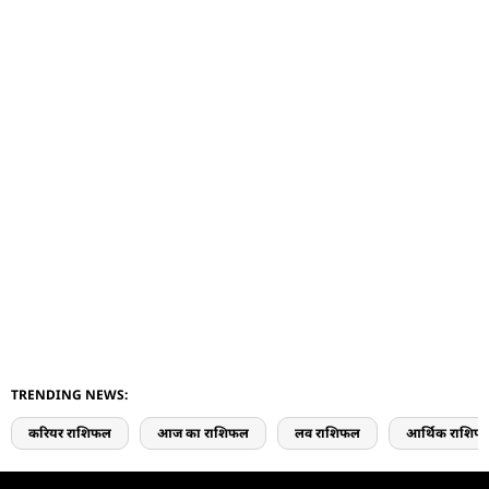
TRENDING NEWS:
करियर राशिफल
आज का राशिफल
लव राशिफल
आर्थिक राशिफ