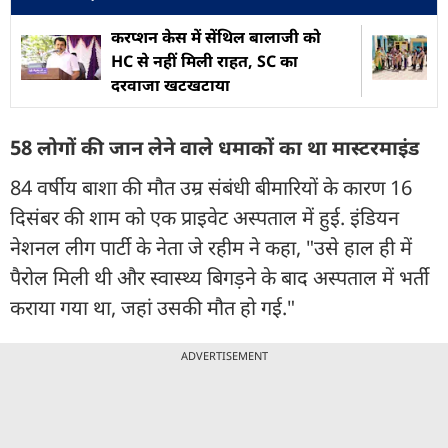
करप्शन केस में सेंथिल बालाजी को
HC से नहीं मिली राहत, SC का
दरवाजा खटखटाया
58 लोगों की जान लेने वाले धमाकों का था मास्टरमाइंड
84 वर्षीय बाशा की मौत उम्र संबंधी बीमारियों के कारण 16
दिसंबर की शाम को एक प्राइवेट अस्पताल में हुई. इंडियन
नेशनल लीग पार्टी के नेता जे रहीम ने कहा, "उसे हाल ही में
पैरोल मिली थी और स्वास्थ्य बिगड़ने के बाद अस्पताल में भर्ती
कराया गया था, जहां उसकी मौत हो गई."
ADVERTISEMENT