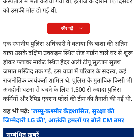
अस्पताल में भर्ती कराया गया था. इलाज के दौरान 16 दिसंबर
को उसकी मौत हो गई थी.
और पढ़ें
एक स्थानीय पुलिस अधिकारी ने बताया कि बाशा की अंतिम
यात्रा उसके दक्षिण उक्कड़म स्थित रोज गार्डन वाले घर से शुरू
होकर फ्लावर मार्केट स्थित हैदर अली टीपू सुल्तान सुन्नथ
जमात मस्जिद तक गई. इस यात्रा में परिवार के सदस्य, कई
राजनीतिक कार्यकर्ता शामिल थे. पुलिस के मुताबिक किसी भी
अनहोनी घटना से बचने के लिए 1,500 से ज्यादा पुलिस
कर्मियों और रैपिड एक्शन फोर्स की टीम की तैनाती की गई थी.
यह भी पढ़ें:
'जम्मू-कश्मीर केंद्रशासित, सुरक्षा की
जिम्मेदारी LG की', आतंकी हमलों पर बोले CM उमर
सम्बंधित ख़बरें