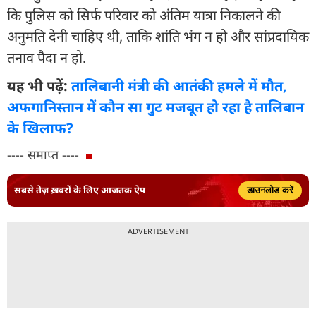
कि पुलिस को सिर्फ परिवार को अंतिम यात्रा निकालने की
अनुमति देनी चाहिए थी, ताकि शांति भंग न हो और सांप्रदायिक
तनाव पैदा न हो.
यह भी पढ़ें:
तालिबानी मंत्री की आतंकी हमले में मौत,
अफगानिस्तान में कौन सा गुट मजबूत हो रहा है तालिबान
के खिलाफ?
---- समाप्त ----
सबसे तेज़ ख़बरों के लिए आजतक ऐप
डाउनलोड करें
ADVERTISEMENT