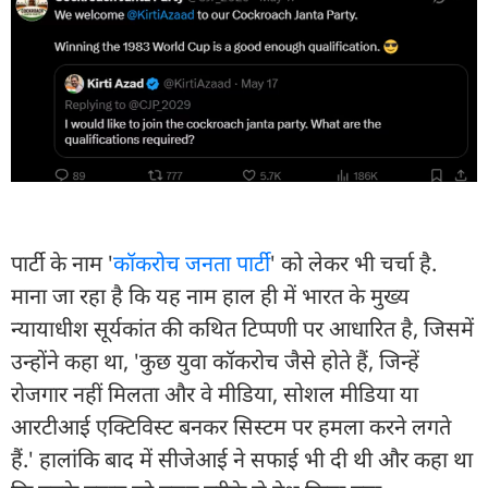
पार्टी के नाम '
कॉकरोच जनता पार्टी
' को लेकर भी चर्चा है.
माना जा रहा है कि यह नाम हाल ही में भारत के मुख्य
न्यायाधीश सूर्यकांत की कथित टिप्पणी पर आधारित है, जिसमें
उन्होंने कहा था, 'कुछ युवा कॉकरोच जैसे होते हैं, जिन्हें
रोजगार नहीं मिलता और वे मीडिया, सोशल मीडिया या
आरटीआई एक्टिविस्ट बनकर सिस्टम पर हमला करने लगते
हैं.' हालांकि बाद में सीजेआई ने सफाई भी दी थी और कहा था