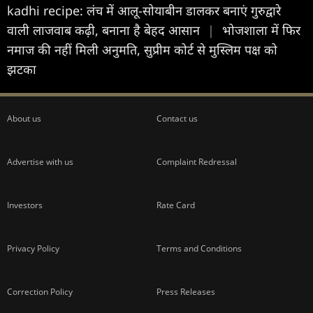
kadhi recipe: लंच में आलू-सोयाबीन डालकर बनाएं गुरुद्वारे
वाली लाजवाब कढ़ी, बनाना है बेहद आसान
|
भोजशाला में फिर
नमाज की नहीं मिली अनुमति, सुप्रीम कोर्ट से मुस्लिम पक्ष को
झटका
About us
Contact us
Advertise with us
Complaint Redressal
Investors
Rate Card
Privacy Policy
Terms and Conditions
Correction Policy
Press Releases