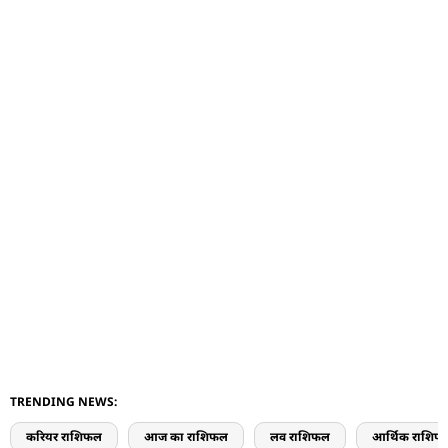
TRENDING NEWS:
करियर राशिफल
आज का राशिफल
लव राशिफल
आर्थिक राशिफ