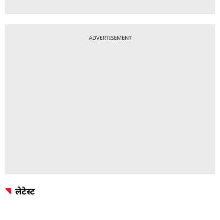
ADVERTISEMENT
लेटेस्ट