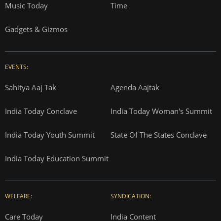
Music Today
Time
Gadgets & Gizmos
EVENTS:
Sahitya Aaj Tak
Agenda Aajtak
India Today Conclave
India Today Woman's Summit
India Today Youth Summit
State Of The States Conclave
India Today Education Summit
WELFARE:
SYNDICATION:
Care Today
India Content