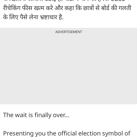
रीचेकिंग फीस खत्म करे और कहा कि छात्रों से बोर्ड की गलती
के लिए पैसे लेना भ्रष्टाचार है.
ADVERTISEMENT
The wait is finally over…
Presenting you the official election symbol of