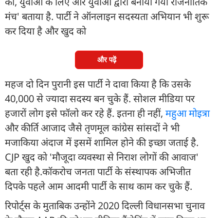
का, युवाओं के लिए और युवाओं द्वारा बनाया गया राजनीतिक
मंच' बताया है. पार्टी ने ऑनलाइन सदस्यता अभियान भी शुरू
कर दिया है और खुद को
और पढ़ें
महज दो दिन पुरानी इस पार्टी ने दावा किया है कि उसके
40,000 से ज्यादा सदस्य बन चुके हैं. सोशल मीडिया पर
हजारों लोग इसे फॉलो कर रहे हैं. इतना ही नहीं,
महुआ मोइत्रा
और कीर्ति आजाद जैसे तृणमूल कांग्रेस सांसदों ने भी
मजाकिया अंदाज में इसमें शामिल होने की इच्छा जताई है.
CJP खुद को 'मौजूदा व्यवस्था से निराश लोगों की आवाज'
बता रही है.कॉकरोच जनता पार्टी के संस्थापक अभिजीत
दिपके पहले आम आदमी पार्टी के साथ काम कर चुके हैं.
रिपोर्ट्स के मुताबिक उन्होंने 2020 दिल्ली विधानसभा चुनाव