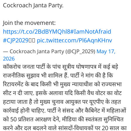
Cockroach Janta Party.
Join the movement:
https://t.co/2BdBYMQhl8
#IamNotAfraid
#CJP2029
✊🏻
pic.twitter.com/Pl6AqnKHnv
— Cockroach Janta Party (@CJP_2029)
May 17,
2026
कॉकरोच जनता पार्टी के पांच सूत्रीय घोषणापत्र में कई बड़े
राजनीतिक सुझाव भी शामिल हैं. पार्टी ने मांग की है कि
रिटायरमेंट के बाद किसी भी मुख्य न्यायाधीश को राज्यसभा
सीट न दी जाए. इसके अलावा यदि किसी वैध वोटर का वोट
हटाया जाता है तो मुख्य चुनाव आयुक्त पर यूएपीए के तहत
कार्रवाई होनी चाहिए. पार्टी ने संसद और कैबिनेट में महिलाओं
को 50 प्रतिशत आरक्षण देने, मीडिया की स्वतंत्रता सुनिश्चित
करने और दल बदलने वाले सांसदों-विधायकों पर 20 साल का