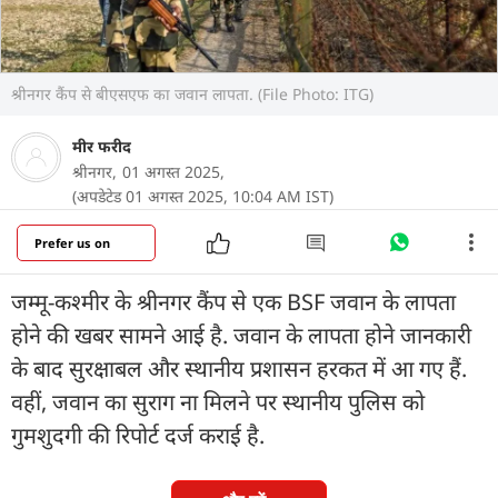
श्रीनगर कैंप से बीएसएफ का जवान लापता. (File Photo: ITG)
मीर फरीद
श्रीनगर,
01 अगस्त 2025,
(अपडेटेड 01 अगस्त 2025, 10:04 AM IST)
Prefer us on
जम्मू-कश्मीर के श्रीनगर कैंप से एक BSF जवान के लापता
होने की खबर सामने आई है. जवान के लापता होने जानकारी
के बाद सुरक्षाबल और स्थानीय प्रशासन हरकत में आ गए हैं.
वहीं, जवान का सुराग ना मिलने पर स्थानीय पुलिस को
गुमशुदगी की रिपोर्ट दर्ज कराई है.