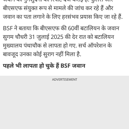
बीएसएफ संयुक्त रूप से मामले की जांच कर रहे हैं और
जवान का पता लगाने के लिए हरसंभव प्रयास किए जा रहे हैं.
BSF ने बताया कि बीएसएफ की 60वीं बटालियन के जवान
सुगम चौधरी 31 जुलाई 2025 की देर रात को बटालियन
मुख्यालय पंथाचौक से लापता हो गए. सर्च ऑपरेशन के
बावजूद उनका कोई सुराग नहीं मिला है.
पहले भी लापता हो चुके हैं BSF जवान
ADVERTISEMENT