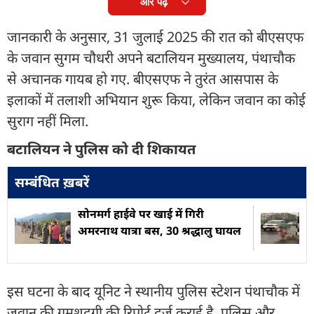
और पढ़ें
जानकारी के अनुसार, 31 जुलाई 2025 की रात को बीएसएफ
के जवान सुगम चौधरी अपने बटालियन मुख्यालय, पंथाचौक
से अचानक गायब हो गए. बीएसएफ ने तुरंत आसपास के
इलाकों में तलाशी अभियान शुरू किया, लेकिन जवान का कोई
सुराग नहीं मिला.
बटालियन ने पुलिस को दी शिकायत
सम्बंधित ख़बरें
सोनमर्ग हाईवे पर खाई में गिरी
अमरनाथ यात्रा बस, 30 श्रद्धालु घायल
इस घटना के बाद यूनिट ने स्थानीय पुलिस स्टेशन पंथाचौक में
जवान की गुमशुदगी की रिपोर्ट दर्ज कराई है. पुलिस और