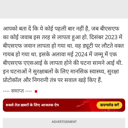
आपको बता दें कि ये कोई पहली बार नहीं है, जब बीएसएफ
का कोई जवाब इस तरह से लापता हुआ हो. दिसंबर 2023 में
बीएसएफ जवान लापता हो गया था. वह ड्यूटी पर लौटते वक्त
गायब हो गया था. इसके अलावा मई 2024 में जम्मू में एक
बीएसएफ एएसआई के लापता होने की घटना सामने आई थी.
इन घटनाओं ने सुरक्षाबलों के लिए मानसिक स्वास्थ्य, सुरक्षा
प्रोटोकॉल और निगरानी तंत्र पर सवाल खड़े किए हैं.
---- समाप्त ----
सबसे तेज़ ख़बरों के लिए आजतक ऐप
डाउनलोड करें
ADVERTISEMENT