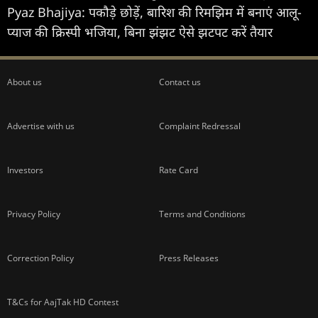
Pyaz Bhajiya: पकौड़े छोड़ें, बारिश की रिमझिम में बनाएं आलू-
प्याज की क्रिस्पी भजिया, बिना झंझट ऐसे झटपट करें तैयार
About us
Contact us
Advertise with us
Complaint Redressal
Investors
Rate Card
Privacy Policy
Terms and Conditions
Correction Policy
Press Releases
T&Cs for AajTak HD Contest