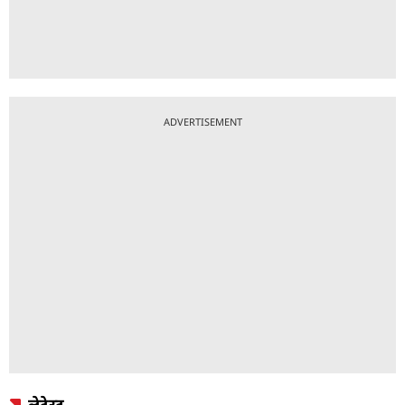
ADVERTISEMENT
लेटेस्ट