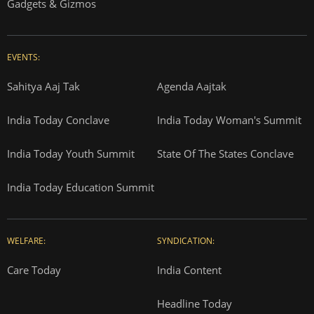
Gadgets & Gizmos
EVENTS:
Sahitya Aaj Tak
Agenda Aajtak
India Today Conclave
India Today Woman's Summit
India Today Youth Summit
State Of The States Conclave
India Today Education Summit
WELFARE:
SYNDICATION:
Care Today
India Content
Headline Today