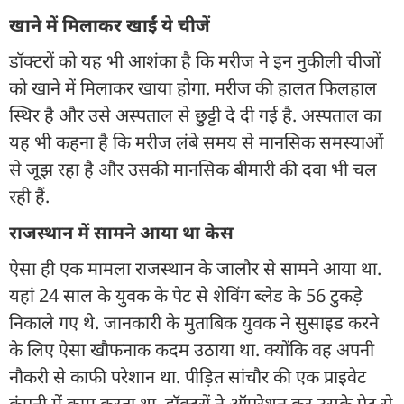
खाने में मिलाकर खाईं ये चीजें
डॉक्टरों को यह भी आशंका है कि मरीज ने इन नुकीली चीजों
को खाने में मिलाकर खाया होगा. मरीज की हालत फिलहाल
स्थिर है और उसे अस्पताल से छुट्टी दे दी गई है. अस्पताल का
यह भी कहना है कि मरीज लंबे समय से मानसिक समस्याओं
से जूझ रहा है और उसकी मानसिक बीमारी की दवा भी चल
रही हैं.
राजस्थान में सामने आया था केस
ऐसा ही एक मामला राजस्थान के जालौर से सामने आया था.
यहां 24 साल के युवक के पेट से शेविंग ब्लेड के 56 टुकड़े
निकाले गए थे. जानकारी के मुताबिक युवक ने सुसाइड करने
के लिए ऐसा खौफनाक कदम उठाया था. क्योंकि वह अपनी
नौकरी से काफी परेशान था. पीड़ित सांचौर की एक प्राइवेट
कंपनी में काम करता था. डॉक्टरों ने ऑपरेशन कर उसके पेट से