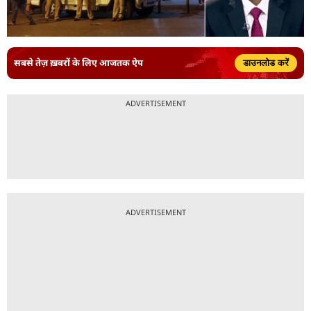
सबसे तेज़ ख़बरों के लिए आजतक ऐप
डाउनलोड करें
ADVERTISEMENT
ADVERTISEMENT