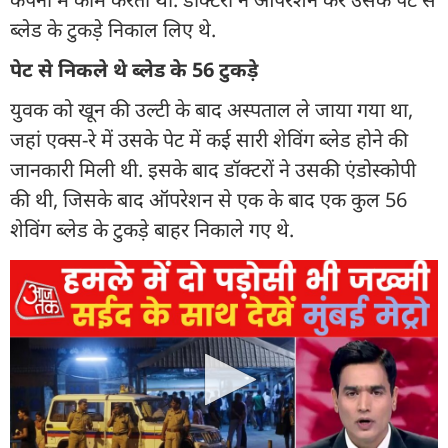
ब्लेड के टुकड़े निकाल लिए थे.
पेट से निकले थे ब्लेड के 56 टुकड़े
युवक को खून की उल्टी के बाद अस्पताल ले जाया गया था,
जहां एक्स-रे में उसके पेट में कई सारी शेविंग ब्लेड होने की
जानकारी मिली थी. इसके बाद डॉक्टरों ने उसकी एंडोस्कोपी
की थी, जिसके बाद ऑपरेशन से एक के बाद एक कुल 56
शेविंग ब्लेड के टुकड़े बाहर निकाले गए थे.