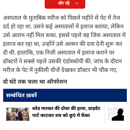
और पढ़ें
अस्पताल के मुताबिक मरीज को पिछले महीने से पेट में तेज
दर्द हो रहा था. उसने कई अस्पतालों में इलाज कराया, लेकिन
उसे आराम नहीं मिल सका. इससे पहले वह जिस अस्पताल में
इलाज कर रहा था, उन्होंने उसे अल्सर की दवा देनी शुरू कर
दी थी. हालांकि, एक निजी अस्पताल में इलाज कराने पर
डॉक्टरों ने सबसे पहले उसकी एंडोस्कोपी की. जांच के दौरान
मरीज के पेट में नुकीली चीजें देखकर डॉक्टर भी चौंक गए.
दो घंटे तक चला था ऑपरेशन
सम्बंधित ख़बरें
ब्लेड मारकर की दोस्त की हत्या, प्राइवेट
पार्ट काटकर शव को कुएं में फेंका