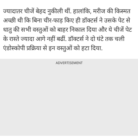
ज्यादातर चीजें बेहद नुकीली थीं. हालांकि, मरीज की किस्मत
अच्छी थी कि बिना चीर-फाड़ किए ही डॉक्टर्स ने उसके पेट से
धातु की सभी वस्तुओं को बाहर निकाल दिया और ये चीजें पेट
के रास्ते ज्यादा आगे नहीं बढीं. डॉक्टर्स ने दो घंटे तक चली
एंडोस्कोपी प्रक्रिया से इन वस्तुओं को हटा दिया.
ADVERTISEMENT