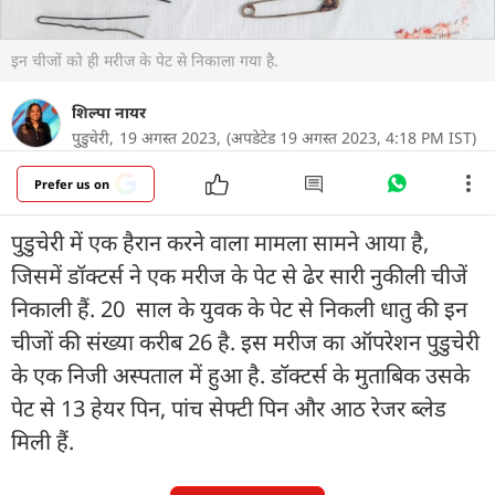
इन चीजों को ही मरीज के पेट से निकाला गया है.
शिल्पा नायर
पुडुचेरी,
19 अगस्त 2023,
(अपडेटेड 19 अगस्त 2023, 4:18 PM IST)
Prefer us on
पुडुचेरी में एक हैरान करने वाला मामला सामने आया है,
जिसमें डॉक्टर्स ने एक मरीज के पेट से ढेर सारी नुकीली चीजें
निकाली हैं. 20 साल के युवक के पेट से निकली धातु की इन
चीजों की संख्या करीब 26 है. इस मरीज का ऑपरेशन पुडुचेरी
के एक निजी अस्पताल में हुआ है. डॉक्टर्स के मुताबिक उसके
पेट से 13 हेयर पिन, पांच सेफ्टी पिन और आठ रेजर ब्लेड
मिली हैं.