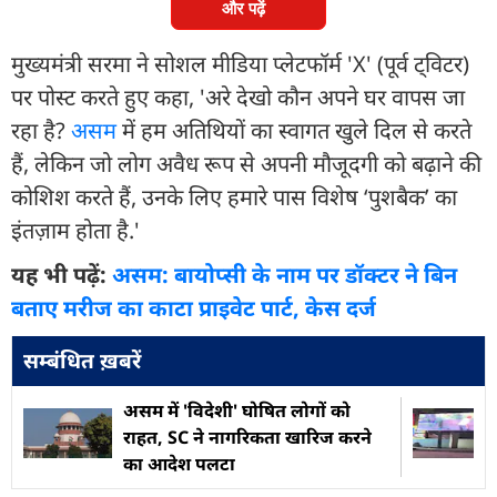
और पढ़ें
मुख्यमंत्री सरमा ने सोशल मीडिया प्लेटफॉर्म 'X' (पूर्व ट्विटर)
पर पोस्ट करते हुए कहा, 'अरे देखो कौन अपने घर वापस जा
रहा है?
असम
में हम अतिथियों का स्वागत खुले दिल से करते
हैं, लेकिन जो लोग अवैध रूप से अपनी मौजूदगी को बढ़ाने की
कोशिश करते हैं, उनके लिए हमारे पास विशेष ‘पुशबैक’ का
इंतज़ाम होता है.'
यह भी पढ़ें:
असम: बायोप्सी के नाम पर डॉक्टर ने बिन
बताए मरीज का काटा प्राइवेट पार्ट, केस दर्ज
सम्बंधित ख़बरें
असम में 'विदेशी' घोषित लोगों को
राहत, SC ने नागरिकता खारिज करने
का आदेश पलटा