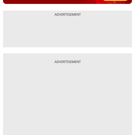
ADVERTISEMENT
ADVERTISEMENT