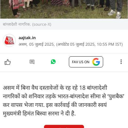
बांग्लादेशी नागरिक. (source-X)
aajtak.in
असम,
05 जुलाई 2025,
(अपडेटेड 05 जुलाई 2025, 10:55 PM IST)
FAV US ON
असम में बिना वैध दस्तावेजों के रह रहे 18 बांग्लादेशी
नागरिकों को शनिवार तड़के भारत-बांग्लादेश सीमा से ‘पुशबैक’
कर वापस भेजा गया. इस कार्रवाई की जानकारी स्वयं
मुख्यमंत्री हिमंत बिस्वा सरमा ने दी है.