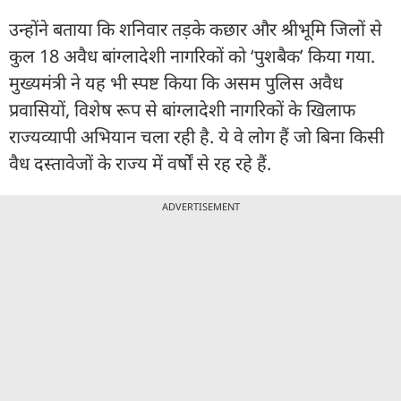
उन्होंने बताया कि शनिवार तड़के कछार और श्रीभूमि जिलों से
कुल 18 अवैध बांग्लादेशी नागरिकों को ‘पुशबैक’ किया गया.
मुख्यमंत्री ने यह भी स्पष्ट किया कि असम पुलिस अवैध
प्रवासियों, विशेष रूप से बांग्लादेशी नागरिकों के खिलाफ
राज्यव्यापी अभियान चला रही है. ये वे लोग हैं जो बिना किसी
वैध दस्तावेजों के राज्य में वर्षों से रह रहे हैं.
ADVERTISEMENT