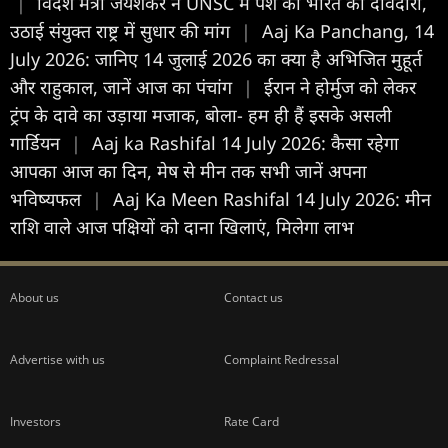
|
विदेश मंत्री जयशंकर ने UNSC में पेश की भारत की दावेदारी,
उठाई संयुक्त राष्ट्र में सुधार की मांग
|
Aaj Ka Panchang, 14
July 2026: जानिए 14 जुलाई 2026 का क्या है अभिजित मुहूर्त
और राहुकाल, जानें आज का पंचांग
|
ईरान ने होर्मुज को लेकर
ट्रंप के दावे का उड़ाया मजाक, बोला- हम ही हैं इसके असली
गार्डियन
|
Aaj ka Rashifal 14 July 2026: कैसा रहेगा
आपका आज का द‍िन, मेष से मीन तक सभी जानें अपना
भविष्यफल
|
Aaj Ka Meen Rashifal 14 July 2026: मीन
राशि वाले आज पक्षियों को दाना खिलाएं, मिलेगा लाभ
About us
Contact us
Advertise with us
Complaint Redressal
Investors
Rate Card