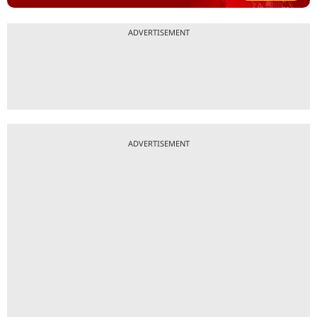
ADVERTISEMENT
ADVERTISEMENT