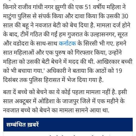
किनारे राजीव गांधी नगर झुग्गी की एक 51 वर्षीय महिला ने
माटुंगा पुलिस से संपर्क किया और दावा किया कि उसकी 30
साल की बहू ने नवजात बेटी को बेच दिया है. मामला दर्ज होने
के बाद, टीमें गठित की गईं हम गुजरात के उल्हासनगर, सूरत
और वडोदरा के साथ-साथ
कर्नाटक
के सिरसी भी गए. हमने
सात महिलाओं और एक पुरुष को गिरफ्तार किया, उन्होंने
महिला को उसकी बेटी बेचने में मदद की थी. आखिरकार बच्ची
को भी बचाया गया.' अधिकारी ने बताया कि आठों को 19
दिसंबर तक पुलिस हिरासत में भेज दिया गया है.
बता दें बच्चे को बेचने का ये कोई पहला मामला नहीं है. इसी
साल अक्टूबर में ओडिशा के जाजपुर जिले में एक महीने के
नवजात बच्चे को बेचने का मामला सामने आया था.
सम्बंधित ख़बरें