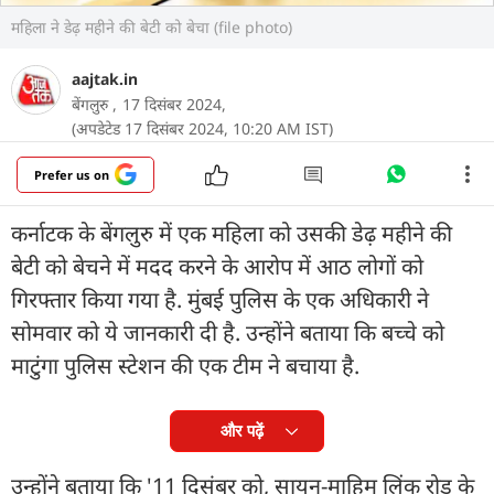
महिला ने डेढ़ महीने की बेटी को बेचा (file photo)
aajtak.in
बेंगलुरु ,
17 दिसंबर 2024,
(अपडेटेड 17 दिसंबर 2024, 10:20 AM IST)
Prefer us on
कर्नाटक के बेंगलुरु में एक महिला को उसकी डेढ़ महीने की
बेटी को बेचने में मदद करने के आरोप में आठ लोगों को
गिरफ्तार किया गया है. मुंबई पुलिस के एक अधिकारी ने
सोमवार को ये जानकारी दी है. उन्होंने बताया कि बच्चे को
माटुंगा पुलिस स्टेशन की एक टीम ने बचाया है.
और पढ़ें
उन्होंने बताया कि '11 दिसंबर को, सायन-माहिम लिंक रोड के