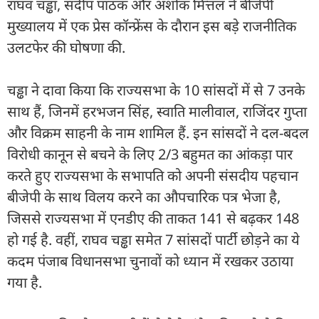
राघव चड्ढा, संदीप पाठक और अशोक मित्तल ने बीजेपी
मुख्यालय में एक प्रेस कॉन्फ्रेंस के दौरान इस बड़े राजनीतिक
उलटफेर की घोषणा की.
चड्ढा ने दावा किया कि राज्यसभा के 10 सांसदों में से 7 उनके
साथ हैं, जिनमें हरभजन सिंह, स्वाति मालीवाल, राजिंदर गुप्ता
और विक्रम साहनी के नाम शामिल हैं. इन सांसदों ने दल-बदल
विरोधी कानून से बचने के लिए 2/3 बहुमत का आंकड़ा पार
करते हुए राज्यसभा के सभापति को अपनी संसदीय पहचान
बीजेपी के साथ विलय करने का औपचारिक पत्र भेजा है,
जिससे राज्यसभा में एनडीए की ताकत 141 से बढ़कर 148
हो गई है. वहीं, राघव चड्ढा समेत 7 सांसदों पार्टी छोड़ने का ये
कदम पंजाब विधानसभा चुनावों को ध्यान में रखकर उठाया
गया है.