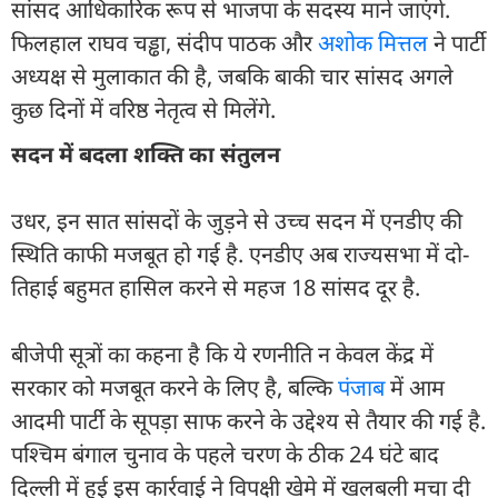
सांसद आधिकारिक रूप से भाजपा के सदस्य माने जाएंगे.
फिलहाल राघव चड्ढा, संदीप पाठक और
अशोक मित्तल
ने पार्टी
अध्यक्ष से मुलाकात की है, जबकि बाकी चार सांसद अगले
कुछ दिनों में वरिष्ठ नेतृत्व से मिलेंगे.
सदन में बदला शक्ति का संतुलन
उधर, इन सात सांसदों के जुड़ने से उच्च सदन में एनडीए की
स्थिति काफी मजबूत हो गई है. एनडीए अब राज्यसभा में दो-
तिहाई बहुमत हासिल करने से महज 18 सांसद दूर है.
बीजेपी सूत्रों का कहना है कि ये रणनीति न केवल केंद्र में
सरकार को मजबूत करने के लिए है, बल्कि
पंजाब
में आम
आदमी पार्टी के सूपड़ा साफ करने के उद्देश्य से तैयार की गई है.
पश्चिम बंगाल चुनाव के पहले चरण के ठीक 24 घंटे बाद
दिल्ली में हुई इस कार्रवाई ने विपक्षी खेमे में खलबली मचा दी