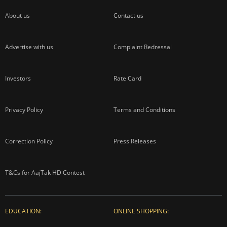
About us
Contact us
Advertise with us
Complaint Redressal
Investors
Rate Card
Privacy Policy
Terms and Conditions
Correction Policy
Press Releases
T&Cs for AajTak HD Contest
EDUCATION:
ONLINE SHOPPING: