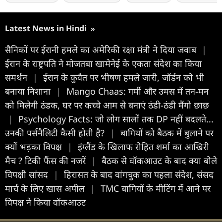
Latest News in Hindi
»
सैनिकों पर ईरानी हमले का अमेरिकी रक्षा मंत्री ने दिया जवाब
|
ईरान के राष्ट्रपति ने मोजतबा खामेनेई के एकता संदेश का किया
समर्थन
|
ईरान के कुवैत पर भीषण हमले जारी, जॉर्डन कोे भी
बनाया निशाना
|
Mango Chaas: गर्मी और उमस में तन-मन
को मिलेगी ठंडक, घर पर कच्चे आम से बनाएं ठंडी-ठंडी मैंगो छाछ
|
Psychology Facts: जो लोग सालों तक DP नहीं बदलते...
उनकी पर्सनैलिटी कैसी होती है?
|
बागियों को बैठक में बुलाने पर
क्यों भड़का विपक्ष
|
इंग्लैंड के खिलाफ रोहित शर्मा का आखिरी
मैच ? टिकी फैंस की नजरें
|
बैठक से वॉकआउट के बाद क्या बोले
विपक्षी सांसद
|
हिरासत के बाद वांगचुक का पहला संदेश, संसद
मार्च के लिए खास अपील
|
TMC बागियों के मीटिंग में आने पर
विपक्ष ने किया वॉकआउट