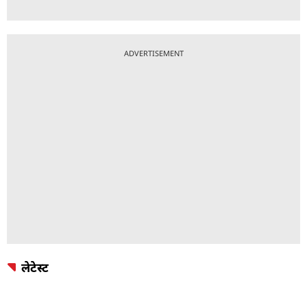
ADVERTISEMENT
लेटेस्ट