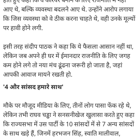
आए थे, बल्कि व्यवस्था बदलने आए थे. उन्होंने आरोप लगाया
कि जिस व्यवस्था को वे ठीक करना चाहते थे, वही उनके मूल्यों
पर हावी होने लगी.
इसी तरह संदीप पाठक ने कहा कि ये फैसला आसान नहीं था,
लेकिन जब अपने ही घर में ईमानदार राजनीति के लिए जगह
कम होने लगे तो नया मंच ढूंढना जरूरी हो जाता है, जहां
आपकी आवाज मायने रखती हो.
'4 और सांसद हमारे साथ'
मौके पर मौजूद मीडिया के लिए, तीनों लोग पासा फेंक रहे थे,
लेकिन तभी राघव चड्ढा ने सनसनीखेज खुलासा करते हुए कहा
कि राज्यसभा में उस पार्टी के 10 सांसदों में से 7 अन्य सांसदों
के साथ खड़े हैं, जिनमें हरभजन सिंह, स्वाति मालीवाल,