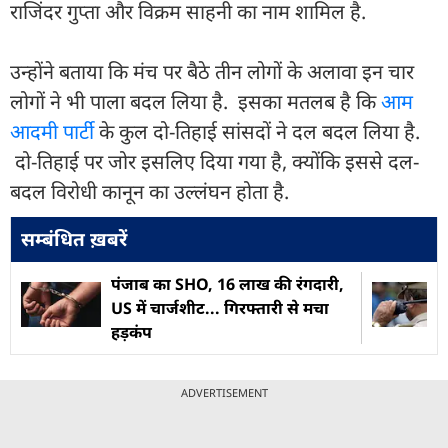
राजिंदर गुप्ता और विक्रम साहनी का नाम शामिल है.
उन्होंने बताया कि मंच पर बैठे तीन लोगों के अलावा इन चार
लोगों ने भी पाला बदल लिया है. इसका मतलब है कि
आम
आदमी पार्टी
के कुल दो-तिहाई सांसदों ने दल बदल लिया है.
दो-तिहाई पर जोर इसलिए दिया गया है, क्योंकि इससे दल-
बदल विरोधी कानून का उल्लंघन होता है.
सम्बंधित ख़बरें
पंजाब का SHO, 16 लाख की रंगदारी,
US में चार्जशीट... गिरफ्तारी से मचा
हड़कंप
ADVERTISEMENT