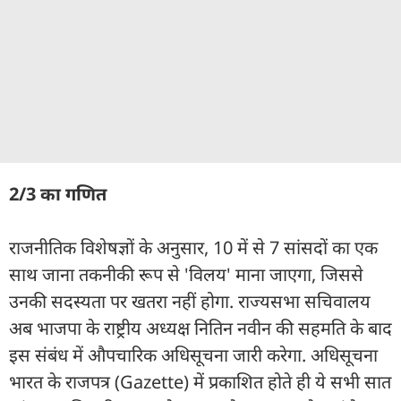
2/3 का गणित
राजनीतिक विशेषज्ञों के अनुसार, 10 में से 7 सांसदों का एक
साथ जाना तकनीकी रूप से 'विलय' माना जाएगा, जिससे
उनकी सदस्यता पर खतरा नहीं होगा. राज्यसभा सचिवालय
अब भाजपा के राष्ट्रीय अध्यक्ष नितिन नवीन की सहमति के बाद
इस संबंध में औपचारिक अधिसूचना जारी करेगा. अधिसूचना
भारत के राजपत्र (Gazette) में प्रकाशित होते ही ये सभी सात