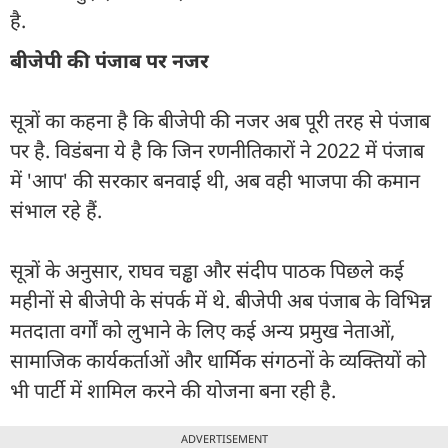
है.
बीजेपी की पंजाब पर नजर
सूत्रों का कहना है कि बीजेपी की नजर अब पूरी तरह से पंजाब
पर है. विडंबना ये है कि जिन रणनीतिकारों ने 2022 में पंजाब
में 'आप' की सरकार बनवाई थी, अब वही भाजपा की कमान
संभाल रहे हैं.
सूत्रों के अनुसार, राघव चड्ढा और संदीप पाठक पिछले कई
महीनों से बीजेपी के संपर्क में थे. बीजेपी अब पंजाब के विभिन्न
मतदाता वर्गों को लुभाने के लिए कई अन्य प्रमुख नेताओं,
सामाजिक कार्यकर्ताओं और धार्मिक संगठनों के व्यक्तियों को
भी पार्टी में शामिल करने की योजना बना रही है.
ADVERTISEMENT