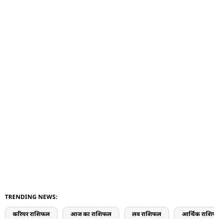
TRENDING NEWS:
करियर राशिफल
आज का राशिफल
लव राशिफल
आर्थिक राशिफ