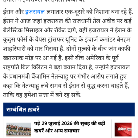
ईरान और
इजरायल
लगातार एक-दूसरे को निशाना बना रहे हैं.
ईरान ने आज जहां इजरायल की राजधानी तेल अवीव पर कई
बैलेस्टिक मिसाइल और रॉकेट दागे, वहीं इजरायल ने ईरान के
कुद्स फोर्स के वेपंस ट्रांसफर यूनिट के इंचार्ज कमांडर बेनहम
शाहरियारी को मार गिराया है. दोनों मुल्कों के बीच जंग काफी
खतरनाक मोड़ पर आ गई है. इसी बीच अमेरिका के पूर्व
राष्ट्रपति बिल क्लिंटन ने बड़ा बयान दिया है, उन्होंने इजरायल
के प्रधानमंत्री बेंजामिन नेतन्याहू पर गंभीर आरोप लगाते हुए
कहा कि नेतन्याहू लंबे समय से ईरान से युद्ध करना चाहते हैं,
ताकि वह हमेशा सत्ता में बने रह सकें.
सम्बंधित ख़बरें
पढ़ें 29 जुलाई 2026 की सुबह की बड़ी
खबरें और अन्य समाचार