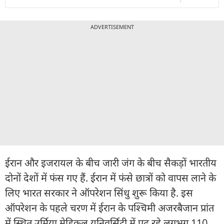
ADVERTISEMENT
ईरान और इजरायल के बीच जारी जंग के बीच सैकड़ों भारतीय
दोनों देशों में फंस गए हैं. ईरान में फंसे छात्रों को वापस लाने के
लिए भारत सरकार ने ऑपरेशन सिंधु शुरू किया है. इस
ऑपरेशन के पहले चरण में ईरान के पश्चिमी अजरबैजान प्रांत
में स्थित उर्मिया मेडिकल यूनिवर्सिटी में पढ़ रहे लगभग 110