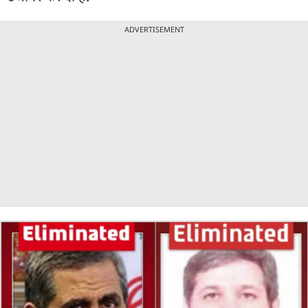
ADVERTISEMENT