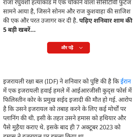
राजा रघुवंशी हत्याकांड में एक चौंकाने वाला सीसीटीवी फुटेज
सामने आया है, जिसने सोनम और राज कुशवाहा की साजिश
की एक और परत उजागर कर दी है.
पढ़िए शनिवार शाम की
5 बड़ी खबरें...
और पढ़ें
इजरायली रक्षा बल (IDF) ने शनिवार को पुष्टि की है कि
ईरान
में एक इजरायली हवाई हमले में आईआरजीसी कुद्स फोर्स में
फिलिस्तीन कोर के प्रमुख सईद इजादी की मौत हो गई. आरोप
है कि उसने इजरायल को तबाह करने के लिए कई मोर्चों पर
प्लानिंग की थी. इसी के तहत उसने हमास को हथियार और
पैसे मुहैया कराए थे. इसके बाद ही 7 अक्टूबर 2023 को
हमास ने इजरायल पर हमला किया था.