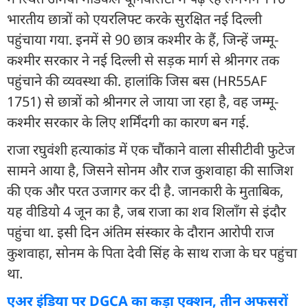
भारतीय छात्रों को एयरलिफ्ट करके सुरक्षित नई दिल्ली
पहुंचाया गया. इनमें से 90 छात्र कश्मीर के हैं, जिन्हें जम्मू-
कश्मीर सरकार ने नई दिल्ली से सड़क मार्ग से श्रीनगर तक
पहुंचाने की व्यवस्था की. हालांकि जिस बस (HR55AF
1751) से छात्रों को श्रीनगर ले जाया जा रहा है, वह जम्मू-
कश्मीर सरकार के लिए शर्मिंदगी का कारण बन गई.
राजा रघुवंशी हत्याकांड में एक चौंकाने वाला सीसीटीवी फुटेज
सामने आया है, जिसने सोनम और राज कुशवाहा की साजिश
की एक और परत उजागर कर दी है. जानकारी के मुताबिक,
यह वीडियो 4 जून का है, जब राजा का शव शिलॉंग से इंदौर
पहुंचा था. इसी दिन अंतिम संस्कार के दौरान आरोपी राज
कुशवाहा, सोनम के पिता देवी सिंह के साथ राजा के घर पहुंचा
था.
एअर इंडिया पर DGCA का कड़ा एक्शन, तीन अफसरों