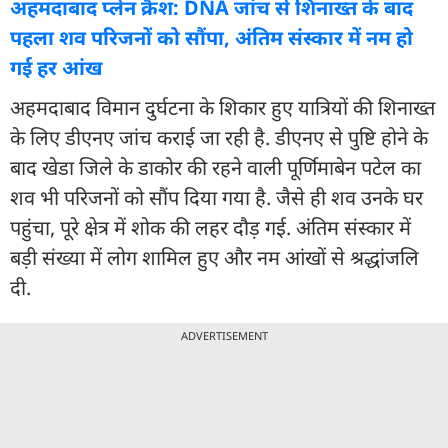
अहमदाबाद प्लेन क्रैश: DNA जांच से शिनाख्त के बाद
पहला शव परिजनों को सौंपा, अंतिम संस्कार में नम हो
गई हर आंख
अहमदाबाद विमान दुर्घटना के शिकार हुए यात्रियों की शिनाख्त
के लिए डीएनए जांच कराई जा रही है. डीएनए से पुष्टि होने के
बाद खेडा जिले के डाकोर की रहने वाली पूर्णिमाबेन पटेल का
शव भी परिजनों को सौंप दिया गया है. जैसे ही शव उनके घर
पहुंचा, पूरे क्षेत्र में शोक की लहर दौड़ गई. अंतिम संस्कार में
बड़ी संख्या में लोग शामिल हुए और नम आंखों से श्रद्धांजलि
दी.
ADVERTISEMENT