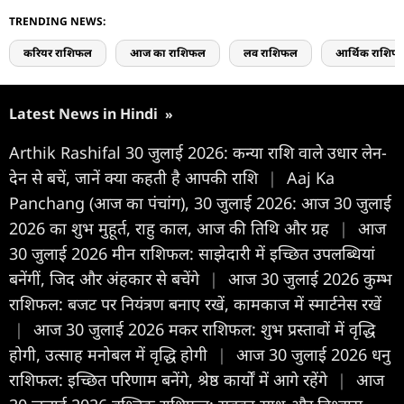
TRENDING NEWS:
करियर राशिफल
आज का राशिफल
लव राशिफल
आर्थिक राशिफ
Latest News in Hindi
»
Arthik Rashifal 30 जुलाई 2026: कन्या राशि वाले उधार लेन-
देन से बचें, जानें क्या कहती है आपकी राशि
|
Aaj Ka
Panchang (आज का पंचांग), 30 जुलाई 2026: आज 30 जुलाई
2026 का शुभ मुहूर्त, राहु काल, आज की तिथि और ग्रह
|
आज
30 जुलाई 2026 मीन राशिफल: साझेदारी में इच्छित उपलब्धियां
बनेंगीं, जिद और अंहकार से बचेंगे
|
आज 30 जुलाई 2026 कुम्भ
राशिफल: बजट पर नियंत्रण बनाए रखें, कामकाज में स्मार्टनेस रखें
|
आज 30 जुलाई 2026 मकर राशिफल: शुभ प्रस्तावों में वृद्धि
होगी, उत्साह मनोबल में वृद्धि होगी
|
आज 30 जुलाई 2026 धनु
राशिफल: इच्छित परिणाम बनेंगे, श्रेष्ठ कार्यों में आगे रहेंगे
|
आज