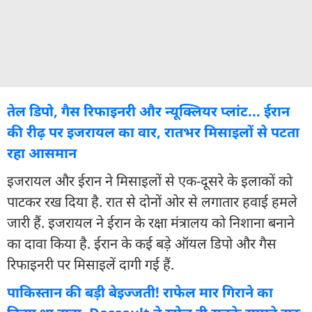
तेल डिपो, गैस रिफाइनरी और न्यूक्लियर प्लांट... ईरान
की रीढ़ पर इजरायल का वार, रातभर मिसाइलों से पटता
रहा आसमान
इजरायल और ईरान ने मिसाइलों से एक-दूसरे के इलाकों को
पाटकर रख दिया है. रात से दोनों ओर से लगातार हवाई हमले
जारी हैं. इजरायल ने ईरान के रक्षा मंत्रालय को निशाना बनाने
का दावा किया है. ईरान के कई बड़े ऑयल डिपो और गैस
रिफाइनरी पर मिसाइलें दागी गई हैं.
पाकिस्तान की बड़ी बेइज्जती! राफेल मार गिराने का