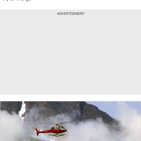
ADVERTISEMENT