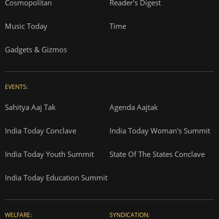
Cosmopolitan
Reader's Digest
Music Today
Time
Gadgets & Gizmos
EVENTS:
Sahitya Aaj Tak
Agenda Aajtak
India Today Conclave
India Today Woman's Summit
India Today Youth Summit
State Of The States Conclave
India Today Education Summit
WELFARE:
SYNDICATION: