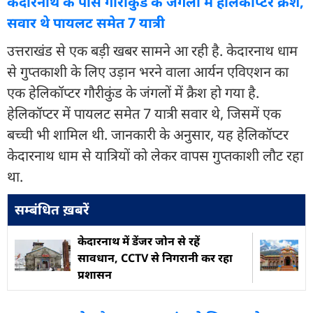
केदारनाथ के पास गौरीकुंड के जंगलों में हेलिकॉप्टर क्रैश,
सवार थे पायलट समेत 7 यात्री
उत्तराखंड से एक बड़ी खबर सामने आ रही है. केदारनाथ धाम
से गुप्तकाशी के लिए उड़ान भरने वाला आर्यन एविएशन का
एक हेलिकॉप्टर गौरीकुंड के जंगलों में क्रैश हो गया है.
हेलिकॉप्टर में पायलट समेत 7 यात्री सवार थे, जिसमें एक
बच्ची भी शामिल थी. जानकारी के अनुसार, यह हेलिकॉप्टर
केदारनाथ धाम से यात्रियों को लेकर वापस गुप्तकाशी लौट रहा
था.
सम्बंधित ख़बरें
केदारनाथ में डेंजर जोन से रहें
सावधान, CCTV से निगरानी कर रहा
प्रशासन