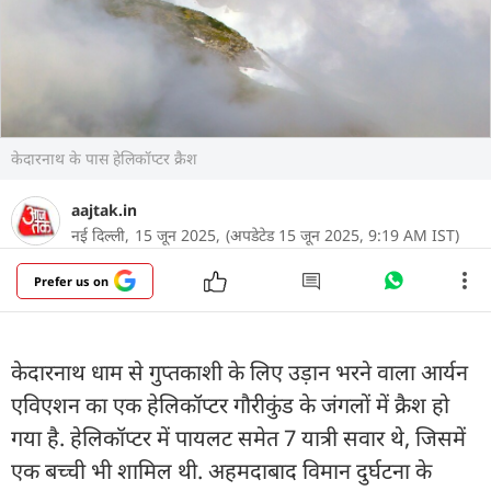
केदारनाथ के पास हेलिकॉप्टर क्रैश
aajtak.in
नई दिल्ली,
15 जून 2025,
(अपडेटेड 15 जून 2025, 9:19 AM IST)
Prefer us on
केदारनाथ धाम से गुप्तकाशी के लिए उड़ान भरने वाला आर्यन
एविएशन का एक हेलिकॉप्टर गौरीकुंड के जंगलों में क्रैश हो
गया है. हेलिकॉप्टर में पायलट समेत 7 यात्री सवार थे, जिसमें
एक बच्ची भी शामिल थी. अहमदाबाद विमान दुर्घटना के