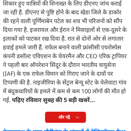
शिकार हुए यात्रियों की शिनाख्त के लिए डीएनए जांच कराई
जा रही है. डीएनए से पुष्टि होने के बाद खेडा जिले के डाकोर
की रहने वाली पूर्णिमाबेन पटेल का शव भी परिजनों को सौंप
दिया गया है. इजरायल और ईरान ने मिसाइलों से एक-दूसरे के
इलाकों को पाटकर रख दिया है. रात से दोनों ओर से लगातार
हवाई हमले जारी हैं. राफेल बनाने वाली फ्रांसीसी एयरोस्पेस
कंपनी डसॉल्ट एविएशन के चेयरमैन और CEO एरिक ट्रापियर
ने पहली बार ऑपरेशन सिंदूर के दौरान भारतीय वायुसेना
(IAF) के एक राफेल विमान को गिराए जाने के दावों पर
टिप्पणी की है. नाइजीरिया के सेंट्रल बेन्यू स्टेट के येलेवाटा गांव
में बंदूकधारियों के हमले में कम से कम 100 लोगों की मौत हो
गई.
पढ़िए रविवार सुबह की 5 बड़ी खबरें...
और पढ़ें