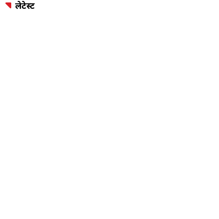
लेटेस्ट