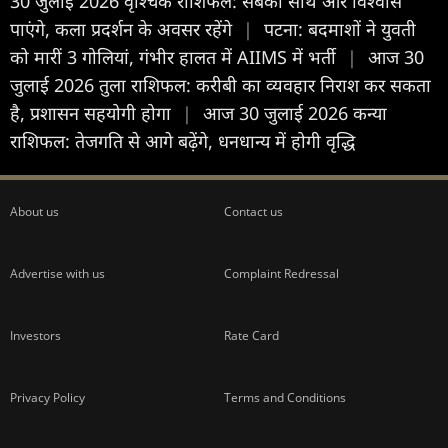
30 जुलाई 2026 वृश्चिक राशिफल: सबका साथ और विश्वास
पाएंगे, कला प्रदर्शन के अवसर रहेंगे
|
पटना: बदमाशों ने युवती
को मारीं 3 गोलियां, गंभीर हालत में AIIMS में भर्ती
|
आज 30
जुलाई 2026 तुला राशिफल: करीबी का व्यवहार निराश कर सकता
है, प्रशासन सहयोगी होगा
|
आज 30 जुलाई 2026 कन्या
राशिफल: तेजगति से आगे बढ़ेंगे, धनधान्य में होगी वृद्धि
About us
Contact us
Advertise with us
Complaint Redressal
Investors
Rate Card
Privacy Policy
Terms and Conditions