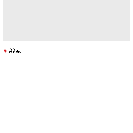
लेटेस्ट