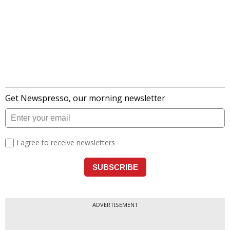
ADVERTISEMENT