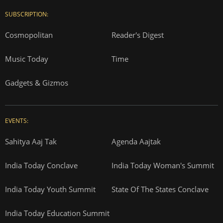
SUBSCRIPTION:
Cosmopolitan
Reader's Digest
Music Today
Time
Gadgets & Gizmos
EVENTS:
Sahitya Aaj Tak
Agenda Aajtak
India Today Conclave
India Today Woman's Summit
India Today Youth Summit
State Of The States Conclave
India Today Education Summit