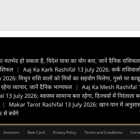
मतभेद हो सकता है, विदेश यात्रा का योग बना, जानें दैनिक राशिफ
 राशिफल
|
Aaj Ka Kark Rashifal 13 July 2026: कर्क राशिवालों 
6: मिथुन राशि वालों को मित्रों का सहयोग मिलेगा, गुस्से पर काबू
रहेगा व्यापार, जानें दैनिक भाग्यफल
|
Aaj Ka Mesh Rashifal 13 J
 July 2026: स्वास्थ्य सामान्य बना रहेगा, दिनचर्या में निरंतरता ब
े
|
Makar Tarot Rashifal 13 July 2026: खान-पान में अनुशासन र
से बचेंगे
Investors
Rate Card
Privacy Policy
Terms and Conditions
Corre