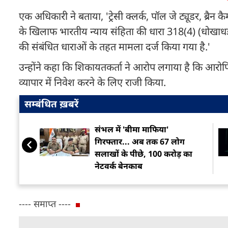
एक अधिकारी ने बताया, 'ट्रेसी क्लर्क, पॉल जे ट्यूडर, ब्र
के खिलाफ भारतीय न्याय संहिता की धारा 318(4) (धोखाध
की संबंधित धाराओं के तहत मामला दर्ज किया गया है.'
उन्होंने कहा कि शिकायतकर्ता ने आरोप लगाया है कि आरोपियो
व्यापार में निवेश करने के लिए राजी किया.
सम्बंधित ख़बरें
संभल में 'बीमा माफिया'
गिरफ्तार... अब तक 67 लोग
सलाखों के पीछे, 100 करोड़ का
नेटवर्क बेनकाब
---- समाप्त ----