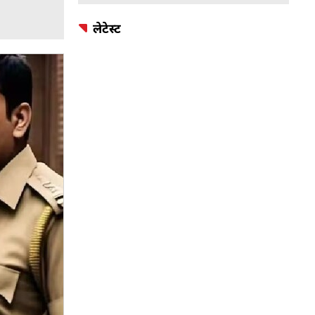
लेटेस्ट