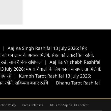
ल
|
Aaj Ka Singh Rashifal 13 July 2026: सिंह
को धन लाभ के अवसर मिलेंगे, सेहत को लेकर चिंता रहेगी,
 रखें, जानें दैनिक राशिफल
|
Aaj Ka Vrishabh Rashifal
uly 2026: मेष राशिवालों के लिए कार्यों में सफलता मिलेगी,
नाए रहें
|
Kumbh Tarot Rashifal 13 July 2026:
खेंगे, सक्रियता बनाए रखेंगे
|
Dhanu Tarot Rashifal
ction Policy
Press Releases
T&Cs for AajTak HD Contest