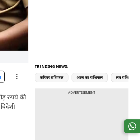
TRENDING NEWS:
करियर राशिफल
आज का राशिफल
लव राशिफल
ADVERTISEMENT
ड़ रुपये की
विदेशी