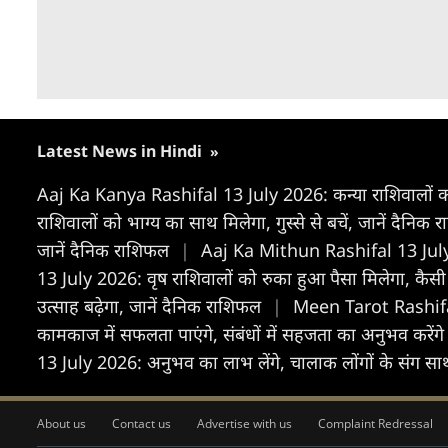
Latest News in Hindi
»
Aaj Ka Kanya Rashifal 13 July 2026: कन्या राशिवालों का 
राशिवालों को भाग्य का साथ मिलेगा, गुस्से से बचें, जानें दैनिक
जानें दैनिक राशिफल
|
Aaj Ka Mithun Rashifal 13 July 202
13 July 2026: वृष राशिवालों को रुका हुआ पैसा मिलेगा, कैसी 
उत्साह बढ़ेगा, जानें दैनिक राशिफल
|
Meen Tarot Rashifal 13
कामकाज में सफलता पाएंगे, संबंधों में सहजता का अनुभव करेंग
13 July 2026: अनुभव का लाभ लेंगे, चालाक लोंगों के संग साथ 
About us
Contact us
Advertise with us
Complaint Redressal