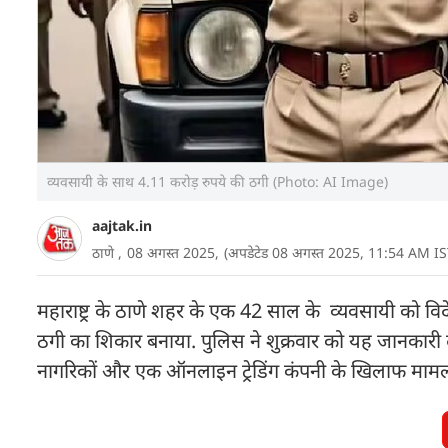
व्यवसायी के साथ 4.11 करोड़ रुपये की ठगी (Photo: AI Image)
aajtak.in
ठाणे ,
08 अगस्त 2025,
(अपडेटेड 08 अगस्त 2025, 11:54 AM IS
महाराष्ट्र के ठाणे शहर के एक 42 साल के व्यवसायी को वि
ठगी का शिकार बनाया. पुलिस ने शुक्रवार को यह जानकारी
नागरिकों और एक ऑनलाइन ट्रेडिंग कंपनी के खिलाफ मामल