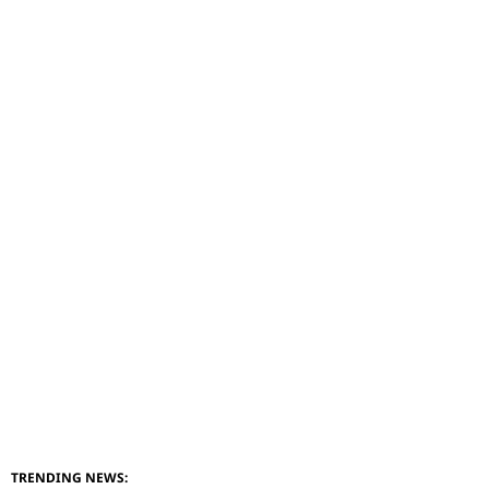
TRENDING NEWS: