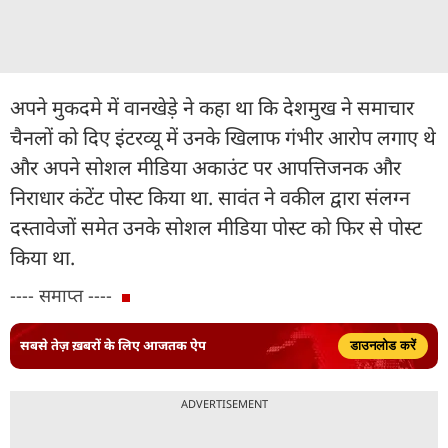
अपने मुकदमे में वानखेड़े ने कहा था कि देशमुख ने समाचार
चैनलों को दिए इंटरव्यू में उनके खिलाफ गंभीर आरोप लगाए थे
और अपने सोशल मीडिया अकाउंट पर आपत्तिजनक और
निराधार कंटेंट पोस्ट किया था. सावंत ने वकील द्वारा संलग्न
दस्तावेजों समेत उनके सोशल मीडिया पोस्ट को फिर से पोस्ट
किया था.
---- समाप्त ----
सबसे तेज़ ख़बरों के लिए आजतक ऐप
डाउनलोड करें
ADVERTISEMENT