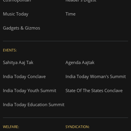
Music Today
Time
Gadgets & Gizmos
EVENTS:
Sahitya Aaj Tak
Agenda Aajtak
India Today Conclave
India Today Woman's Summit
India Today Youth Summit
State Of The States Conclave
India Today Education Summit
WELFARE:
SYNDICATION: