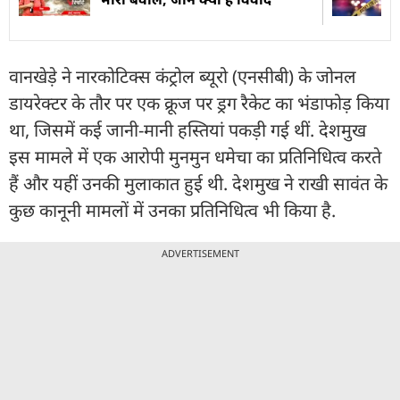
वानखेड़े ने नारकोटिक्स कंट्रोल ब्यूरो (एनसीबी) के जोनल
डायरेक्टर के तौर पर एक क्रूज पर ड्रग रैकेट का भंडाफोड़ किया
था, जिसमें कई जानी-मानी हस्तियां पकड़ी गई थीं. देशमुख
इस मामले में एक आरोपी मुनमुन धमेचा का प्रतिनिधित्व करते
हैं और यहीं उनकी मुलाकात हुई थी. देशमुख ने राखी सावंत के
कुछ कानूनी मामलों में उनका प्रतिनिधित्व भी किया है.
ADVERTISEMENT