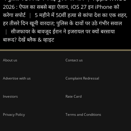
2026 : ऐपल का सबसे बड़ा ऐलान, iOS 27 इन iPhone को
करेगा सपोर्ट
|
5 महीने में 50वीं हत्या से कांपा देश का एक शहर,
हर तीसरे दिन खूनी वारदात; पुलिस के दावों पर उठे गंभीर सवाल
|
सीजफायर के बावजूद ईरान ने इजरायल पर क्यों बरसाया
बारूद? देखें ब्लैक & व्हाइट
About us
Contact us
Advertise with us
Complaint Redressal
Investors
Rate Card
Privacy Policy
Terms and Conditions