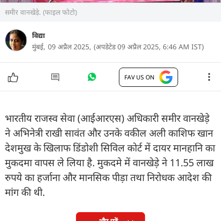
समीर वानखेड़े. (फाइल फोटो)
विद्या
मुंबई,
09 अप्रैल 2025,
(अपडेटेड 09 अप्रैल 2025, 6:46 AM IST)
FAV US ON
भारतीय राजस्व सेवा (आईआरएस) अधिकारी समीर वानखेड़े
ने अभिनेत्री राखी सावंत और उनके वकील अली काशिफ खान
देशमुख के खिलाफ डिंडोशी सिविल कोर्ट में दायर मानहानि का
मुकदमा वापस ले लिया है. मुकदमे में वानखेड़े ने 11.55 लाख
रुपये का हर्जाना और मानसिक पीड़ा तथा निरोधक आदेश की
मांग की थी.