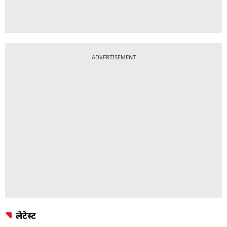
ADVERTISEMENT
लेटेस्ट