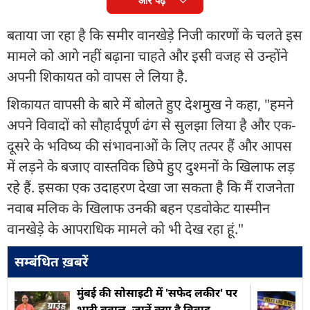
और पढ़ें
बताया जा रहा है कि समीर वानखेड़े निजी कारणों के चलते इस
मामले को आगे नहीं बढ़ाना चाहते और इसी वजह से उन्होंने
अपनी शिकायत को वापस ले लिया है.
शिकायत वापसी के बारे में बोलते हुए देशमुख ने कहा, "हमने
अपने विवादों को सौहार्दपूर्ण ढंग से सुलझा लिया है और एक-
दूसरे के भविष्य की संभावनाओं के लिए तत्पर हैं और आपस
में लड़ने के बजाए वास्तविक छिपे हुए दुश्मनों के खिलाफ लड़
रहे हैं. इसका एक उदाहरण देखा जा सकता है कि मैं राजनेता
नवाब मलिक के खिलाफ उनकी बहन एडवोकेट यास्मीन
वानखेड़े के आपराधिक मामले को भी देख रहा हूं."
सम्बंधित ख़बरें
मुंबई की सोसाइटी में 'सफेद लकीर' पर
भारी बवाल, जानें क्या है विवाद