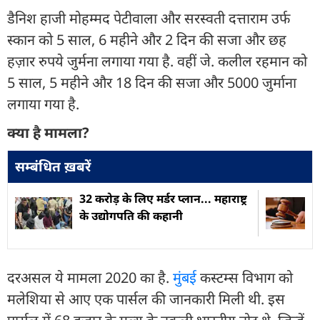
डैनिश हाजी मोहम्मद पेटीवाला और सरस्वती दत्ताराम उर्फ
स्कान को 5 साल, 6 महीने और 2 दिन की सजा और छह
हज़ार रुपये जुर्मना लगाया गया है. वहीं जे. कलील रहमान को
5 साल, 5 महीने और 18 दिन की सजा और 5000 जुर्माना
लगाया गया है.
क्या है मामला?
सम्बंधित ख़बरें
32 करोड़ के लिए मर्डर प्लान... महाराष्ट्र
के उद्योगपति की कहानी
दरअसल ये मामला 2020 का है.
मुंबई
कस्टम्स विभाग को
मलेशिया से आए एक पार्सल की जानकारी मिली थी. इस