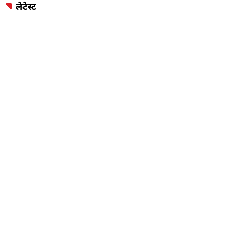
लेटेस्ट