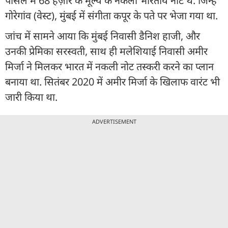
पार्सल में 68 हज़ार के मूल्य के नकली भारतीय नोट थे. जिन्हें
गोरेगांव (वेस्ट), मुंबई में संगीता कपूर के पते पर भेजा गया था.
जांच में सामने आया कि मुंबई निवासी डैनिश हाजी, और
उनकी प्रेमिका सरस्वती, साथ ही मलेशियाई निवासी अमीर
मिर्जा ने मिलकर भारत में नकली नोट तस्करी करने का प्लान
बनाया था. सितंबर 2020 में अमीर मिर्जा के खिलाफ वारंट भी
जारी किया था.
ADVERTISEMENT