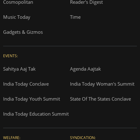
Cosmopolitan
Reader's Digest
Music Today
Time
Gadgets & Gizmos
EVENTS:
Sahitya Aaj Tak
Agenda Aajtak
India Today Conclave
India Today Woman's Summit
India Today Youth Summit
State Of The States Conclave
India Today Education Summit
WELFARE:
SYNDICATION: