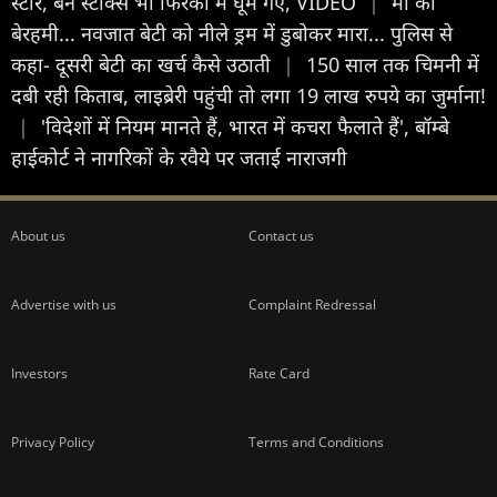
स्टार, बेन स्टोक्स भी फिरकी में घूम गए, VIDEO
|
मां की
बेरहमी... नवजात बेटी को नीले ड्रम में डुबोकर मारा... पुलिस से
कहा- दूसरी बेटी का खर्च कैसे उठाती
|
150 साल तक चिमनी में
दबी रही किताब, लाइब्रेरी पहुंची तो लगा 19 लाख रुपये का जुर्माना!
|
'विदेशों में नियम मानते हैं, भारत में कचरा फैलाते हैं', बॉम्बे
हाईकोर्ट ने नागरिकों के रवैये पर जताई नाराजगी
About us
Contact us
Advertise with us
Complaint Redressal
Investors
Rate Card
Privacy Policy
Terms and Conditions