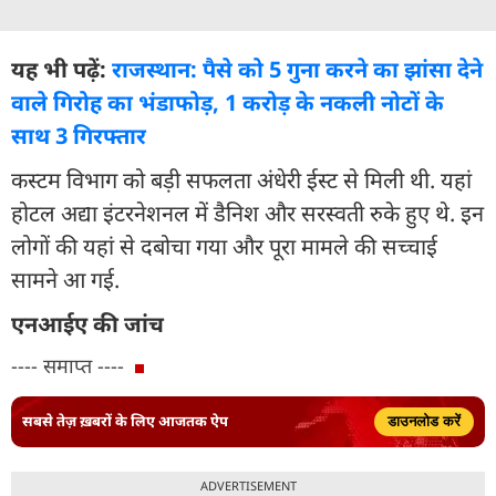
यह भी पढ़ें:
राजस्थान: पैसे को 5 गुना करने का झांसा देने
वाले गिरोह का भंडाफोड़, 1 करोड़ के नकली नोटों के
साथ 3 गिरफ्तार
कस्टम विभाग को बड़ी सफलता अंधेरी ईस्ट से मिली थी. यहां
होटल अद्या इंटरनेशनल में डैनिश और सरस्वती रुके हुए थे. इन
लोगों की यहां से दबोचा गया और पूरा मामले की सच्चाई
सामने आ गई.
एनआईए की जांच
---- समाप्त ----
सबसे तेज़ ख़बरों के लिए आजतक ऐप
डाउनलोड करें
ADVERTISEMENT