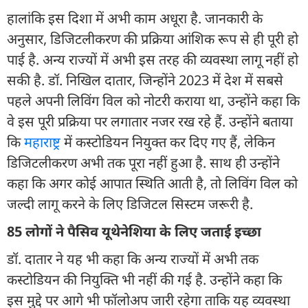
हालांकि इस दिशा में अभी काम अधूरा है. जानकारी के
अनुसार, डिजिटलीकरण की प्रक्रिया आंशिक रूप से ही पूरी हो
पाई है. अन्य राज्यों में अभी इस तरह की व्यवस्था लागू नहीं हो
सकी है. डॉ. निखिल दातार, जिन्होंने 2023 में देश में सबसे
पहले अपनी लिविंग विल को नोटरी कराया था, उन्होंने कहा कि
वे इस पूरी प्रक्रिया पर लगातार नजर रख रहे हैं. उन्होंने बताया
कि
महाराष्ट्र
में कस्टोडियन नियुक्त कर दिए गए हैं, लेकिन
डिजिटलीकरण अभी तक पूरा नहीं हुआ है. साथ ही उन्होंने
कहा कि अगर कोई आपात स्थिति आती है, तो लिविंग विल को
जल्दी लागू करने के लिए डिजिटल सिस्टम जरूरी है.
85 लोगों ने पैसिव यूथेनेशिया के लिए जताई इच्छा
डॉ. दातार ने यह भी कहा कि अन्य राज्यों में अभी तक
कस्टोडियन की नियुक्ति भी नहीं की गई है. उन्होंने कहा कि
इस मुद्दे पर आगे भी फॉलोअप जारी रहेगा ताकि यह व्यवस्था