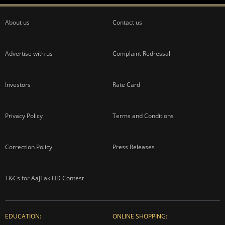
About us
Contact us
Advertise with us
Complaint Redressal
Investors
Rate Card
Privacy Policy
Terms and Conditions
Correction Policy
Press Releases
T&Cs for AajTak HD Contest
EDUCATION:
ONLINE SHOPPING: