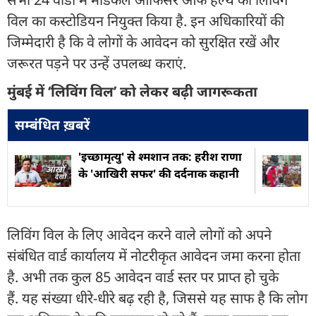
विल का कस्टोडियन नियुक्त किया है. इन अधिकारियों की
जिम्मेदारी है कि वे लोगों के आवेदन को सुरक्षित रखें और
जरूरत पड़ने पर उन्हें उपलब्ध कराएं.
मुंबई में ‘लिविंग विल’ को लेकर बढ़ी जागरूकता
सम्बंधित ख़बरें
'इच्छामृत्यु' से श्मशान तक: हरीश राणा
के 'आखिरी सफर' की दर्दनाक कहानी
लिविंग विल के लिए आवेदन करने वाले लोगों को अपने
संबंधित वार्ड कार्यालय में नोटरीकृत आवेदन जमा करना होता
है. अभी तक कुल 85 आवेदन वार्ड स्तर पर प्राप्त हो चुके
हैं. यह संख्या धीरे-धीरे बढ़ रही है, जिससे यह साफ है कि लोग