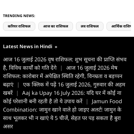
TRENDING NEWS:
करियर राशिफल
आज का राशिफल
लव राशिफल
आर्थिक राशिफ
Latest News in Hindi
»
आज 16 जुलाई 2026 वृष राशिफल: शुभ सूचना की प्राप्ति संभव
है, विविध कार्यों को गति देंगे
|
आज 16 जुलाई 2026 मेष
राशिफल: कारोबार में अपेक्षित स्थिति रहेगी, विनम्रता व बड़प्पन
बढ़ाएं
|
एक क्लिक में पढ़ें 16 जुलाई 2026, गुरुवार की अहम
खबरें
|
Aaj ka Upay 16 July 2026: यदि घर में कोई ना
कोई परेशानी बनी रहती है तो ये उपाय करें
|
Jamun Food
Combination: जामुन खाने वाले हो जाइए अलर्ट! जामुन के
साथ भूलकर भी न खाएं ये 5 चीजें, सेहत पर पड़ सकता है बुरा
असर