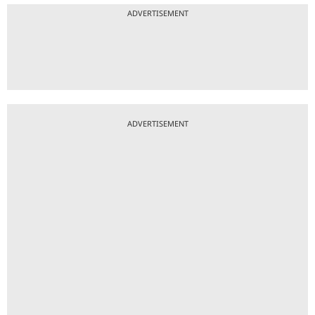
ADVERTISEMENT
ADVERTISEMENT