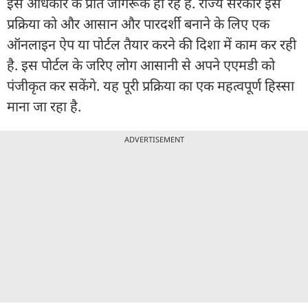
इस अधिकार के प्रति जागरूक हो रहे हैं. राज्य सरकार इस
प्रक्रिया को और आसान और पारदर्शी बनाने के लिए एक
ऑनलाइन ऐप या पोर्टल तैयार करने की दिशा में काम कर रही
है. इस पोर्टल के जरिए लोग आसानी से अपने एएमडी को
पंजीकृत कर सकेंगे. यह पूरी प्रक्रिया का एक महत्वपूर्ण हिस्सा
माना जा रहा है.
ADVERTISEMENT