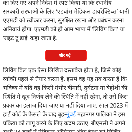
को दिए गए अपने निर्देश में स्पष्ट किया था कि स्थानीय
सरकारी संस्थाओं के लिए ‘एडवांस मेडिकल डायरेक्टिव्स’ यानी
एएमडी को स्वीकार करना, सुरक्षित रखना और प्रबंधन करना
अनिवार्य होगा. एएमडी को ही आम भाषा में ‘लिविंग विल’ या
‘राइट टू डाई’ कहा जाता है.
और पढ़ें
लिविंग विल एक ऐसा लिखित दस्तावेज होता है, जिसे कोई
व्यक्ति पहले से तैयार करता है. इसमें वह यह तय करता है कि
भविष्य में यदि वह किसी गंभीर बीमारी, दुर्घटना या बेहोशी की
स्थिति में खुद निर्णय लेने की स्थिति में नहीं रहेगा, तो उसे किस
प्रकार का इलाज दिया जाए या नहीं दिया जाए. साल 2023 में
हाई कोर्ट के फैसले के बाद बृहन्
मुंबई
महानगर पालिका ने इस
प्रक्रिया को लागू करने के लिए कदम उठाए. बीएमसी ने अपने
सभी 24 वार्डों में मेडिकल ऑफिसर ऑफ हेल्थ को लिविंग