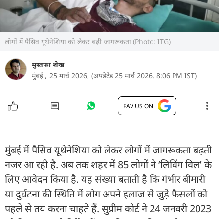
लोगों में पैसिव यूथेनेशिया को लेकर बढ़ी जागरूकता (Photo: ITG)
मुस्तफा शेख
मुंबई ,
25 मार्च 2026,
(अपडेटेड 25 मार्च 2026, 8:06 PM IST)
FAV US ON
मुंबई में पैसिव यूथेनेशिया को लेकर लोगों में जागरूकता बढ़ती
नजर आ रही है. अब तक शहर में 85 लोगों ने ‘लिविंग विल’ के
लिए आवेदन किया है. यह संख्या बताती है कि गंभीर बीमारी
या दुर्घटना की स्थिति में लोग अपने इलाज से जुड़े फैसलों को
पहले से तय करना चाहते हैं. सुप्रीम कोर्ट ने 24 जनवरी 2023