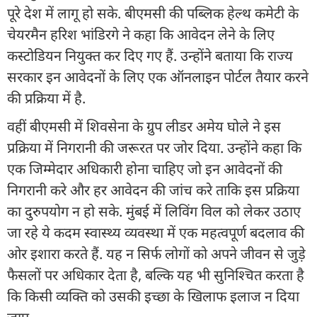
पूरे देश में लागू हो सके. बीएमसी की पब्लिक हेल्थ कमेटी के
चेयरमैन हरिश भांडिरगे ने कहा कि आवेदन लेने के लिए
कस्टोडियन नियुक्त कर दिए गए हैं. उन्होंने बताया कि राज्य
सरकार इन आवेदनों के लिए एक ऑनलाइन पोर्टल तैयार करने
की प्रक्रिया में है.
वहीं बीएमसी में शिवसेना के ग्रुप लीडर अमेय घोले ने इस
प्रक्रिया में निगरानी की जरूरत पर जोर दिया. उन्होंने कहा कि
एक जिम्मेदार अधिकारी होना चाहिए जो इन आवेदनों की
निगरानी करे और हर आवेदन की जांच करे ताकि इस प्रक्रिया
का दुरुपयोग न हो सके. मुंबई में लिविंग विल को लेकर उठाए
जा रहे ये कदम स्वास्थ्य व्यवस्था में एक महत्वपूर्ण बदलाव की
ओर इशारा करते हैं. यह न सिर्फ लोगों को अपने जीवन से जुड़े
फैसलों पर अधिकार देता है, बल्कि यह भी सुनिश्चित करता है
कि किसी व्यक्ति को उसकी इच्छा के खिलाफ इलाज न दिया