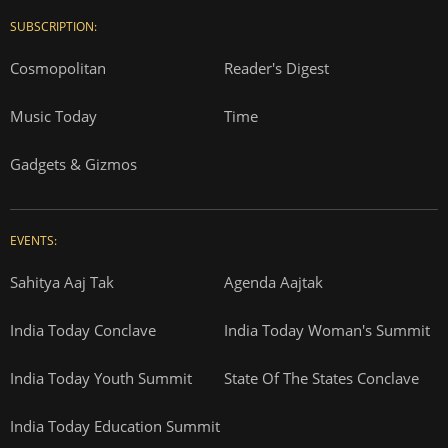
SUBSCRIPTION:
Cosmopolitan
Reader's Digest
Music Today
Time
Gadgets & Gizmos
EVENTS:
Sahitya Aaj Tak
Agenda Aajtak
India Today Conclave
India Today Woman's Summit
India Today Youth Summit
State Of The States Conclave
India Today Education Summit