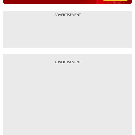
ADVERTISEMENT
ADVERTISEMENT