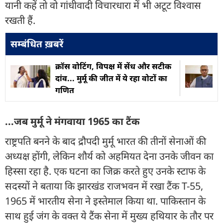
यानी कहें तो वो गांधीवादी विचारधारा में भी अटूट विश्वास
रखती हैं.
सम्बंधित ख़बरें
क्रॉस वोटिंग, विपक्ष में सेंध और सटीक
दांव... मुर्मू की जीत में ये रहा वोटों का
गणित
...जब मुर्मू ने मंगवाया 1965 का टैंक
राष्ट्रपति बनने के बाद द्रौपदी मुर्मू भारत की तीनों सेनाओं की
अध्यक्ष होंगी, लेकिन शौर्य को अहमियत देना उनके जीवन का
हिस्सा रहा है. एक घटना का जिक्र करते हुए उनके स्टाफ के
सदस्यों ने बताया कि झारखंड राजभवन में रखा टैंक T-55,
1965 में भारतीय सेना ने इस्तेमाल किया था. पाकिस्तान के
साथ हुई जंग के वक्त ये टैंक सेना में मुख्य हथियार के तौर पर