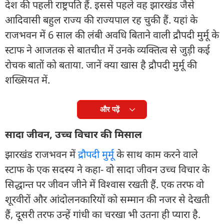
देश की पहली राष्ट्रपति हैं. इससे पहले वह झारखंड जैसे
आदिवासी बहुल राज्य की राज्यपाल रह चुकी हैं. यहां के
राजभवन में 6 साल की लंबी अवधि बिताने वाली द्रौपदी मुर्मू के
स्टाफ ने आजतक से बातचीत में उनके व्यक्तित्व से जुड़ी कई
रोचक बातों को बताया. जानें क्या खास है द्रौपदी मुर्मू की
शख्सियत में.
और पढ़ें
सादा जीवन, उच्च विचार की मिसाल
झारखंड राजभवन में
द्रौपदी मुर्मू
के साथ काम करने वाले
स्टाफ के एक सदस्य ने कहा- वो सादा जीवन उच्च विचार के
सिद्धान्त पर जीवन जीने में विश्वास रखती हैं. एक तरफ वो
शूरवीरों और आंदोलनकारियों को सम्मान की नजर से देखती
हैं, दूसरी तरफ उन्हें गांधी का चरखा भी उतना ही प्यारा है.