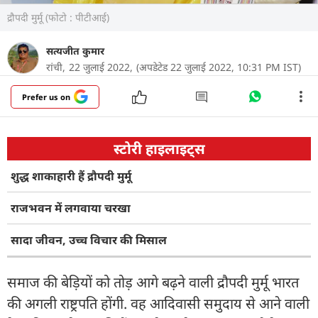
द्रौपदी मुर्मू (फोटो : पीटीआई)
सत्यजीत कुमार
रांची,
22 जुलाई 2022,
(अपडेटेड 22 जुलाई 2022, 10:31 PM IST)
Prefer us on
स्टोरी हाइलाइट्स
शुद्ध शाकाहारी हैं द्रौपदी मुर्मू
राजभवन में लगवाया चरखा
सादा जीवन, उच्च विचार की मिसाल
समाज की बेड़ियों को तोड़ आगे बढ़ने वाली द्रौपदी मुर्मू भारत
की अगली राष्ट्रपति होंगी. वह आदिवासी समुदाय से आने वाली