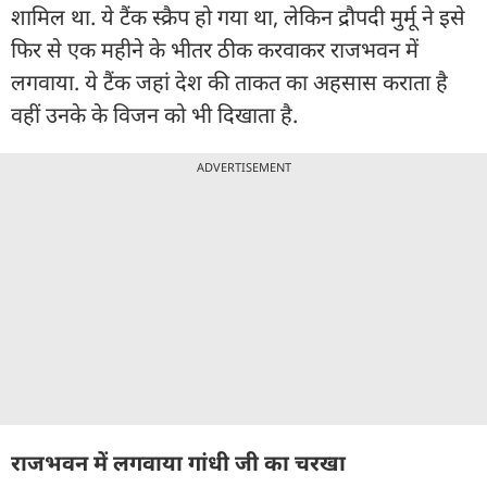
शामिल था. ये टैंक स्क्रैप हो गया था, लेकिन द्रौपदी मुर्मू ने इसे
फिर से एक महीने के भीतर ठीक करवाकर राजभवन में
लगवाया. ये टैंक जहां देश की ताकत का अहसास कराता है
वहीं उनके के विजन को भी दिखाता है.
ADVERTISEMENT
राजभवन में लगवाया गांधी जी का चरखा