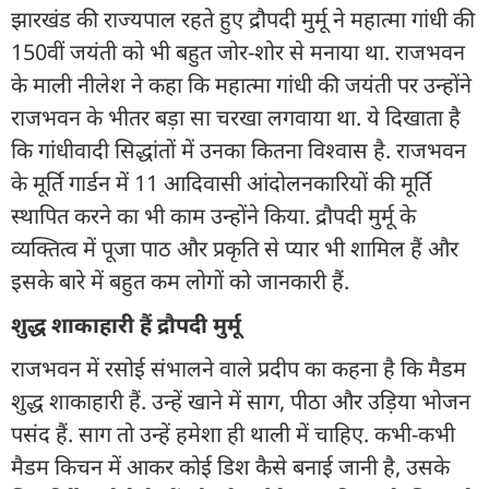
झारखंड की राज्यपाल रहते हुए द्रौपदी मुर्मू ने महात्मा गांधी की
150वीं जयंती को भी बहुत जोर-शोर से मनाया था. राजभवन
के माली नीलेश ने कहा कि महात्मा गांधी की जयंती पर उन्होंने
राजभवन के भीतर बड़ा सा चरखा लगवाया था. ये दिखाता है
कि गांधीवादी सिद्धांतों में उनका कितना विश्वास है. राजभवन
के मूर्ति गार्डन में 11 आदिवासी आंदोलनकारियों की मूर्ति
स्थापित करने का भी काम उन्होंने किया. द्रौपदी मुर्मू के
व्यक्तित्व में पूजा पाठ और प्रकृति से प्यार भी शामिल हैं और
इसके बारे में बहुत कम लोगों को जानकारी हैं.
शुद्ध शाकाहारी हैं द्रौपदी मुर्मू
राजभवन में रसोई संभालने वाले प्रदीप का कहना है कि मैडम
शुद्ध शाकाहारी हैं. उन्हें खाने में साग, पीठा और उड़िया भोजन
पसंद हैं. साग तो उन्हें हमेशा ही थाली में चाहिए. कभी-कभी
मैडम किचन में आकर कोई डिश कैसे बनाई जानी है, उसके