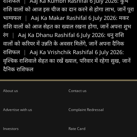
राशिफल
|
Aaj Ka Kumbh Rashifal 6 July 2026: कुंभ
राशि वालों को आज इस चीज का दान करने से होगा लाभ, जानें पूरा
भाग्यफल
|
Aaj Ka Makar Rashifal 6 July 2026: मकर
राशि वालों को आज सेहत का ख्याल रखना होगा, जानें अपना शुभ
रंग
|
Aaj Ka Dhanu Rashifal 6 July 2026: धनु राशि
वालों को करियर में उन्नति के अवसर मिलेंगे, जानें अपना दैनिक
राशिफल
|
Aaj Ka Vrishchik Rashifal 6 July 2026:
वृश्चिक राशिवाले सेहत का रखें ख्याल, परिवार में रहेगा सुख, जानें
दैनिक राशिफल
About us
Contact us
Advertise with us
Complaint Redressal
Investors
Rate Card