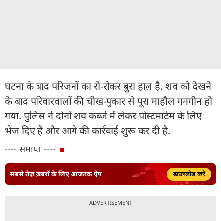
घटना के बाद परिजनों का रो-रोकर बुरा हाल है. शव को देखने
के बाद परिवारवालों की चीख-पुकार से पूरा माहौल गमगीन हो
गया. पुलिस ने दोनों शव कब्जे में लेकर पोस्टमार्टम के लिए
भेज दिए हैं और आगे की कार्रवाई शुरू कर दी है.
---- समाप्त ----
सबसे तेज़ ख़बरों के लिए आजतक ऐप
डाउनलोड करें
ADVERTISEMENT