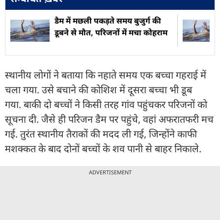
डैम में मछली पकड़ते समय बुजुर्ग की
डूबने से मौत, परिजनों में मचा कोहराम
स्थानीय लोगों ने बताया कि नहाते समय एक बच्चा गहराई में
चला गया. उसे बचाने की कोशिश में दूसरा बच्चा भी डूब
गया. बाकी दो बच्चों ने किसी तरह गांव पहुंचकर परिजनों को
सूचना दी. जैसे ही परिजन डैम पर पहुंचे, वहां अफरातफरी मच
गई. तुरंत स्थानीय तैराकों की मदद ली गई, जिन्होंने काफी
मशक्कत के बाद दोनों बच्चों के शव पानी से बाहर निकाले.
ADVERTISEMENT