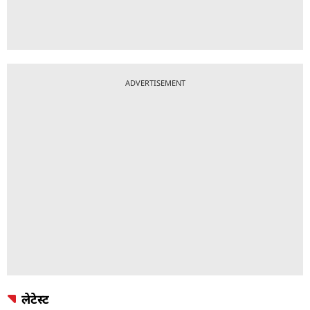
ADVERTISEMENT
लेटेस्ट