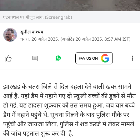
घटनास्थल पर मौजूद लोग. (Screengrab)
सुनील कश्यप
चतरा,
20 अप्रैल 2025,
(अपडेटेड 20 अप्रैल 2025, 8:57 AM IST)
FAV US ON
झारखंड के चतरा जिले से दिल दहला देने वाली खबर सामने
आई है. यहां डैम में नहाने गए दो स्कूली बच्चों की डूबने से मौत
हो गई. यह हादसा शुक्रवार को उस समय हुआ, जब चार बच्चे
डैम में नहाने पहुंचे थे. सूचना मिलने के बाद पुलिस मौके पर
पहुंची और जायजा लिया. पुलिस ने शव कब्जे में लेकर मामले
की जांच पड़ताल शुरू कर दी है.