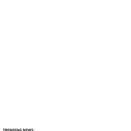
TRENDING NEWS: