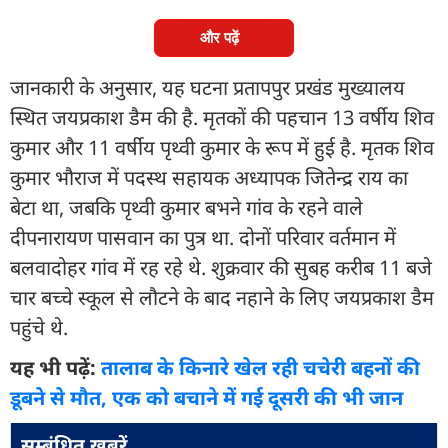
और पढ़ें
जानकारी के अनुसार, यह घटना प्रतापपुर प्रखंड मुख्यालय
स्थित जयप्रकाश डैम की है. मृतकों की पहचान 13 वर्षीय शिव
कुमार और 11 वर्षीय पृथ्वी कुमार के रूप में हुई है. मृतक शिव
कुमार भौराज में पदस्थ सहायक अध्यापक जितेन्द्र राय का
बेटा था, जबकि पृथ्वी कुमार बभने गांव के रहने वाले
दीपनारायण पासवान का पुत्र था. दोनों परिवार वर्तमान में
बलवादोहर गांव में रह रहे थे. शुक्रवार की सुबह करीब 11 बजे
चार बच्चे स्कूल से लौटने के बाद नहाने के लिए जयप्रकाश डैम
पहुंचे थे.
यह भी पढ़ें:
तालाब के किनारे खेल रही चचेरी बहनों की
डूबने से मौत, एक को बचाने में गई दूसरी की भी जान
सम्बंधित ख़बरें