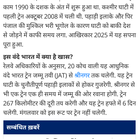
काम 1990 के दशक के अंत में शुरू हुआ था. कश्मीर घाटी में
पहली ट्रेन अक्टूबर 2008 में चली थी. पहाड़ी इलाके और पिर
पंजाल की मुश्किल भरी भूगोल के कारण घाटी को बाकी देश
से जोड़ने में काफी समय लगा. आखिरकार 2025 में यह सपना
पूरा हुआ.
इस वंदे भारत में क्या है खास?
रेलवे अधिकारियों के अनुसार, 20 कोच वाली यह आधुनिक
वंदे भारत ट्रेन जम्मू तवी (JAT) से
श्रीनगर
तक चलेगी. यह ट्रेन
घाटी के चुनौतीपूर्ण पहाड़ी इलाकों से होकर गुजरेगी. श्रीनगर से
भी एक ट्रेन एक ही समय में जम्मू की ओर रवाना होगी. ट्रेन
267 किलोमीटर की दूरी तय करेगी और यह ट्रेन हफ्ते में 6 दिन
चलेगी. मंगलवार को इस रूट पर ट्रेन नहीं चलेगी.
सम्बंधित ख़बरें