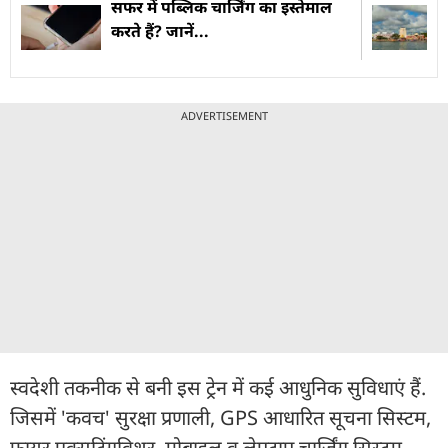
सफर में पब्लिक चार्जिंग का इस्तेमाल
करते हैं? जानें...
ADVERTISEMENT
स्वदेशी तकनीक से बनी इस ट्रेन में कई आधुनिक सुविधाएं हैं.
जिसमें 'कवच' सुरक्षा प्रणाली, GPS आधारित सूचना सिस्टम,
फायर एक्सटिंगविशर, मोबाइल व लेपटाप चार्जिंग सिस्टम,