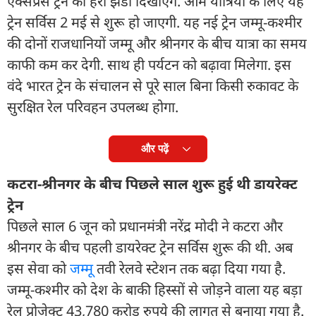
एक्सप्रेस ट्रेन को हरी झंडी दिखाएंगे. आम यात्रियों के लिए यह
ट्रेन सर्विस 2 मई से शुरू हो जाएगी. यह नई ट्रेन जम्मू-कश्मीर
की दोनों राजधानियों जम्मू और श्रीनगर के बीच यात्रा का समय
काफी कम कर देगी. साथ ही पर्यटन को बढ़ावा मिलेगा. इस
वंदे भारत ट्रेन के संचालन से पूरे साल बिना किसी रुकावट के
सुरक्षित रेल परिवहन उपलब्ध होगा.
और पढ़ें
कटरा-श्रीनगर के बीच पिछले साल शुरू हुई थी डायरेक्ट
ट्रेन
पिछले साल 6 जून को प्रधानमंत्री नरेंद्र मोदी ने कटरा और
श्रीनगर के बीच पहली डायरेक्ट ट्रेन सर्विस शुरू की थी. अब
इस सेवा को
जम्मू
तवी रेलवे स्टेशन तक बढ़ा दिया गया है.
जम्मू-कश्मीर को देश के बाकी हिस्सों से जोड़ने वाला यह बड़ा
रेल प्रोजेक्ट 43,780 करोड़ रुपये की लागत से बनाया गया है.