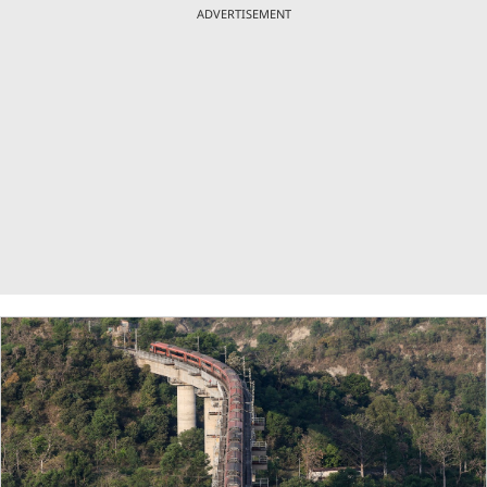
ADVERTISEMENT