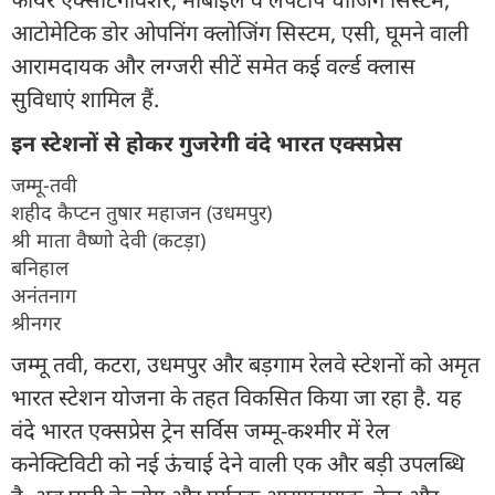
आटोमेटिक डोर ओपनिंग क्लोजिंग सिस्टम, एसी, घूमने वाली
आरामदायक और लग्जरी सीटें समेत कई वर्ल्ड क्लास
सुविधाएं शामिल हैं.
इन स्टेशनों से होकर गुजरेगी वंदे भारत एक्सप्रेस
जम्मू-तवी
शहीद कैप्टन तुषार महाजन (उधमपुर)
श्री माता वैष्णो देवी (कटड़ा)
बनिहाल
अनंतनाग
श्रीनगर
जम्मू तवी, कटरा, उधमपुर और बड़गाम रेलवे स्टेशनों को अमृत
भारत स्टेशन योजना के तहत विकसित किया जा रहा है. यह
वंदे भारत एक्सप्रेस ट्रेन सर्विस जम्मू-कश्मीर में रेल
कनेक्टिविटी को नई ऊंचाई देने वाली एक और बड़ी उपलब्धि