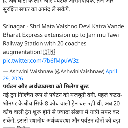
है. अब घाटी के लोग और पर्यटक आरामदायक, तेज और
सुरक्षित सफर का आनंद ले सकेंगे.
Srinagar - Shri Mata Vaishno Devi Katra Vande
Bharat Express extension up to Jammu Tawi
Railway Station with 20 coaches
augmentation! 🇮🇳
pic.twitter.com/7b6fMpuW3z
— Ashwini Vaishnaw (@AshwiniVaishnaw)
April
29, 2026
पर्यटन और अर्थव्यवस्था को मिलेगा बूस्ट
नई ट्रेन निश्चित रूप से पर्यटन को मजबूती देगी. पहले कटरा-
श्रीनगर के बीच सिर्फ 8 कोच वाली ट्रेन चल रही थी. अब 20
कोच वाली ट्रेन शुरू होने से ज्यादा संख्या में यात्री सफर कर
सकेंगे. इससे स्थानीय अर्थव्यवस्था और पर्यटन दोनों को बड़ा