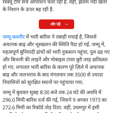
रेस्क्यू टीम सर्च ऑपरेशन चला रही हैं. वहीं, झेलम नदी खतरे
के निशान के ऊपर बह रही है.
और पढ़ें
जम्मू-कश्मीर
में भारी बारिश ने तबाही मचाई है, जिससे
अचानक बाढ़ और भूस्खलन की स्थिति पैदा हो गई. जम्मू में,
महत्वपूर्ण बुनियादी ढांचों को भारी नुकसान पहुंचा, पुल ढह गए
और बिजली की लाइनें और मोबाइल टावर बुरी तरह क्षतिग्रस्त
हो गए. लगातार भारी बारिश के कारण पूरे ज़िले में अचानक
बाढ़ और जलभराव के बाद मंगलवार तक 3500 से ज़्यादा
निवासियों को सुरक्षित स्थानों पर पहुंचाया गया.
जम्मू में बुधवार सुबह 8:30 बजे तक 24 घंटे की अवधि में
296.0 मिमी बारिश दर्ज की गई, जिसने 9 अगस्त 1973 का
272.6 मिमी का रिकॉर्ड तोड़ दिया. वहीं, उधमपुर में इसी