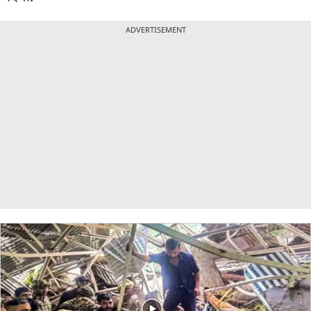
ADVERTISEMENT