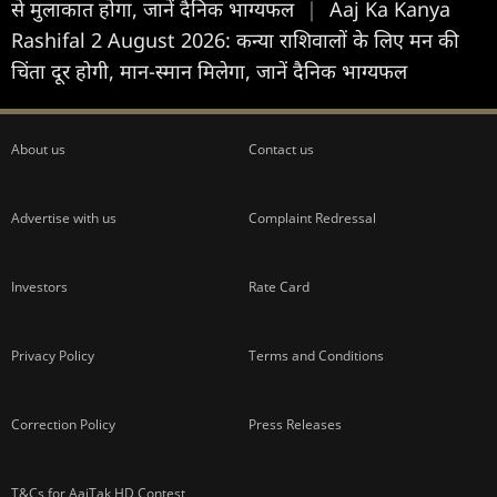
से मुलाकात होगा, जानें दैनिक भाग्यफल
|
Aaj Ka Kanya
Rashifal 2 August 2026: कन्या राशिवालों के लिए मन की
चिंता दूर होगी, मान-स्मान मिलेगा, जानें दैनिक भाग्यफल
About us
Contact us
Advertise with us
Complaint Redressal
Investors
Rate Card
Privacy Policy
Terms and Conditions
Correction Policy
Press Releases
T&Cs for AajTak HD Contest