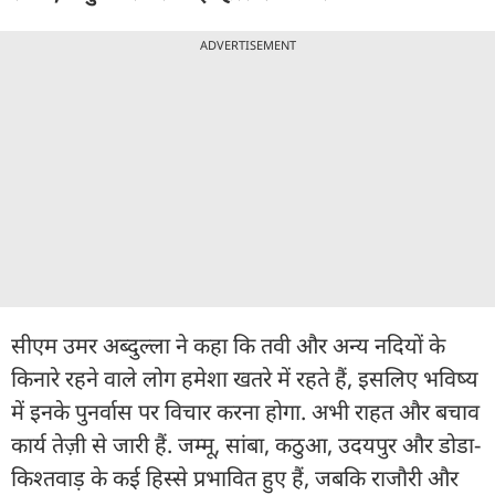
ADVERTISEMENT
सीएम उमर अब्दुल्ला ने कहा कि तवी और अन्य नदियों के
किनारे रहने वाले लोग हमेशा खतरे में रहते हैं, इसलिए भविष्य
में इनके पुनर्वास पर विचार करना होगा. अभी राहत और बचाव
कार्य तेज़ी से जारी हैं. जम्मू, सांबा, कठुआ, उदयपुर और डोडा-
किश्तवाड़ के कई हिस्से प्रभावित हुए हैं, जबकि राजौरी और