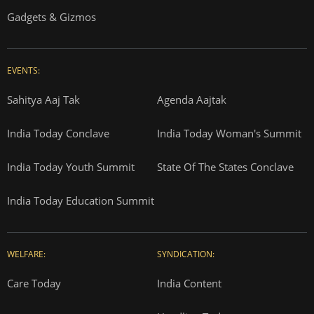
Gadgets & Gizmos
EVENTS:
Sahitya Aaj Tak
Agenda Aajtak
India Today Conclave
India Today Woman's Summit
India Today Youth Summit
State Of The States Conclave
India Today Education Summit
WELFARE:
SYNDICATION:
Care Today
India Content