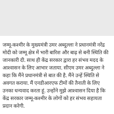
जम्मू-कश्मीर के मुख्यमंत्री उमर अब्दुल्ला ने प्रधानमंत्री नरेंद्र
मोदी को जम्मू क्षेत्र में भारी बारिश और बाढ़ से बनी स्थिति की
जानकारी दी. साथ ही केंद्र सरकार द्वारा हर संभव मदद के
आश्वासन के लिए आभार जताया. सीएम उमर अब्दुल्ला ने
कहा कि मैंने प्रधानमंत्री से बात की है. मैंने उन्हें स्थिति से
अवगत कराया. मैं एनडीआरएफ टीमों की तैनाती के लिए
उनका धन्यवाद करता हूं. उन्होंने मुझे आश्वासन दिया है कि
केंद्र सरकार जम्मू-कश्मीर के लोगों को हर संभव सहायता
प्रदान करेगी.