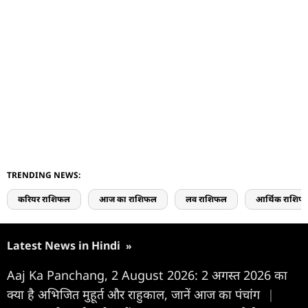
TRENDING NEWS:
करियर राशिफल
आज का राशिफल
लव राशिफल
आर्थिक राशिफ
Latest News in Hindi
»
Aaj Ka Panchang, 2 August 2026: 2 अगस्त 2026 का
क्या है अभिजित मुहूर्त और राहुकाल, जानें आज का पंचांग
|