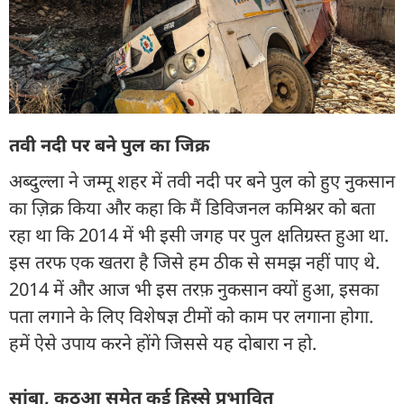
तवी नदी पर बने पुल का जिक्र
अब्दुल्ला ने जम्मू शहर में तवी नदी पर बने पुल को हुए नुकसान
का ज़िक्र किया और कहा कि मैं डिविजनल कमिश्नर को बता
रहा था कि 2014 में भी इसी जगह पर पुल क्षतिग्रस्त हुआ था.
इस तरफ एक खतरा है जिसे हम ठीक से समझ नहीं पाए थे.
2014 में और आज भी इस तरफ़ नुकसान क्यों हुआ, इसका
पता लगाने के लिए विशेषज्ञ टीमों को काम पर लगाना होगा.
हमें ऐसे उपाय करने होंगे जिससे यह दोबारा न हो.
सांबा, कठुआ समेत कई हिस्से प्रभावित