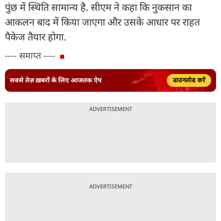
पुंछ में स्थिति सामान्य है. सीएम ने कहा कि नुकसान का
आकलन बाद में किया जाएगा और उसके आधार पर राहत
पैकेज तैयार होगा.
---- समाप्त ----
सबसे तेज़ ख़बरों के लिए आजतक ऐप
डाउनलोड करें
ADVERTISEMENT
ADVERTISEMENT