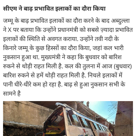
सीएम ने बाढ़ प्रभावित इलाकों का दौरा किया
जम्मू के बाढ़ प्रभावित इलाकों का दौरा करने के बाद अब्दुल्ला
ने X पर बताया कि उन्होंने प्रधानमंत्री को सबसे ज़्यादा प्रभावित
इलाकों की स्थिति से अवगत कराया. उन्होंने तवी नदी के
किनारे जम्मू के कुछ हिस्सों का दौरा किया, जहां कल भारी
नुकसान हुआ था. मुख्यमंत्री ने कहा कि बुधवार को बारिश
रुकने से थोड़ी राहत मिली है. कल की तुलना में आज (बुधवार)
बारिश रुकने से हमें थोड़ी राहत मिली है. निचले इलाकों में
पानी धीरे-धीरे कम हो रहा है. बाढ़ से हुआ नुकसान सभी के
सामने है