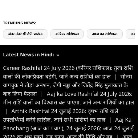
TRENDING NEWS:
जंतर मंतर सीजेपी प्रोटेस्ट
करियर राशिफल
आज का राशिफल
लव 
Latest News in Hindi
»
Career Rashifal 24 July 2026 (करियर राशिफल): तुला राशि
वालों की लोकप्रियता बढ़ेगी, जानें अन्य राशियों का हाल
|
सोनम
वांगचुक ने तोड़ा अनशन, जेपी नड्डा और जितेंद्र सिंह मुलाकात के
बाद लिया फैसला
|
Aaj ka Love Rashifal 24 July 2026:
मीन राशि वालों का विश्वास बल पाएगा, जानें अन्य राशियों का हाल
|
Arthik Rashifal 24 जुलाई 2026: वृषभ राशि वाले
उपलब्धियां करेंगे हासिल, जानें सभी राशियों का हाल
|
Aaj Ka
Panchang (आज का पंचांग), 24 जुलाई 2026: आज 24 जुलाई
2026 का शुभ मुहूर्त, राहु काल, आज की तिथि और ग्रह
|
आज