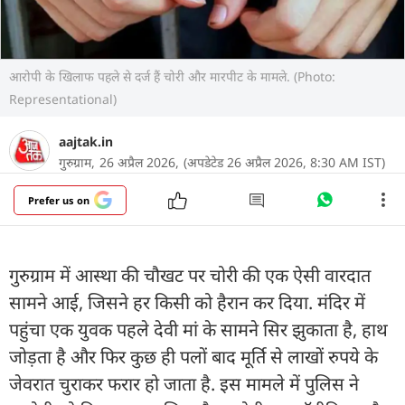
आरोपी के खिलाफ पहले से दर्ज हैं चोरी और मारपीट के मामले. (Photo:
Representational)
aajtak.in
गुरुग्राम,
26 अप्रैल 2026,
(अपडेटेड 26 अप्रैल 2026, 8:30 AM IST)
Prefer us on
गुरुग्राम में आस्था की चौखट पर चोरी की एक ऐसी वारदात
सामने आई, जिसने हर किसी को हैरान कर दिया. मंदिर में
पहुंचा एक युवक पहले देवी मां के सामने सिर झुकाता है, हाथ
जोड़ता है और फिर कुछ ही पलों बाद मूर्ति से लाखों रुपये के
जेवरात चुराकर फरार हो जाता है. इस मामले में पुलिस ने