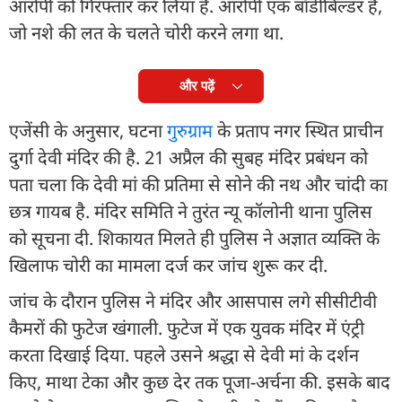
आरोपी को गिरफ्तार कर लिया है. आरोपी एक बॉडीबिल्डर है,
जो नशे की लत के चलते चोरी करने लगा था.
और पढ़ें
एजेंसी के अनुसार, घटना
गुरुग्राम
के प्रताप नगर स्थित प्राचीन
दुर्गा देवी मंदिर की है. 21 अप्रैल की सुबह मंदिर प्रबंधन को
पता चला कि देवी मां की प्रतिमा से सोने की नथ और चांदी का
छत्र गायब है. मंदिर समिति ने तुरंत न्यू कॉलोनी थाना पुलिस
को सूचना दी. शिकायत मिलते ही पुलिस ने अज्ञात व्यक्ति के
खिलाफ चोरी का मामला दर्ज कर जांच शुरू कर दी.
जांच के दौरान पुलिस ने मंदिर और आसपास लगे सीसीटीवी
कैमरों की फुटेज खंगाली. फुटेज में एक युवक मंदिर में एंट्री
करता दिखाई दिया. पहले उसने श्रद्धा से देवी मां के दर्शन
किए, माथा टेका और कुछ देर तक पूजा-अर्चना की. इसके बाद