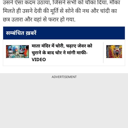
उसने ऐसा कदम उठाया, जिसने सभी को चौंका दिया. मौका
मिलते ही उसने देवी की मूर्ति से सोने की नथ और चांदी का
छत्र उतारा और वहां से फरार हो गया.
सम्बंधित ख़बरें
माता मंदिर में चोरी, चढ़ाए जेवर को
चुराने के बाद चोर ने मांगी माफी-
VIDEO
ADVERTISEMENT