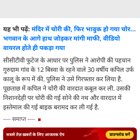
यह भी पढ़ें:
मंदिर में चोरी की, फिर भावुक हो गया चोर...
भगवान के आगे हाथ जोड़कर मांगी माफी, वीडियो
वायरल होते ही पकड़ा गया
सीसीटीवी फुटेज के आधार पर पुलिस ने आरोपी की पहचान
गुरुग्राम गांव के 12 बिस्वा के रहने वाले 30 वर्षीय कपिल उर्फ
कालू के रूप में की. पुलिस ने उसे गिरफ्तार कर लिया है.
पूछताछ में कपिल ने चोरी की वारदात कबूल कर ली. उसकी
निशानदेही पर चोरी की गई सोने की नथ और वारदात में
इस्तेमाल की गई बाइक बरामद कर ली गई है.
---- समाप्त ----
सबसे तेज़ ख़बरों के लिए आजतक ऐप
डाउनलोड करें