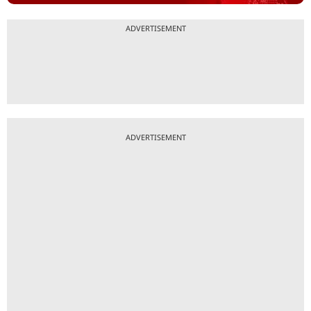
ADVERTISEMENT
ADVERTISEMENT