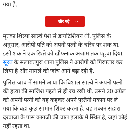
गया है.
और पढ़ें
मृतका शिल्पा साल्वे पेशे से डायटिशियन थीं. पुलिस के
अनुसार, आरोपी पति को अपनी पत्नी के चरित्र पर शक था.
इसी शक ने एक रिश्ते को खौफनाक अंजाम तक पहुंचा दिया.
सूरत
के सलाबतपुरा थाना पुलिस ने आरोपी को गिरफ्तार कर
लिया है और मामले की जांच आगे बढ़ा रही है.
पुलिस जांच में सामने आया कि विशाल साल्वे ने अपनी पत्नी
की हत्या की साजिश पहले से ही रच रखी थी. उसने 20 अप्रैल
को अपनी पत्नी को यह कहकर अपने पुस्तैनी मकान पर ले
गया कि वहां कुछ सामान शिफ्ट करना है. यह मकान सहारा
दरवाजा के पास कागजी की चाल इलाके में स्थित है, जहां कोई
नहीं रहता था.