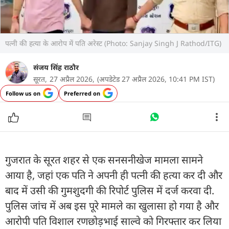
पत्नी की हत्या के आरोप में पति अरेस्ट (Photo: Sanjay Singh J Rathod/ITG)
संजय सिंह राठौर
सूरत,
27 अप्रैल 2026,
(अपडेटेड 27 अप्रैल 2026, 10:41 PM IST)
Follow us on
Preferred on
गुजरात के सूरत शहर से एक सनसनीखेज मामला सामने
आया है, जहां एक पति ने अपनी ही पत्नी की हत्या कर दी और
बाद में उसी की गुमशुदगी की रिपोर्ट पुलिस में दर्ज करवा दी.
पुलिस जांच में अब इस पूरे मामले का खुलासा हो गया है और
आरोपी पति विशाल रणछोड़भाई साल्वे को गिरफ्तार कर लिया