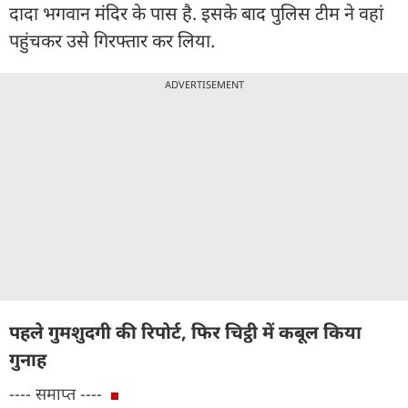
दादा भगवान मंदिर के पास है. इसके बाद पुलिस टीम ने वहां
पहुंचकर उसे गिरफ्तार कर लिया.
ADVERTISEMENT
पहले गुमशुदगी की रिपोर्ट, फिर चिट्ठी में कबूल किया
गुनाह
---- समाप्त ----