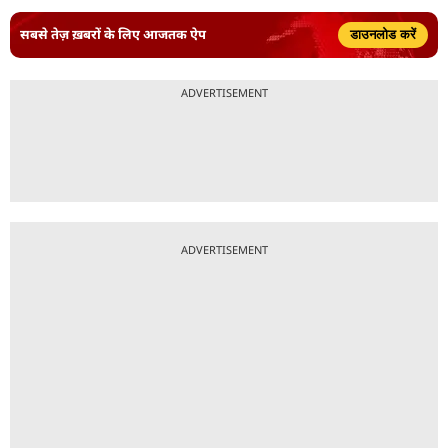
सबसे तेज़ ख़बरों के लिए आजतक ऐप
डाउनलोड करें
ADVERTISEMENT
ADVERTISEMENT