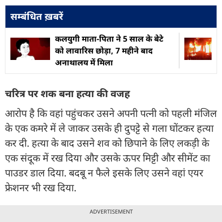
सम्बंधित ख़बरें
कलयुगी माता-पिता ने 5 साल के बेटे
को लावारिस छोड़ा, 7 महीने बाद
अनाथालय में मिला
चरित्र पर शक बना हत्या की वजह
आरोप है कि वहां पहुंचकर उसने अपनी पत्नी को पहली मंजिल
के एक कमरे में ले जाकर उसके ही दुपट्टे से गला घोंटकर हत्या
कर दी. हत्या के बाद उसने शव को छिपाने के लिए लकड़ी के
एक संदूक में रख दिया और उसके ऊपर मिट्टी और सीमेंट का
पाउडर डाल दिया. बदबू न फैले इसके लिए उसने वहां एयर
फ्रेशनर भी रख दिया.
ADVERTISEMENT