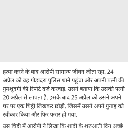
हत्या करने के बाद आरोपी सामान्य जीवन जीता रहा. 24
अप्रैल को वह गोड़ादरा पुलिस थाने पहुंचा और अपनी पत्नी की
गुमशुदगी की रिपोर्ट दर्ज करवाई. उसने बताया कि उसकी पत्नी
20 अप्रैल से लापता है. इसके बाद 25 अप्रैल को उसने अपने
घर पर एक चिट्ठी लिखकर छोड़ी, जिसमें उसने अपने गुनाह को
स्वीकार किया और फिर फरार हो गया.
उस चिट्ठी में आरोपी ने लिखा कि शादी के शुरुआती दिन अच्छे