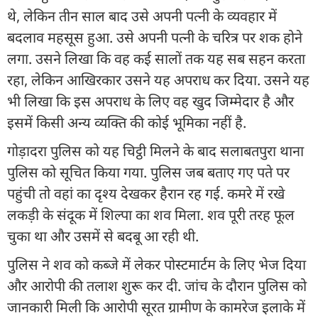
थे, लेकिन तीन साल बाद उसे अपनी पत्नी के व्यवहार में
बदलाव महसूस हुआ. उसे अपनी पत्नी के चरित्र पर शक होने
लगा. उसने लिखा कि वह कई सालों तक यह सब सहन करता
रहा, लेकिन आखिरकार उसने यह अपराध कर दिया. उसने यह
भी लिखा कि इस अपराध के लिए वह खुद जिम्मेदार है और
इसमें किसी अन्य व्यक्ति की कोई भूमिका नहीं है.
गोड़ादरा पुलिस को यह चिट्ठी मिलने के बाद सलाबतपुरा थाना
पुलिस को सूचित किया गया. पुलिस जब बताए गए पते पर
पहुंची तो वहां का दृश्य देखकर हैरान रह गई. कमरे में रखे
लकड़ी के संदूक में शिल्पा का शव मिला. शव पूरी तरह फूल
चुका था और उसमें से बदबू आ रही थी.
पुलिस ने शव को कब्जे में लेकर पोस्टमार्टम के लिए भेज दिया
और आरोपी की तलाश शुरू कर दी. जांच के दौरान पुलिस को
जानकारी मिली कि आरोपी सूरत ग्रामीण के कामरेज इलाके में