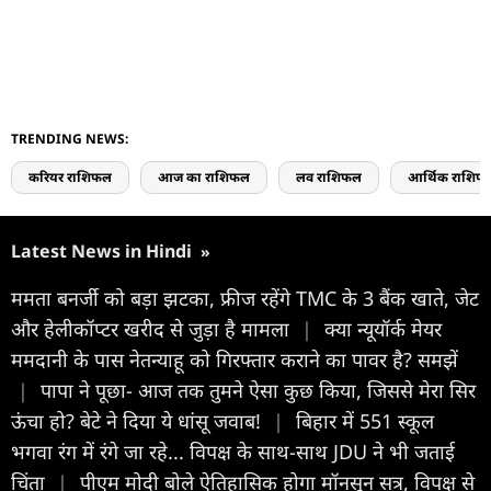
TRENDING NEWS:
करियर राशिफल
आज का राशिफल
लव राशिफल
आर्थिक राशिफ
Latest News in Hindi
»
ममता बनर्जी को बड़ा झटका, फ्रीज रहेंगे TMC के 3 बैंक खाते, जेट
और हेलीकॉप्टर खरीद से जुड़ा है मामला
|
क्या न्यूयॉर्क मेयर
ममदानी के पास नेतन्याहू को गिरफ्तार कराने का पावर है? समझें
|
पापा ने पूछा- आज तक तुमने ऐसा कुछ किया, जिससे मेरा सिर
ऊंचा हो? बेटे ने दिया ये धांसू जवाब!
|
बिहार में 551 स्कूल
भगवा रंग में रंगे जा रहे... विपक्ष के साथ-साथ JDU ने भी जताई
चिंता
|
पीएम मोदी बोले ऐतिहासिक होगा मॉनसून सत्र, विपक्ष से