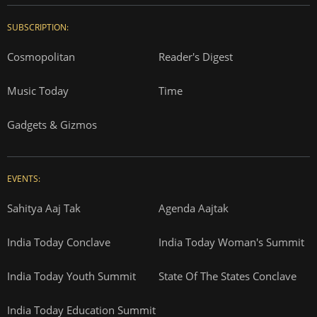
SUBSCRIPTION:
Cosmopolitan
Reader's Digest
Music Today
Time
Gadgets & Gizmos
EVENTS:
Sahitya Aaj Tak
Agenda Aajtak
India Today Conclave
India Today Woman's Summit
India Today Youth Summit
State Of The States Conclave
India Today Education Summit