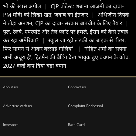
भी की खास अपील
|
CJP प्रोटेस्ट: शबाना आजमी का दावा-
PM मोदी को लिखा खत, जवाब का इंतजार
|
अभिजीत दिपके
ने तोड़ा अनशन, CJP का दावा- सरकार बातचीत के लिए तैयार
|
पुल, रेलवे, एयरपोर्ट और तेल प्लांट पर हमले, ईरान को कैसे तबाह
कर रहा अमेरिका?
|
स्कूल जा रही लड़की का बाइक से पीछा,
फिर सामने से आकर बरसाई गोलियां
|
'रोहित शर्मा का सपना
अभी अधूरा है', हिटमैन की बैटिंग देख भावुक हुए बचपन के कोच,
2027 वर्ल्ड कप दिया बड़ा बयान
About us
Contact us
Advertise with us
Complaint Redressal
Investors
Rate Card