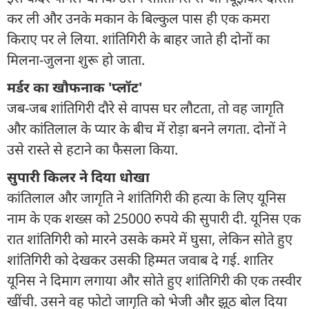
कर ली और उनके मकान के बिल्कुल पास ही एक कमरा
किराए पर ले लिया. शांतिगिरी के बाहर जाते ही दोनों का
मिलना-जुलना शुरू हो जाता.
मर्डर का खौफनाक 'प्लॉट'
जब-जब शांतिगिरी दौरे से वापस घर लौटता, तो वह जागृति
और कांतिलाल के प्यार के बीच में रोड़ा बनने लगता. दोनों ने
उसे रास्ते से हटाने का फैसला किया.
सुपारी किलर ने दिया धोखा
कांतिलाल और जागृति ने शांतिगिरी की हत्या के लिए यूनिस
नाम के एक शख्स को 25000 रुपये की सुपारी दी. यूनिस एक
रात शांतिगिरी को मारने उसके कमरे में घुसा, लेकिन सोते हुए
शांतिगिरी को देखकर उसकी हिम्मत जवाब दे गई. शातिर
यूनिस ने दिमाग लगाया और सोते हुए शांतिगिरी की एक तस्वीर
खींची. उसने वह फोटो जागृति को भेजी और झूठ बोल दिया