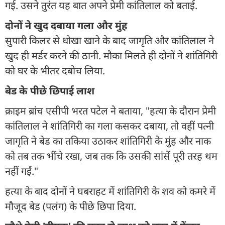
गई. उसने तुरंत यह बात अपने प्रेमी कांतिलाल को बताई.
दोनों ने खुद दबाया गला और मुंह
सुपारी किलर से धोखा खाने के बाद जागृति और कांतिलाल ने
खुद ही मर्डर करने की ठानी. मौका मिलते ही दोनों ने शांतिगिरी
को घर के भीतर दबोच लिया.
बेड के पीछे छिपाई लाश
क्राइम ब्रांच एसीपी भरत पटेल ने बताया, "हत्या के दौरान प्रेमी
कांतिलाल ने शांतिगिरी का गला कसकर दबाया, तो वहीं पत्नी
जागृति ने बेड का तकिया उठाकर शांतिगिरी के मुंह और नाक
को तब तक भींचे रखा, जब तक कि उसकी सांसें पूरी तरह थम
नहीं गईं."
हत्या के बाद दोनों ने घबराहट में शांतिगिरी के शव को कमरे में
मौजूद बेड (पलंग) के पीछे छिपा दिया.