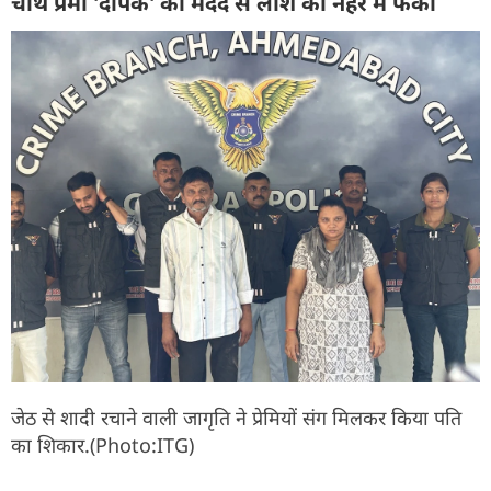
चौथे प्रेमी 'दीपक' की मदद से लाश को नहर में फेंका
जेठ से शादी रचाने वाली जागृति ने प्रेमियों संग मिलकर किया पति
का शिकार.(Photo:ITG)