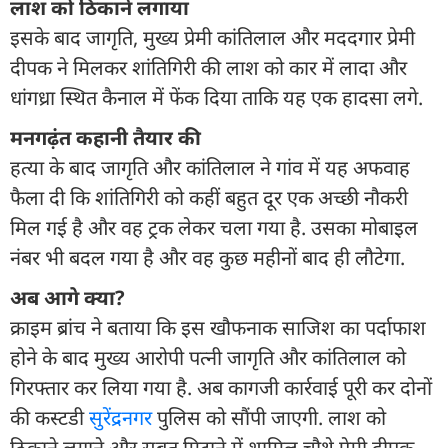
लाश को ठिकाने लगाया
इसके बाद जागृति, मुख्य प्रेमी कांतिलाल और मददगार प्रेमी
दीपक ने मिलकर शांतिगिरी की लाश को कार में लादा और
धांगध्रा स्थित कैनाल में फेंक दिया ताकि यह एक हादसा लगे.
मनगढ़ंत कहानी तैयार की
हत्या के बाद जागृति और कांतिलाल ने गांव में यह अफवाह
फैला दी कि शांतिगिरी को कहीं बहुत दूर एक अच्छी नौकरी
मिल गई है और वह ट्रक लेकर चला गया है. उसका मोबाइल
नंबर भी बदल गया है और वह कुछ महीनों बाद ही लौटेगा.
अब आगे क्या?
क्राइम ब्रांच ने बताया कि इस खौफनाक साजिश का पर्दाफाश
होने के बाद मुख्य आरोपी पत्नी जागृति और कांतिलाल को
गिरफ्तार कर लिया गया है. अब कागजी कार्रवाई पूरी कर दोनों
की कस्टडी
सुरेंद्रनगर
पुलिस को सौंपी जाएगी. लाश को
ठिकाने लगाने और सबूत मिटाने में शामिल चौथे प्रेमी दीपक