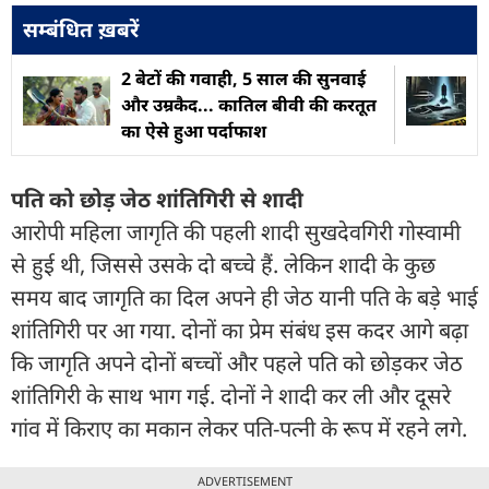
सम्बंधित ख़बरें
2 बेटों की गवाही, 5 साल की सुनवाई
और उम्रकैद... कातिल बीवी की करतूत
का ऐसे हुआ पर्दाफाश
पति को छोड़ जेठ शांतिगिरी से शादी
आरोपी महिला जागृति की पहली शादी सुखदेवगिरी गोस्वामी
से हुई थी, जिससे उसके दो बच्चे हैं. लेकिन शादी के कुछ
समय बाद जागृति का दिल अपने ही जेठ यानी पति के बड़े भाई
शांतिगिरी पर आ गया. दोनों का प्रेम संबंध इस कदर आगे बढ़ा
कि जागृति अपने दोनों बच्चों और पहले पति को छोड़कर जेठ
शांतिगिरी के साथ भाग गई. दोनों ने शादी कर ली और दूसरे
गांव में किराए का मकान लेकर पति-पत्नी के रूप में रहने लगे.
ADVERTISEMENT