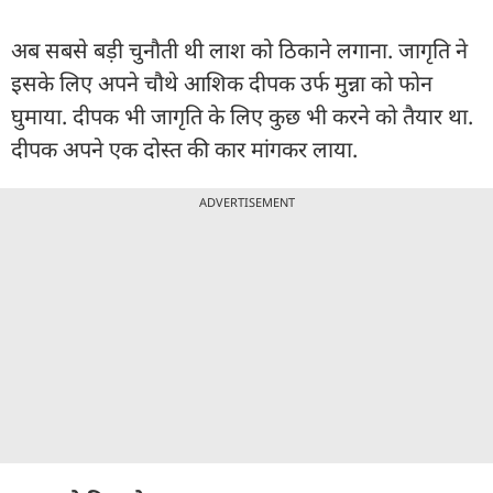
अब सबसे बड़ी चुनौती थी लाश को ठिकाने लगाना. जागृति ने
इसके लिए अपने चौथे आशिक दीपक उर्फ मुन्ना को फोन
घुमाया. दीपक भी जागृति के लिए कुछ भी करने को तैयार था.
दीपक अपने एक दोस्त की कार मांगकर लाया.
ADVERTISEMENT