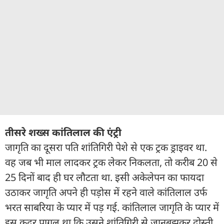
तीसरे शख्स कांतिलाल की एंट्री
जागृति का दूसरा पति शांतिगिरी पेशे से एक ट्रक ड्राइवर था.
वह जब भी माल लादकर ट्रक लेकर निकलता, तो करीब 20 से
25 दिनों बाद ही घर लौटता था. इसी अकेलेपन का फायदा
उठाकर जागृति अपने ही पड़ोस में रहने वाले कांतिलाल उर्फ
भरत साबरिया के प्यार में पड़ गई. कांतिलाल जागृति के प्यार में
इस कदर पागल था कि उसने शांतिगिरी से जानबूझकर दोस्ती