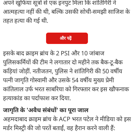
अपने खुफिया सूत्रों से एक इनपुट मिला कि शांतिगिरी ने
आत्महत्या नहीं की थी, बल्कि उसकी सोची-समझी साजिश के
तहत हत्या की गई थी.
और पढ़ें
इसके बाद क्राइम ब्रांच के 2 PSI और 10 जांबाज
पुलिसकर्मियों की टीम ने लगातार दो महीने तक बैक-टू-बैक
कड़ियां जोड़ीं. नतीजतन, पुलिस ने शांतिगिरी की 50 वर्षीय
पत्नी जागृति गोस्वामी और उसके 54 वर्षीय मुख्य प्रेमी
कांतिलाल उर्फ भरत साबरिया को गिरफ्तार कर इस खौफनाक
हत्याकांड का पर्दाफाश कर दिया.
जागृति के 'अवैध संबंधों' का पूरा जाल
अहमदाबाद क्राइम ब्रांच के ACP भरत पटेल ने मीडिया को इस
मर्डर मिस्ट्री की जो परतें बताईं, वह हैरान करने वाली हैं: