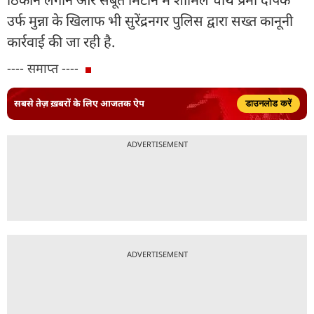
उर्फ मुन्ना के खिलाफ भी सुरेंद्रनगर पुलिस द्वारा सख्त कानूनी
कार्रवाई की जा रही है.
---- समाप्त ----
सबसे तेज़ ख़बरों के लिए आजतक ऐप
डाउनलोड करें
ADVERTISEMENT
ADVERTISEMENT