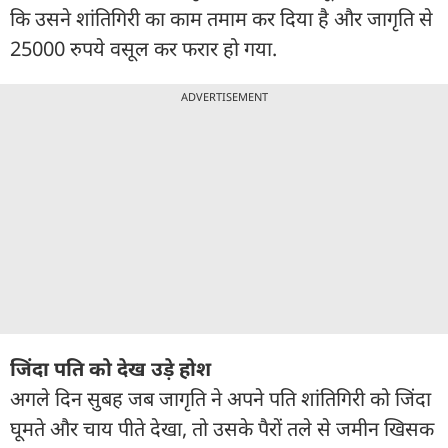
कि उसने शांतिगिरी का काम तमाम कर दिया है और जागृति से
25000 रुपये वसूल कर फरार हो गया.
ADVERTISEMENT
जिंदा पति को देख उड़े होश
अगले दिन सुबह जब जागृति ने अपने पति शांतिगिरी को जिंदा
घूमते और चाय पीते देखा, तो उसके पैरों तले से जमीन खिसक