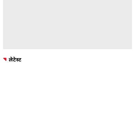
लेटेस्ट