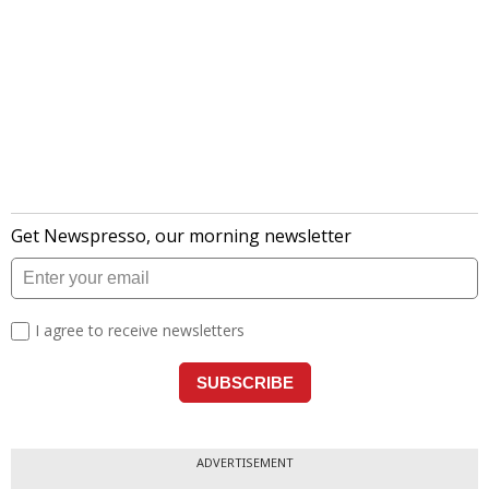
ADVERTISEMENT