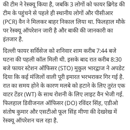
की टीम ने रेस्क्यू किया है, जबकि 3 लोगों को फायर ब्रिगेड की
टीम के पहुंचने से पहले ही स्थानीय लोगों और पीसीआर
(PCR) वैन ने मिलकर बाहर निकाल लिया था. फिलहाल मौके
पर रेस्क्यू ऑपरेशन जारी है और बाकी की जानकारी का
इंतजार है.
दिल्ली फायर सर्विसेज को शनिवार शाम करीब 7:44 बजे
घटना की पहली कॉल मिली थी. इसके बाद रात करीब 8:30
बजे फायर स्टेशन ऑफिसर (STO) मुकुल भारद्वाज ने अपडेट
दिया कि कई मंजिलों वाली पूरी इमारत भरभराकर गिर गई है.
रात का समय होने के कारण मलबे को हटाने के लिए तुरंत एक
वाटर टेंडर (WT) के साथ रोशनी के लिए लाइट वैन भेजी गई.
फिलहाल डिवीजनल ऑफिसर (DO) रविंदर सिंह, एडीओ
संतोष कुमार और एसटीओ फूल सिंह मीणा की देखरेख में
रेस्क्यू ऑपरेशन चल रहा है.