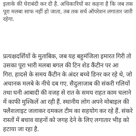
इलाके की घेराबंदी कर दी है. अधिकारियों का कहना है कि जब तक
पूरा मलबा साफ नहीं हो जाता, तब तक सर्च ऑपरेशन लगातार जारी
रहेगा.
प्रत्यक्षदर्शियों के मुताबिक, जब यह बहुमंजिला इमारत गिरी तो
उसका पूरा भारी मलबा बगल की टिन शेड कैंटीन पर आ
गिरा. हादसे के समय कैंटीन के अंदर बच्चे डिनर कर रहे थे, जो
अचानक मलबे के नीचे दब गए. सैदुलाजाब की संकरी गलियों
तथा घनी आबादी की वजह से रात के समय राहत काम चलाने
में काफी मुश्किलें आ रही हैं. स्थानीय लोग अपने मोबाइल की
फ्लैशलाइट जलाकर दमकल टीम का सहयोग कर रहे हैं. संकरे
रास्तों में बचाव वाहनों को जगह देने के लिए लगातार भीड़ को
हटाया जा रहा है.