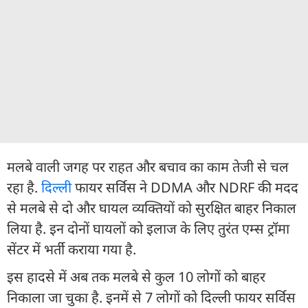
मलबे वाली जगह पर राहत और बचाव का काम तेजी से चल
रहा है.
दिल्ली
फायर सर्विस ने DDMA और NDRF की मदद
से मलबे से दो और घायल व्यक्तियों को सुरक्षित बाहर निकाल
लिया है. इन दोनों घायलों को इलाज के लिए तुरंत एम्स ट्रॉमा
सेंटर में भर्ती कराया गया है.
इस हादसे में अब तक मलबे से कुल 10 लोगों को बाहर
निकाला जा चुका है. इनमें से 7 लोगों को दिल्ली फायर सर्विस