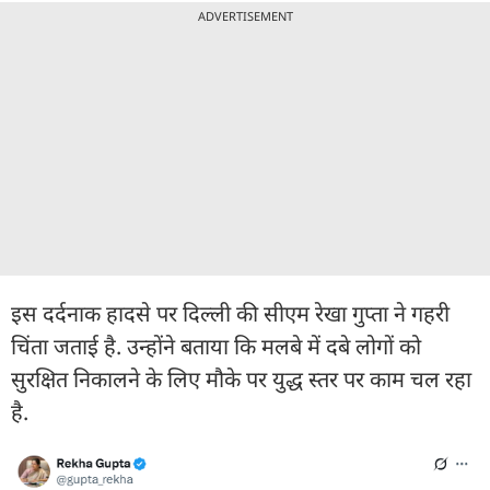
ADVERTISEMENT
इस दर्दनाक हादसे पर दिल्ली की सीएम रेखा गुप्ता ने गहरी
चिंता जताई है. उन्होंने बताया कि मलबे में दबे लोगों को
सुरक्षित निकालने के लिए मौके पर युद्ध स्तर पर काम चल रहा
है.