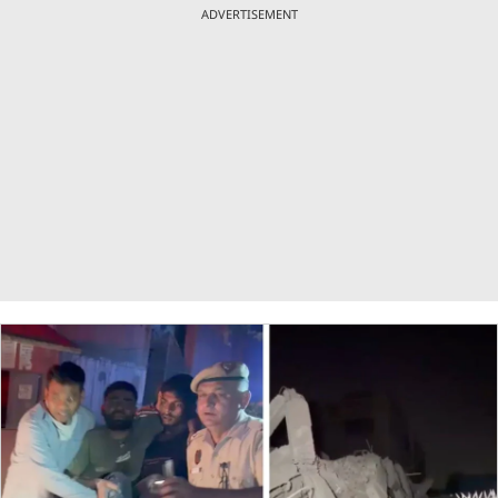
ADVERTISEMENT