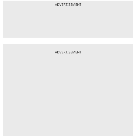
ADVERTISEMENT
ADVERTISEMENT