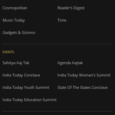
Cosmopolitan
Reader's Digest
Music Today
Time
Gadgets & Gizmos
EVENTS:
Sahitya Aaj Tak
Agenda Aajtak
India Today Conclave
India Today Woman's Summit
India Today Youth Summit
State Of The States Conclave
India Today Education Summit