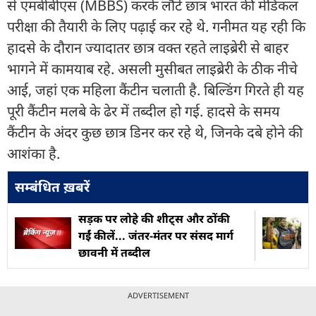
से एमबीबीएस (MBBS) करके लौटे छात्र भारत की मेडिकल
परीक्षा की तैयारी के लिए पढ़ाई कर रहे थे. गनीमत यह रही कि
हादसे के दौरान ज्यादातर छात्र वक्त रहते लाइब्रेरी से बाहर
भागने में कामयाब रहे. असली मुसीबत लाइब्रेरी के ठीक नीचे
आई, जहां एक महिला कैंटीन चलाती है. बिल्डिंग गिरते ही यह
पूरी कैंटीन मलबे के ढेर में तब्दील हो गई. हादसे के समय
कैंटीन के अंदर कुछ छात्र डिनर कर रहे थे, जिनके दबे होने की
आशंका है.
सम्बंधित ख़बरें
सड़क पर लोहे की शीट्स और ठोंकी
गईं कीलें... जंतर-मंतर पर संसद मार्ग
छावनी में तब्दील
ADVERTISEMENT