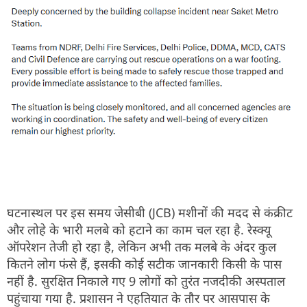
घटनास्थल पर इस समय जेसीबी (JCB) मशीनों की मदद से कंक्रीट
और लोहे के भारी मलबे को हटाने का काम चल रहा है. रेस्क्यू
ऑपरेशन तेजी हो रहा है, लेकिन अभी तक मलबे के अंदर कुल
कितने लोग फंसे हैं, इसकी कोई सटीक जानकारी किसी के पास
नहीं है. सुरक्षित निकाले गए 9 लोगों को तुरंत नजदीकी अस्पताल
पहुंचाया गया है. प्रशासन ने एहतियात के तौर पर आसपास के