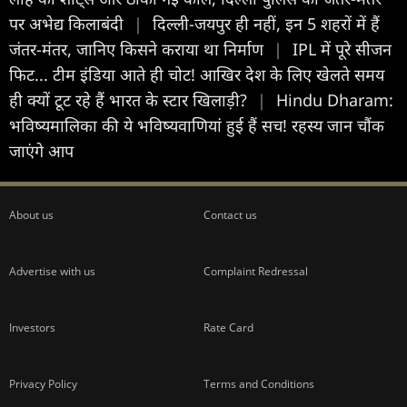
पर अभेद्य किलाबंदी
|
दिल्ली-जयपुर ही नहीं, इन 5 शहरों में हैं
जंतर-मंतर, जानिए किसने कराया था निर्माण
|
IPL में पूरे सीजन
फिट... टीम इंडिया आते ही चोट! आखिर देश के लिए खेलते समय
ही क्यों टूट रहे हैं भारत के स्टार खिलाड़ी?
|
Hindu Dharam:
भविष्यमालिका की ये भविष्यवाणियां हुई हैं सच! रहस्य जान चौंक
जाएंगे आप
About us
Contact us
Advertise with us
Complaint Redressal
Investors
Rate Card
Privacy Policy
Terms and Conditions