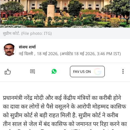
सुप्रीम कोर्ट. (File photo: ITG)
संजय शर्मा
नई दिल्ली ,
18 मई 2026,
(अपडेटेड 18 मई 2026, 3:46 PM IST)
FAV US ON
प्रधानमंत्री नरेंद्र मोदी और कई केंद्रीय मंत्रियों का करीबी होने
का दावा कर लोगों से पैसे वसूलने के आरोपी मोहम्मद कासिफ
को सुप्रीम कोर्ट से बड़ी राहत मिली है. सुप्रीम कोर्ट ने करीब
तीन साल से जेल में बंद कासिफ को जमानत पर रिहा करने का