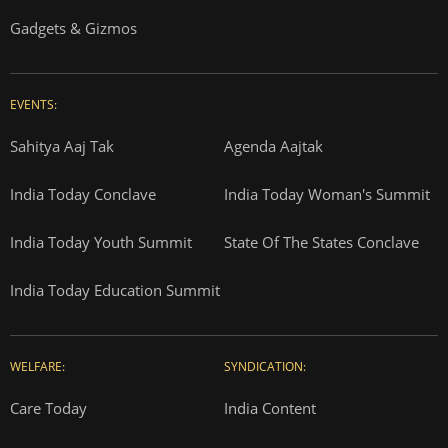
Gadgets & Gizmos
EVENTS:
Sahitya Aaj Tak
Agenda Aajtak
India Today Conclave
India Today Woman's Summit
India Today Youth Summit
State Of The States Conclave
India Today Education Summit
WELFARE:
SYNDICATION:
Care Today
India Content