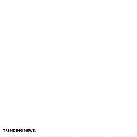
TRENDING NEWS: