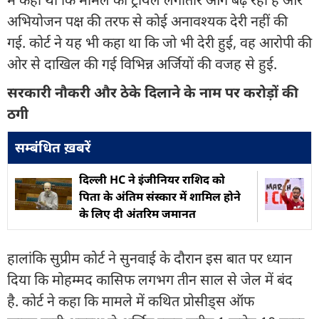
अभियोजन पक्ष की तरफ से कोई अनावश्यक देरी नहीं की
गई. कोर्ट ने यह भी कहा था कि जो भी देरी हुई, वह आरोपी की
ओर से दाखिल की गई विभिन्न अर्जियों की वजह से हुई.
सरकारी नौकरी और ठेके दिलाने के नाम पर करोड़ों की
ठगी
सम्बंधित ख़बरें
दिल्ली HC ने इंजीनियर राशिद को
पिता के अंतिम संस्कार में शामिल होने
के लिए दी अंतरिम जमानत
हालांकि सुप्रीम कोर्ट ने सुनवाई के दौरान इस बात पर ध्यान
दिया कि मोहम्मद कासिफ लगभग तीन साल से जेल में बंद
है. कोर्ट ने कहा कि मामले में कथित प्रोसीड्स ऑफ