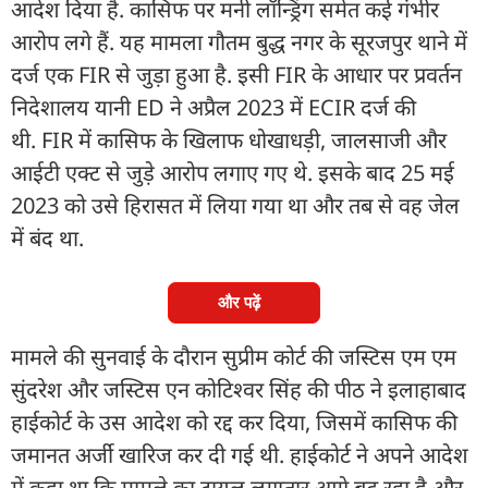
आदेश दिया है. कासिफ पर मनी लॉन्ड्रिंग समेत कई गंभीर
आरोप लगे हैं. यह मामला गौतम बुद्ध नगर के सूरजपुर थाने में
दर्ज एक FIR से जुड़ा हुआ है. इसी FIR के आधार पर प्रवर्तन
निदेशालय यानी ED ने अप्रैल 2023 में ECIR दर्ज की
थी. FIR में कासिफ के खिलाफ धोखाधड़ी, जालसाजी और
आईटी एक्ट से जुड़े आरोप लगाए गए थे. इसके बाद 25 मई
2023 को उसे हिरासत में लिया गया था और तब से वह जेल
में बंद था.
और पढ़ें
मामले की सुनवाई के दौरान सुप्रीम कोर्ट की जस्टिस एम एम
सुंदरेश और जस्टिस एन कोटिश्वर सिंह की पीठ ने इलाहाबाद
हाईकोर्ट के उस आदेश को रद्द कर दिया, जिसमें कासिफ की
जमानत अर्जी खारिज कर दी गई थी. हाईकोर्ट ने अपने आदेश
में कहा था कि मामले का ट्रायल लगातार आगे बढ़ रहा है और