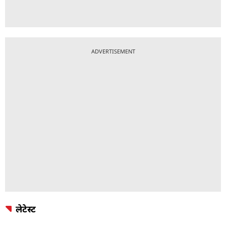
ADVERTISEMENT
लेटेस्ट