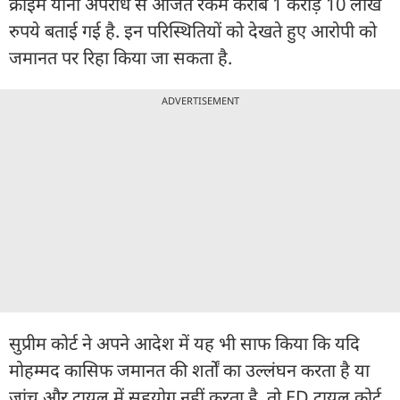
क्राइम यानी अपराध से अर्जित रकम करीब 1 करोड़ 10 लाख
रुपये बताई गई है. इन परिस्थितियों को देखते हुए आरोपी को
जमानत पर रिहा किया जा सकता है.
ADVERTISEMENT
सुप्रीम कोर्ट ने अपने आदेश में यह भी साफ किया कि यदि
मोहम्मद कासिफ जमानत की शर्तों का उल्लंघन करता है या
जांच और ट्रायल में सहयोग नहीं करता है, तो ED ट्रायल कोर्ट