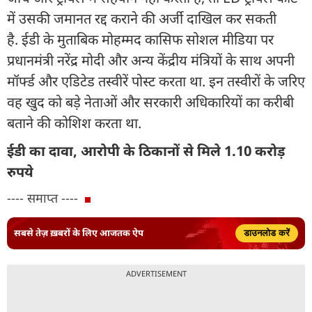
में उसकी जमानत रद्द कराने की अर्जी दाखिल कर सकती
है. ईडी के मुताबिक मोहम्मद कासिफ सोशल मीडिया पर
प्रधानमंत्री नरेंद्र मोदी और अन्य केंद्रीय मंत्रियों के साथ अपनी
मॉर्फ्ड और एडिटेड तस्वीरें पोस्ट करता था. इन तस्वीरों के जरिए
वह खुद को बड़े नेताओं और सरकारी अधिकारियों का करीबी
बताने की कोशिश करता था.
ईडी का दावा, आरोपी के ठिकानों से मिले 1.10 करोड़
रुपये
---- समाप्त ----
सबसे तेज़ ख़बरों के लिए आजतक ऐप
डाउनलोड करें
ADVERTISEMENT