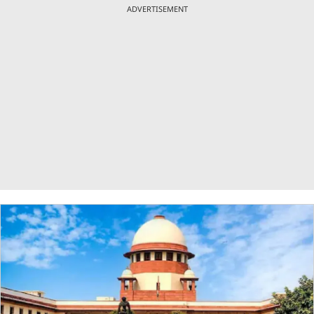
ADVERTISEMENT