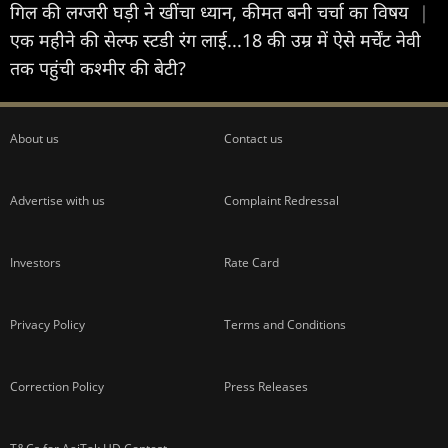
गिल की लग्जरी घड़ी ने खींचा ध्यान, कीमत बनी चर्चा का विषय
|
एक महीने की सेल्फ स्टडी रंग लाई...18 की उम्र में ऐसे मर्चेंट नेवी
तक पहुंची कश्मीर की बेटी?
About us
Contact us
Advertise with us
Complaint Redressal
Investors
Rate Card
Privacy Policy
Terms and Conditions
Correction Policy
Press Releases