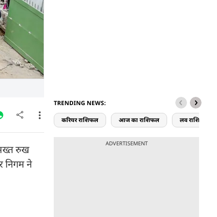
TRENDING NEWS:
करियर राशिफल
आज का राशिफल
लव राशिफल
ADVERTISEMENT
सख्त रुख
र निगम ने