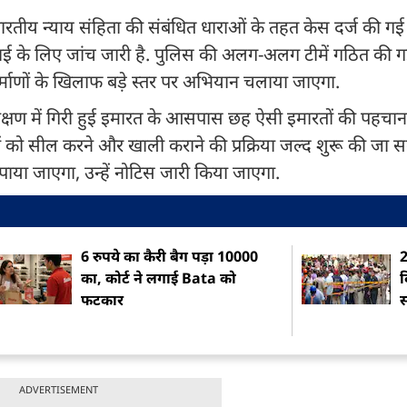
ारतीय न्याय संहिता की संबंधित धाराओं के तहत केस दर्ज की गई 
ाई के लिए जांच जारी है. पुलिस की अलग-अलग टीमें गठित की गई 
माणों के खिलाफ बड़े स्तर पर अभियान चलाया जाएगा.
रीक्षण में गिरी हुई इमारत के आसपास छह ऐसी इमारतों की पहचान
तों को सील करने और खाली कराने की प्रक्रिया जल्द शुरू की जा 
 पाया जाएगा, उन्हें नोटिस जारी किया जाएगा.
6 रुपये का कैरी बैग पड़ा 10000
2
का, कोर्ट ने लगाई Bata को
द
फटकार
स
ADVERTISEMENT