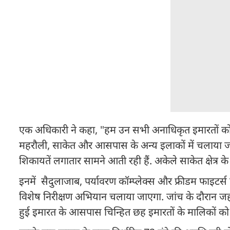
एक अधिकारी ने कहा, "हम उन सभी अनाधिकृत इमारतों को 
महरौली, साकेत और आसपास के अन्य इलाकों में चलाया 
शिकायतें लगातार सामने आती रही हैं. अकेले साकेत क्षेत्र के
इनमें सैदुलाजाब, पर्यावरण कॉम्प्लेक्स और फ्रीडम फाइटर्स
विशेष निरीक्षण अभियान चलाया जाएगा. जांच के दौरान जहां
हुई इमारत के आसपास चिन्हित छह इमारतों के मालिकों क