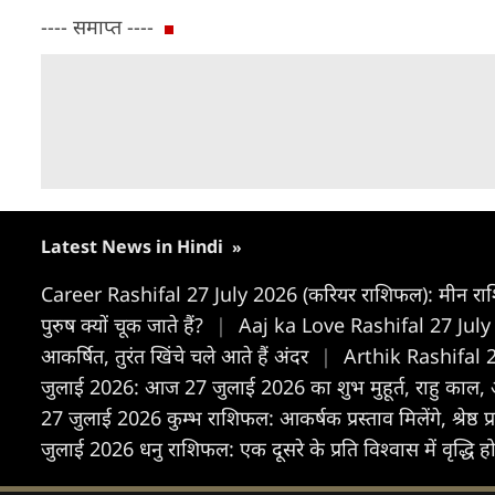
---- समाप्त ----
Latest News in Hindi
»
Career Rashifal 27 July 2026 (करियर राशिफल): मीन राशि व
पुरुष क्यों चूक जाते हैं?
|
Aaj ka Love Rashifal 27 July 20
आकर्षित, तुरंत खिंचे चले आते हैं अंदर
|
Arthik Rashifal 27 
जुलाई 2026: आज 27 जुलाई 2026 का शुभ मुहूर्त, राहु काल
27 जुलाई 2026 कुम्भ राशिफल: आकर्षक प्रस्ताव मिलेंगे, श्रेष्ठ प्
जुलाई 2026 धनु राशिफल: एक दूसरे के प्रति विश्वास में वृद्धि होग