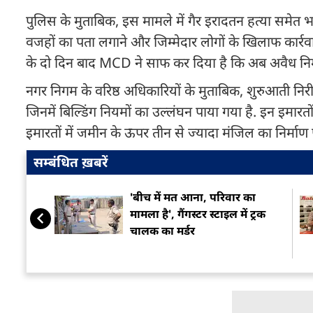
पुलिस के मुताबिक, इस मामले में गैर इरादतन हत्या समेत भ
वजहों का पता लगाने और जिम्मेदार लोगों के खिलाफ कार्रव
के दो दिन बाद MCD ने साफ कर दिया है कि अब अवैध निर्
नगर निगम के वरिष्ठ अधिकारियों के मुताबिक, शुरुआती नि
जिनमें बिल्डिंग नियमों का उल्लंघन पाया गया है. इन इमार
इमारतों में जमीन के ऊपर तीन से ज्यादा मंजिल का निर्माण
सम्बंधित ख़बरें
'बीच में मत आना, परिवार का
मामला है', गैंगस्टर स्टाइल में ट्रक
चालक का मर्डर