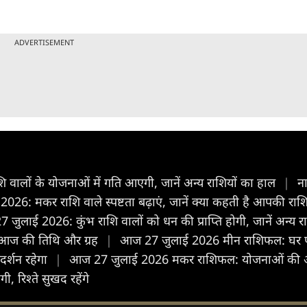
ADVERTISEMENT
ालों के योजनाओं में गति आएगी, जानें अन्य राशियों का हाल
|
न
26: मकर राशि वाले स्पष्टता बढ़ाएं, जानें क्या कहती है आपकी राश
जुलाई 2026: कुंभ राशि वालों को धन की प्राप्ति होगी, जानें अन्य 
, आज की तिथि और ग्रह
|
आज 27 जुलाई 2026 मीन राशिफल: घर परिवार
रदर्शन रहेगा
|
आज 27 जुलाई 2026 मकर राशिफल: योजनाओं की अनदेख
ी, रिश्ते सुखद रहेंगे