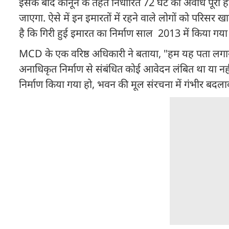
इसके बाद कानून के तहत निर्धारित 72 घंटे की अवधि पूरी
जाएगा. ऐसे में इन इमारतों में रहने वाले लोगों को परिसर 
है कि गिरी हुई इमारत का निर्माण साल 2013 में किया गया
MCD के एक वरिष्ठ अधिकारी ने बताया, "हम यह पता लगा
अनाधिकृत निर्माण से संबंधित कोई आवेदन लंबित था या नही
निर्माण किया गया हो, भवन की मूल संरचना में गंभीर बदला