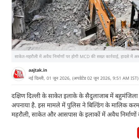
साकेत-महरौली में अवैध निर्माणों पर होगी MCD की सख्त कार्रवाई, हादसे में
aajtak.in
नई दिल्ली,
01 जून 2026,
(अपडेटेड 02 जून 2026, 9:51 AM IST)
दक्षिण दिल्ली के साकेत इलाके के सैदुलाजाब में बहुमंजिल
अपनाया है. इस मामले में पुलिस ने बिल्डिंग के मालिक करम
महरौली, साकेत और आसपास के इलाकों में अवैध निर्माणों 