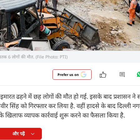
 अबतक 6 लोगों की मौत. (File Photo: PTI)
Prefer us on
ा इमारत ढहने में छह लोगों की मौत हो गई. इसके बाद प्रशासन ने 
वीर सिंह को गिरफ्तार कर लिया है. वहीं हादसे के बाद दिल्ली नग
के खिलाफ व्यापक कार्रवाई शुरू करने का फैसला किया है.
और पढ़ें