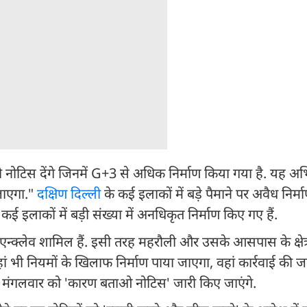
नोटिस देंगे जिनमें G+3 से अधिक निर्माण किया गया है. यह अ
जाएगा."
दक्षिण दिल्ली
के कई इलाकों में बड़े पैमाने पर अवैध निर्म
 कई इलाकों में बड़ी संख्या में अनधिकृत निर्माण किए गए हैं.
 एन्क्लेव शामिल हैं. इसी तरह महरौली और उसके आसपास के क्षेत्रो
 भी नियमों के खिलाफ निर्माण पाया जाएगा, वहां कार्रवाई की ज
ो मंगलवार को 'कारण बताओ नोटिस' जारी किए जाएंगे.