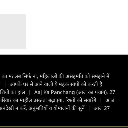
ा का मतलब सिर्फ ना, महिलाओं की असहमति को समझने में
ि
|
आपके घर से आने वाली ये महक सांपों को करती है
राशियों का हाल
|
Aaj Ka Panchang (आज का पंचांग), 27
 का माहौल प्रसन्नता बढ़ाएगा, रिश्तों को संवारेंगे
|
आज
ी न करें, अनुभवियों व योग्यजनों की सुनें
|
आज 27