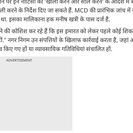
 होने पर इन नोटिसों को 'खाली करने और सील करने' के आदेश में
खाली करने के निर्देश दिए जा सकते हैं. MCD की प्रारंभिक जांच म
 था. इसका मालिकाना हक मनीष खत्री के पास दर्ज है.
ने की कोशिश कर रहे हैं कि इस इमारत को लेकर पहले कोई शिक
ं." नगर निगम उन संपत्तियों के खिलाफ कार्रवाई करता है, जहां
व किए गए हों या व्यावसायिक गतिविधियां संचालित हों.
ADVERTISEMENT