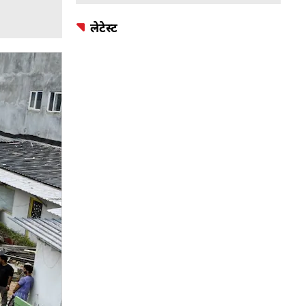
लेटेस्ट